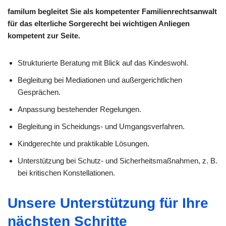
familum begleitet Sie als kompetenter Familienrechtsanwalt
für das elterliche Sorgerecht bei wichtigen Anliegen
kompetent zur Seite.
Strukturierte Beratung mit Blick auf das Kindeswohl.
Begleitung bei Mediationen und außergerichtlichen
Gesprächen.
Anpassung bestehender Regelungen.
Begleitung in Scheidungs- und Umgangsverfahren.
Kindgerechte und praktikable Lösungen.
Unterstützung bei Schutz- und Sicherheitsmaßnahmen, z. B.
bei kritischen Konstellationen.
Unsere Unterstützung für Ihre
nächsten Schritte