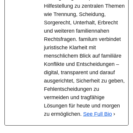
Hilfestellung zu zentralen Themen
wie Trennung, Scheidung,
Sorgerecht, Unterhalt, Erbrecht
und weiteren familiennahen
Rechtsfragen. familum verbindet
juristische Klarheit mit
menschlichem Blick auf familiäre
Konflikte und Entscheidungen –
digital, transparent und darauf
ausgerichtet, Sicherheit zu geben,
Fehlentscheidungen zu
vermeiden und tragfähige
Lösungen für heute und morgen
zu ermöglichen.
See Full Bio