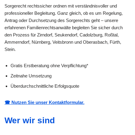
Sorgerecht rechtssicher ordnen mit verständnisvoller und
professioneller Begleitung. Ganz gleich, ob es um Regelung,
Antrag oder Durchsetzung des Sorgerechts geht – unsere
erfahrenen Familienrechtsanwälte begleiten Sie sicher durch
den Prozess für Zirndorf, Seukendorf, Cadolzburg, Roßtal,
Ammerndorf, Nürnberg, Veitsbronn und Oberasbach, Fürth,
Stein.
Gratis Erstberatung ohne Verpflichtung*
Zeitnahe Umsetzung
Überdurchschnittliche Erfolgsquote
☎ Nutzen Sie unser Kontaktformular.
Wer wir sind