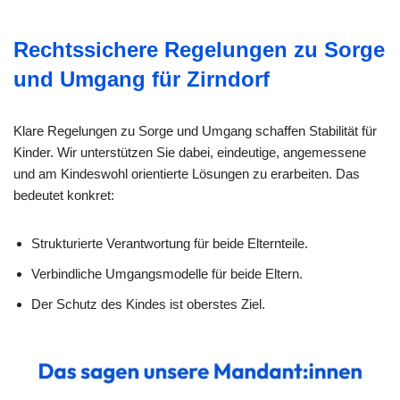
Rechtssichere Regelungen zu Sorge
und Umgang für Zirndorf
Klare Regelungen zu Sorge und Umgang schaffen Stabilität für
Kinder. Wir unterstützen Sie dabei, eindeutige, angemessene
und am Kindeswohl orientierte Lösungen zu erarbeiten. Das
bedeutet konkret:
Strukturierte Verantwortung für beide Elternteile.
Verbindliche Umgangsmodelle für beide Eltern.
Der Schutz des Kindes ist oberstes Ziel.