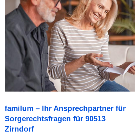
familum – Ihr Ansprechpartner für
Sorgerechtsfragen für 90513
Zirndorf