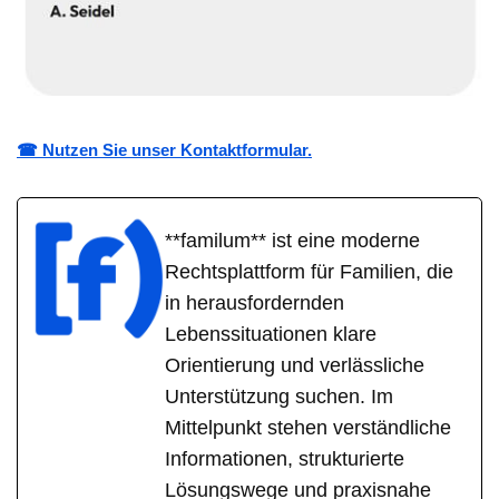
☎ Nutzen Sie unser Kontaktformular.
**familum** ist eine moderne
Rechtsplattform für Familien, die
in herausfordernden
Lebenssituationen klare
Orientierung und verlässliche
Unterstützung suchen. Im
Mittelpunkt stehen verständliche
Informationen, strukturierte
Lösungswege und praxisnahe