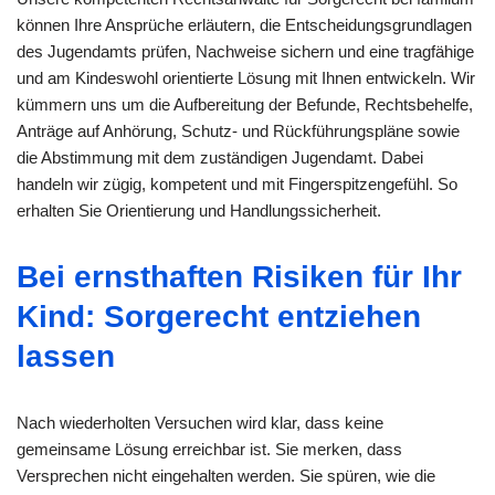
können Ihre Ansprüche erläutern, die Entscheidungsgrundlagen
des Jugendamts prüfen, Nachweise sichern und eine tragfähige
und am Kindeswohl orientierte Lösung mit Ihnen entwickeln. Wir
kümmern uns um die Aufbereitung der Befunde, Rechtsbehelfe,
Anträge auf Anhörung, Schutz- und Rückführungspläne sowie
die Abstimmung mit dem zuständigen Jugendamt. Dabei
handeln wir zügig, kompetent und mit Fingerspitzengefühl. So
erhalten Sie Orientierung und Handlungssicherheit.
Bei ernsthaften Risiken für Ihr
Kind: Sorgerecht entziehen
lassen
Nach wiederholten Versuchen wird klar, dass keine
gemeinsame Lösung erreichbar ist. Sie merken, dass
Versprechen nicht eingehalten werden. Sie spüren, wie die