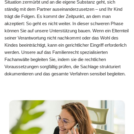
Situation zermürbt und an die eigene Substanz geht, sich
ständig mit dem Partner auseinanderzusetzen – und Ihr Kind
trägt die Folgen. Es kommt der Zeitpunkt, an dem man
akzeptiert: So geht es nicht weiter. In dieser schweren Phase
können Sie auf unsere Unterstützung bauen. Wenn ein Elternteil
seiner Verantwortung nicht nachkommt oder das Wohl des
Kindes beeinträchtigt, kann ein gerichtlicher Eingriff erforderlich
werden. Unsere auf das Familienrecht spezialisierten
Fachanwälte begleiten Sie, indem sie die rechtlichen
Voraussetzungen sorgfältig prüfen, die Sachlage strukturiert
dokumentieren und das gesamte Verfahren sensibel begleiten.