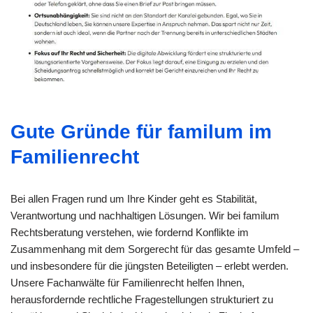
Gute Gründe für familum im
Familienrecht
Bei allen Fragen rund um Ihre Kinder geht es Stabilität,
Verantwortung und nachhaltigen Lösungen. Wir bei familum
Rechtsberatung verstehen, wie fordernd Konflikte im
Zusammenhang mit dem Sorgerecht für das gesamte Umfeld –
und insbesondere für die jüngsten Beteiligten – erlebt werden.
Unsere Fachanwälte für Familienrecht helfen Ihnen,
herausfordernde rechtliche Fragestellungen strukturiert zu