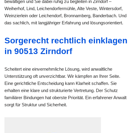
bewältigen und Sie dabei ruhig zu begleiten in Zirndorf –
Weiherhof, Lind, Leichendorfermühle, Alte Veste, Wintersdorf,
Weinzierlein oder Leichendorf, Bronnamberg, Banderbach. Und
das sachlich, mit langjähriger Erfahrung und lösungsorientiert.
Sorgerecht rechtlich einklagen
in 90513 Zirndorf
Scheitert eine einvernehmliche Lösung, wird anwaltliche
Unterstützung oft unverzichtbar. Wir kämpfen an Ihrer Seite.
Eine gerichtliche Entscheidung kann Klarheit schaffen. Sie
erhalten eine klare und strukturierte Vertretung. Der Schutz
familiärer Bindungen hat oberste Priorität. Ein erfahrener Anwalt
sorgt für Struktur und Sicherheit.