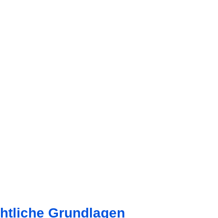
htliche Grundlagen