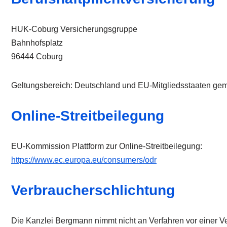
HUK-Coburg Versicherungsgruppe
Bahnhofsplatz
96444 Coburg
Geltungsbereich: Deutschland und EU-Mitgliedsstaaten g
Online-Streitbeilegung
EU-Kommission Plattform zur Online-Streitbeilegung:
https://www.ec.europa.eu/consumers/odr
Verbraucherschlichtung
Die Kanzlei Bergmann nimmt nicht an Verfahren vor einer Ver