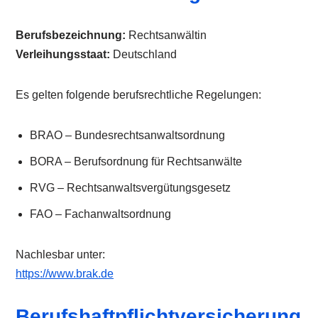
Berufsbezeichnung:
Rechtsanwältin
Verleihungsstaat:
Deutschland
Es gelten folgende berufsrechtliche Regelungen:
BRAO – Bundesrechtsanwaltsordnung
BORA – Berufsordnung für Rechtsanwälte
RVG – Rechtsanwaltsvergütungsgesetz
FAO – Fachanwaltsordnung
Nachlesbar unter:
https://www.brak.de
Berufshaftpflichtversicherung