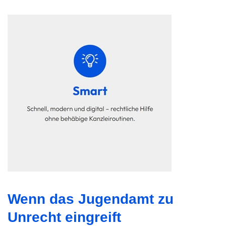
Wenn das Jugendamt zu
Unrecht eingreift