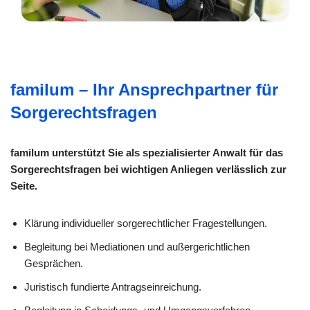
familum – Ihr Ansprechpartner für
Sorgerechtsfragen
familum unterstützt Sie als spezialisierter Anwalt für das
Sorgerechtsfragen bei wichtigen Anliegen verlässlich zur
Seite.
Klärung individueller sorge­rechtlicher Fragestellungen.
Begleitung bei Mediationen und außergerichtlichen
Gesprächen.
Juristisch fundierte Antragseinreichung.