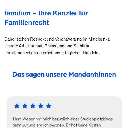
familum – Ihre Kanzlei für
Familienrecht
Dabei stehen Respekt und Verantwortung im Mittelpunkt.
Unsere Arbeit schafft Entlastung und Stabilität .
Familienorientierung prägt unser tägliches Handeln.