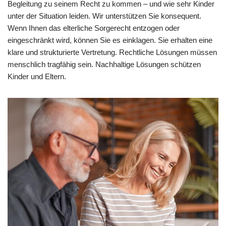
Begleitung zu seinem Recht zu kommen – und wie sehr Kinder
unter der Situation leiden. Wir unterstützen Sie konsequent.
Wenn Ihnen das elterliche Sorgerecht entzogen oder
eingeschränkt wird, können Sie es einklagen. Sie erhalten eine
klare und strukturierte Vertretung. Rechtliche Lösungen müssen
menschlich tragfähig sein. Nachhaltige Lösungen schützen
Kinder und Eltern.