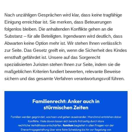
Nach unzähligen Gesprächen wird klar, dass keine tragfähige
Einigung erreichbar ist. Sie merken, dass Beteuerungen
folgenlos bleiben. Die anhaltenden Konflikte gehen an die
Substanz – für alle Beteiligten. Irgendwann wird deutlich, dass
Abwarten keine Option mehr ist. Wir stehen Ihnen verlässlich
zur Seite. Das Gesetz greift ein, wenn die Sicherheit des Kindes
ernsthaft gefährdet ist. Unsere auf das Sorgerecht
spezialisierten Juristen stehen Ihnen zur Seite, indem sie die
maßgeblichen Kriterien fundiert bewerten, relevante Beweise
sichern und das gesamte Verfahren verantwortungsvoll führen.