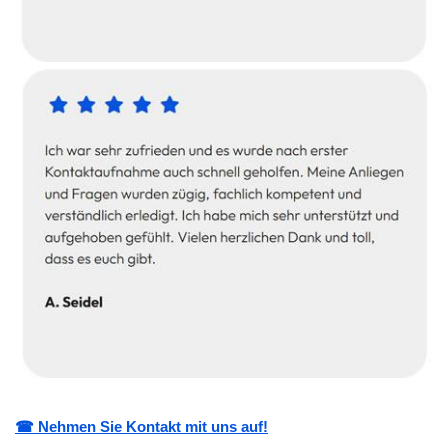
☎ Nehmen Sie Kontakt mit uns auf!