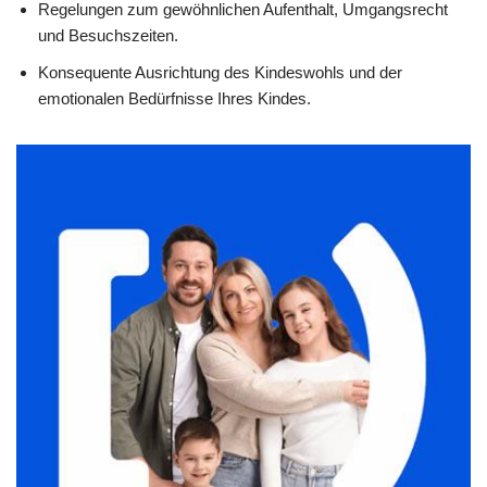
Regelungen zum gewöhnlichen Aufenthalt, Umgangsrecht
und Besuchszeiten.
Konsequente Ausrichtung des Kindeswohls und der
emotionalen Bedürfnisse Ihres Kindes.