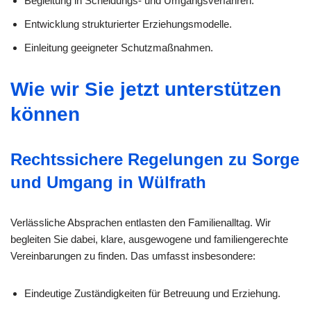
Begleitung in Scheidungs- und Umgangsverfahren.
Entwicklung strukturierter Erziehungsmodelle.
Einleitung geeigneter Schutzmaßnahmen.
Wie wir Sie jetzt unterstützen
können
Rechtssichere Regelungen zu Sorge
und Umgang in Wülfrath
Verlässliche Absprachen entlasten den Familienalltag. Wir
begleiten Sie dabei, klare, ausgewogene und familiengerechte
Vereinbarungen zu finden. Das umfasst insbesondere:
Eindeutige Zuständigkeiten für Betreuung und Erziehung.