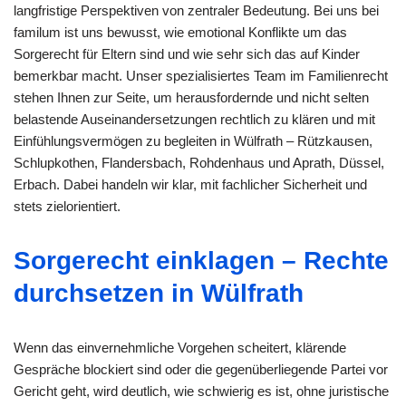
langfristige Perspektiven von zentraler Bedeutung. Bei uns bei
familum ist uns bewusst, wie emotional Konflikte um das
Sorgerecht für Eltern sind und wie sehr sich das auf Kinder
bemerkbar macht. Unser spezialisiertes Team im Familienrecht
stehen Ihnen zur Seite, um herausfordernde und nicht selten
belastende Auseinandersetzungen rechtlich zu klären und mit
Einfühlungsvermögen zu begleiten in Wülfrath – Rützkausen,
Schlupkothen, Flandersbach, Rohdenhaus und Aprath, Düssel,
Erbach. Dabei handeln wir klar, mit fachlicher Sicherheit und
stets zielorientiert.
Sorgerecht einklagen – Rechte
durchsetzen in Wülfrath
Wenn das einvernehmliche Vorgehen scheitert, klärende
Gespräche blockiert sind oder die gegenüberliegende Partei vor
Gericht geht, wird deutlich, wie schwierig es ist, ohne juristische