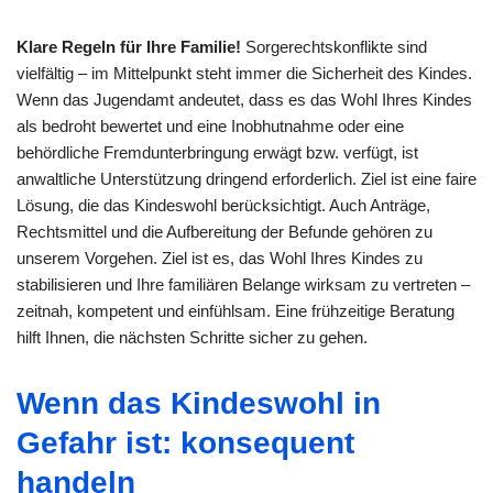
Klare Regeln für Ihre Familie!
Sorgerechtskonflikte sind
vielfältig – im Mittelpunkt steht immer die Sicherheit des Kindes.
Wenn das Jugendamt andeutet, dass es das Wohl Ihres Kindes
als bedroht bewertet und eine Inobhutnahme oder eine
behördliche Fremdunterbringung erwägt bzw. verfügt, ist
anwaltliche Unterstützung dringend erforderlich. Ziel ist eine faire
Lösung, die das Kindeswohl berücksichtigt. Auch Anträge,
Rechtsmittel und die Aufbereitung der Befunde gehören zu
unserem Vorgehen. Ziel ist es, das Wohl Ihres Kindes zu
stabilisieren und Ihre familiären Belange wirksam zu vertreten –
zeitnah, kompetent und einfühlsam. Eine frühzeitige Beratung
hilft Ihnen, die nächsten Schritte sicher zu gehen.
Wenn das Kindeswohl in
Gefahr ist: konsequent
handeln