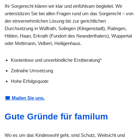
Ihr Sorgerecht klären wir klar und einfühlsam begleitet. Wir
unterstützen Sie bei allen Fragen rund um das Sorgerecht – von
der einvernehmlichen Lösung bis zur gerichtlichen
Durchsetzung in Wülfrath, Solingen (Klingenstadt), Ratingen,
Hilden, Haan, Erkrath (Fundort des Neanderthalers), Wuppertal
oder Mettmann, Velbert, Heiligenhaus.
Kostenlose und unverbindliche Erstberatung*
Zeitnahe Umsetzung
Hohe Erfolgsquote
☎ Mailen Sie uns.
Gute Gründe für familum
Wo es um das Kindeswohl geht, sind Schutz, Weitsicht und