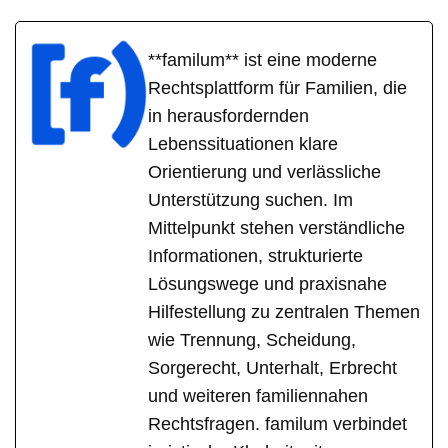
**familum** ist eine moderne
Rechtsplattform für Familien, die
in herausfordernden
Lebenssituationen klare
Orientierung und verlässliche
Unterstützung suchen. Im
Mittelpunkt stehen verständliche
Informationen, strukturierte
Lösungswege und praxisnahe
Hilfestellung zu zentralen Themen
wie Trennung, Scheidung,
Sorgerecht, Unterhalt, Erbrecht
und weiteren familiennahen
Rechtsfragen. familum verbindet