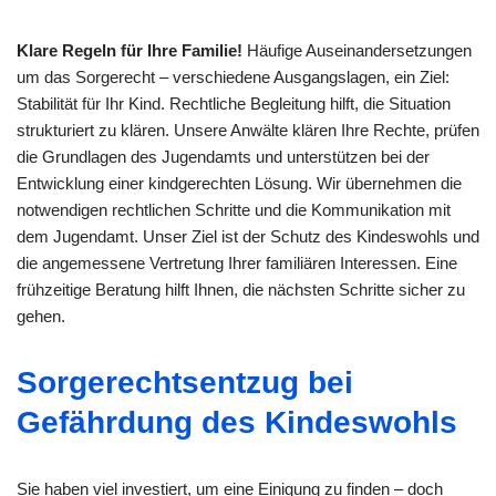
Klare Regeln für Ihre Familie!
Häufige Auseinandersetzungen
um das Sorgerecht – verschiedene Ausgangslagen, ein Ziel:
Stabilität für Ihr Kind. Rechtliche Begleitung hilft, die Situation
strukturiert zu klären. Unsere Anwälte klären Ihre Rechte, prüfen
die Grundlagen des Jugendamts und unterstützen bei der
Entwicklung einer kindgerechten Lösung. Wir übernehmen die
notwendigen rechtlichen Schritte und die Kommunikation mit
dem Jugendamt. Unser Ziel ist der Schutz des Kindeswohls und
die angemessene Vertretung Ihrer familiären Interessen. Eine
frühzeitige Beratung hilft Ihnen, die nächsten Schritte sicher zu
gehen.
Sorgerechtsentzug bei
Gefährdung des Kindeswohls
Sie haben viel investiert, um eine Einigung zu finden – doch