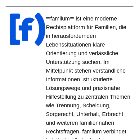
**familum** ist eine moderne
Rechtsplattform für Familien, die
in herausfordernden
Lebenssituationen klare
Orientierung und verlässliche
Unterstützung suchen. Im
Mittelpunkt stehen verständliche
Informationen, strukturierte
Lösungswege und praxisnahe
Hilfestellung zu zentralen Themen
wie Trennung, Scheidung,
Sorgerecht, Unterhalt, Erbrecht
und weiteren familiennahen
Rechtsfragen. familum verbindet