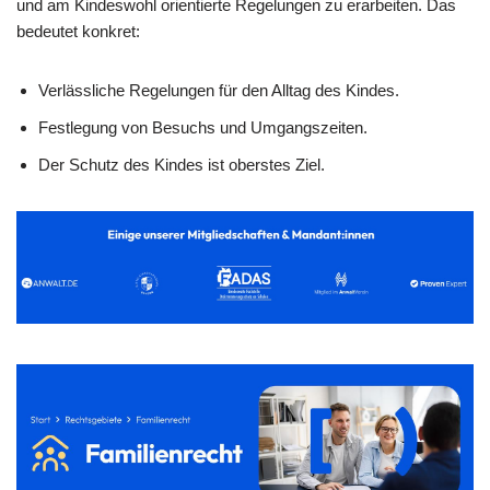
und am Kindeswohl orientierte Regelungen zu erarbeiten. Das
bedeutet konkret:
Verlässliche Regelungen für den Alltag des Kindes.
Festlegung von Besuchs und Umgangszeiten.
Der Schutz des Kindes ist oberstes Ziel.