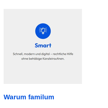
Warum familum