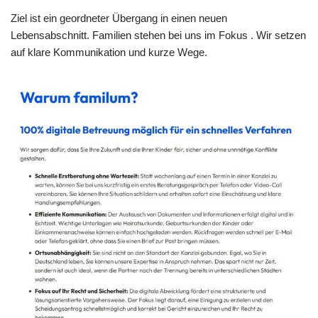
Ziel ist ein geordneter Übergang in einen neuen
Lebensabschnitt. Familien stehen bei uns im Fokus . Wir setzen
auf klare Kommunikation und kurze Wege.