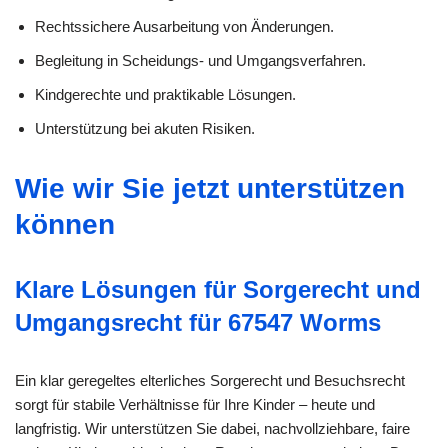
Rechtssichere Ausarbeitung von Änderungen.
Begleitung in Scheidungs- und Umgangsverfahren.
Kindgerechte und praktikable Lösungen.
Unterstützung bei akuten Risiken.
Wie wir Sie jetzt unterstützen
können
Klare Lösungen für Sorgerecht und
Umgangsrecht für 67547 Worms
Ein klar geregeltes elterliches Sorgerecht und Besuchsrecht
sorgt für stabile Verhältnisse für Ihre Kinder – heute und
langfristig. Wir unterstützen Sie dabei, nachvollziehbare, faire