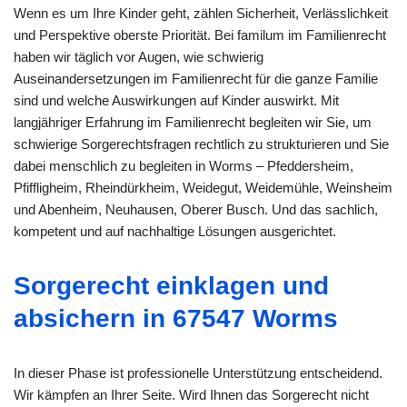
Wenn es um Ihre Kinder geht, zählen Sicherheit, Verlässlichkeit
und Perspektive oberste Priorität. Bei familum im Familienrecht
haben wir täglich vor Augen, wie schwierig
Auseinandersetzungen im Familienrecht für die ganze Familie
sind und welche Auswirkungen auf Kinder auswirkt. Mit
langjähriger Erfahrung im Familienrecht begleiten wir Sie, um
schwierige Sorgerechtsfragen rechtlich zu strukturieren und Sie
dabei menschlich zu begleiten in Worms – Pfeddersheim,
Pfiffligheim, Rheindürkheim, Weidegut, Weidemühle, Weinsheim
und Abenheim, Neuhausen, Oberer Busch. Und das sachlich,
kompetent und auf nachhaltige Lösungen ausgerichtet.
Sorgerecht einklagen und
absichern in 67547 Worms
In dieser Phase ist professionelle Unterstützung entscheidend.
Wir kämpfen an Ihrer Seite. Wird Ihnen das Sorgerecht nicht