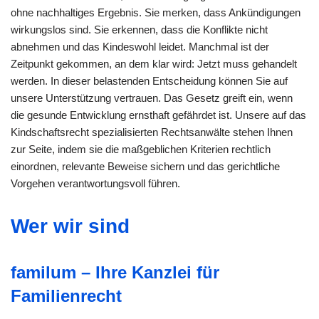
ohne nachhaltiges Ergebnis. Sie merken, dass Ankündigungen
wirkungslos sind. Sie erkennen, dass die Konflikte nicht
abnehmen und das Kindeswohl leidet. Manchmal ist der
Zeitpunkt gekommen, an dem klar wird: Jetzt muss gehandelt
werden. In dieser belastenden Entscheidung können Sie auf
unsere Unterstützung vertrauen. Das Gesetz greift ein, wenn
die gesunde Entwicklung ernsthaft gefährdet ist. Unsere auf das
Kindschaftsrecht spezialisierten Rechtsanwälte stehen Ihnen
zur Seite, indem sie die maßgeblichen Kriterien rechtlich
einordnen, relevante Beweise sichern und das gerichtliche
Vorgehen verantwortungsvoll führen.
Wer wir sind
familum – Ihre Kanzlei für
Familienrecht