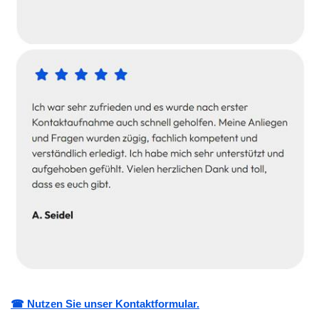
☎ Nutzen Sie unser Kontaktformular.