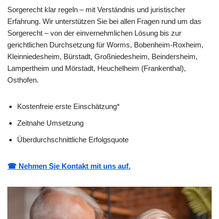
Sorgerecht klar regeln – mit Verständnis und juristischer
Erfahrung. Wir unterstützen Sie bei allen Fragen rund um das
Sorgerecht – von der einvernehmlichen Lösung bis zur
gerichtlichen Durchsetzung für Worms, Bobenheim-Roxheim,
Kleinniedesheim, Bürstadt, Großniedesheim, Beindersheim,
Lampertheim und Mörstadt, Heuchelheim (Frankenthal),
Osthofen.
Kostenfreie erste Einschätzung*
Zeitnahe Umsetzung
Überdurchschnittliche Erfolgsquote
☎ Nehmen Sie Kontakt mit uns auf.