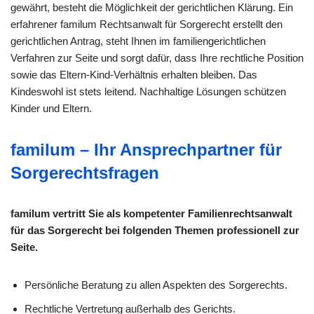
gewährt, besteht die Möglichkeit der gerichtlichen Klärung. Ein
erfahrener familum Rechtsanwalt für Sorgerecht erstellt den
gerichtlichen Antrag, steht Ihnen im familiengerichtlichen
Verfahren zur Seite und sorgt dafür, dass Ihre rechtliche Position
sowie das Eltern-Kind-Verhältnis erhalten bleiben. Das
Kindeswohl ist stets leitend. Nachhaltige Lösungen schützen
Kinder und Eltern.
familum – Ihr Ansprechpartner für
Sorgerechtsfragen
familum vertritt Sie als kompetenter Familienrechtsanwalt
für das Sorgerecht bei folgenden Themen professionell zur
Seite.
Persönliche Beratung zu allen Aspekten des Sorgerechts.
Rechtliche Vertretung außerhalb des Gerichts.