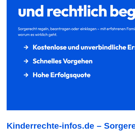
Kinderrechte-infos.de – Sorger