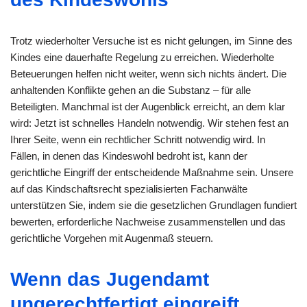
Trotz wiederholter Versuche ist es nicht gelungen, im Sinne des
Kindes eine dauerhafte Regelung zu erreichen. Wiederholte
Beteuerungen helfen nicht weiter, wenn sich nichts ändert. Die
anhaltenden Konflikte gehen an die Substanz – für alle
Beteiligten. Manchmal ist der Augenblick erreicht, an dem klar
wird: Jetzt ist schnelles Handeln notwendig. Wir stehen fest an
Ihrer Seite, wenn ein rechtlicher Schritt notwendig wird. In
Fällen, in denen das Kindeswohl bedroht ist, kann der
gerichtliche Eingriff der entscheidende Maßnahme sein. Unsere
auf das Kindschaftsrecht spezialisierten Fachanwälte
unterstützen Sie, indem sie die gesetzlichen Grundlagen fundiert
bewerten, erforderliche Nachweise zusammenstellen und das
gerichtliche Vorgehen mit Augenmaß steuern.
Wenn das Jugendamt
ungerechtfertigt eingreift