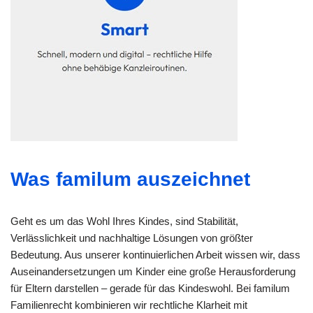
Was familum auszeichnet
Geht es um das Wohl Ihres Kindes, sind Stabilität,
Verlässlichkeit und nachhaltige Lösungen von größter
Bedeutung. Aus unserer kontinuierlichen Arbeit wissen wir, dass
Auseinandersetzungen um Kinder eine große Herausforderung
für Eltern darstellen – gerade für das Kindeswohl. Bei familum
Familienrecht kombinieren wir rechtliche Klarheit mit