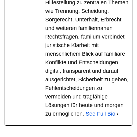
Hilfestellung zu zentralen Themen
wie Trennung, Scheidung,
Sorgerecht, Unterhalt, Erbrecht
und weiteren familiennahen
Rechtsfragen. familum verbindet
juristische Klarheit mit
menschlichem Blick auf familiäre
Konflikte und Entscheidungen –
digital, transparent und darauf
ausgerichtet, Sicherheit zu geben,
Fehlentscheidungen zu
vermeiden und tragfähige
Lösungen für heute und morgen
zu ermöglichen.
See Full Bio