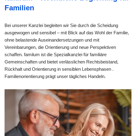
Familien
Bei unserer Kanzlei begleiten wir Sie durch die Scheidung
ausgewogen und sensibel – mit Blick auf das Wohl der Familie,
ohne belastende Auseinandersetzungen und mit
Vereinbarungen, die Orientierung und neue Perspektiven
schaffen. familum ist die Spezialkanzlei für familiäre
Gemeinschaften und bietet verlässlichen Rechtsbeistand,
Rückhalt und Orientierung in sensiblen Lebensphasen .
Familienorientierung prägt unser tägliches Handeln.