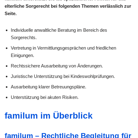
elterliche Sorgerecht bei folgenden Themen verlässlich zur
Seite.
Individuelle anwaltliche Beratung im Bereich des
Sorgerechts.
Vertretung in Vermittlungsgesprächen und friedlichen
Einigungen.
Rechtssichere Ausarbeitung von Änderungen.
Juristische Unterstützung bei Kindeswohlprüfungen.
Ausarbeitung klarer Betreuungspläne.
Unterstützung bei akuten Risiken.
familum im Überblick
familum – Rechtliche Begleitung für