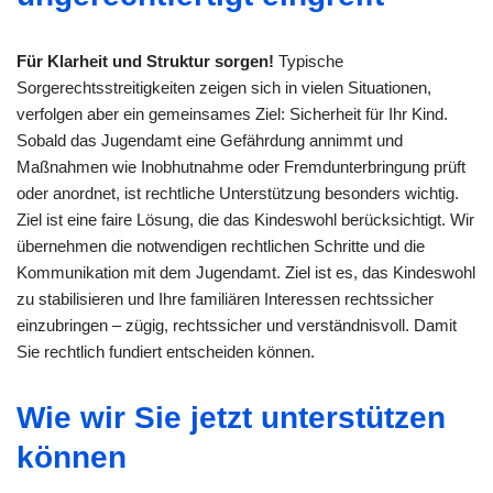
Für Klarheit und Struktur sorgen!
Typische
Sorgerechtsstreitigkeiten zeigen sich in vielen Situationen,
verfolgen aber ein gemeinsames Ziel: Sicherheit für Ihr Kind.
Sobald das Jugendamt eine Gefährdung annimmt und
Maßnahmen wie Inobhutnahme oder Fremdunterbringung prüft
oder anordnet, ist rechtliche Unterstützung besonders wichtig.
Ziel ist eine faire Lösung, die das Kindeswohl berücksichtigt. Wir
übernehmen die notwendigen rechtlichen Schritte und die
Kommunikation mit dem Jugendamt. Ziel ist es, das Kindeswohl
zu stabilisieren und Ihre familiären Interessen rechtssicher
einzubringen – zügig, rechtssicher und verständnisvoll. Damit
Sie rechtlich fundiert entscheiden können.
Wie wir Sie jetzt unterstützen
können