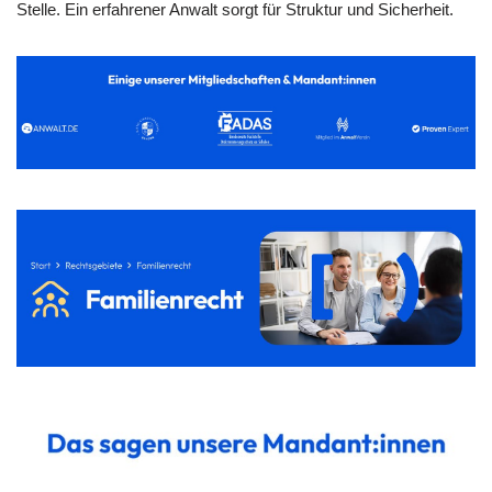
Stelle. Ein erfahrener Anwalt sorgt für Struktur und Sicherheit.