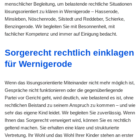
menschlicher Begleitung, um belastende rechtliche Situationen
lösungsorientiert zu klären in Wernigerode – Hasserode,
Minsleben, Nöschenrode, Silstedt und Reddeber, Schierke,
Benzingerode. Wir begleiten Sie mit Besonnenheit, mit
fachlicher Kompetenz und immer auf Einigung bedacht.
Sorgerecht rechtlich einklagen
für Wernigerode
Wenn das lösungsorientierte Miteinander nicht mehr möglich ist,
Gespräche nicht funktionieren oder die gegenüberliegende
Partei vor Gericht geht, wird deutlich, wie belastend es ist, ohne
rechtlichen Beistand zu seinem Anspruch zu kommen – und wie
sehr das eigene Kind leidet. Wir begleiten Sie zuverlässig. Wenn
Ihnen das Sorgerecht verweigert wird, können Sie es rechtlich
geltend machen. Sie erhalten eine klare und strukturierte
Vertretung. Ihr Wohl und das Wohl Ihrer Kinder stehen an erster