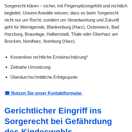
Sorgerecht klären – sicher, mit Fingerspitzengefühl und rechtlich
begleitet. Unsere Anwälte wissen, dass es beim Sorgerecht
nicht nur um Recht, sondern um Verantwortung und Zukunft
geht für Wernigerode, Blankenburg (Harz), Osterwieck, Bad
Harzburg, Braunlage, Halberstadt, Thale oder Oberharz am
Brocken, Nordharz, Ilsenburg (Harz).
Kostenlose rechtliche Ersteinschätzung*
Zeitnahe Umsetzung
Überdurchschnittliche Erfolgsquote
☎ Nutzen Sie unser Kontaktformular.
Gerichtlicher Eingriff ins
Sorgerecht bei Gefährdung
des Kindeswohls