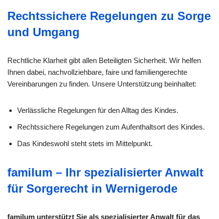
Rechtssichere Regelungen zu Sorge
und Umgang
Rechtliche Klarheit gibt allen Beteiligten Sicherheit. Wir helfen
Ihnen dabei, nachvollziehbare, faire und familiengerechte
Vereinbarungen zu finden. Unsere Unterstützung beinhaltet:
Verlässliche Regelungen für den Alltag des Kindes.
Rechtssichere Regelungen zum Aufenthaltsort des Kindes.
Das Kindeswohl steht stets im Mittelpunkt.
familum – Ihr spezialisierter Anwalt
für Sorgerecht in Wernigerode
familum unterstützt Sie als spezialisierter Anwalt für das