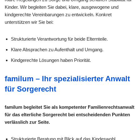
Kinder. Wir begleiten Sie dabei, klare, ausgewogene und
kindgerechte Vereinbarungen zu entwickeln. Konkret
unterstützen wir Sie bei:
Strukturierte Verantwortung für beide Elternteile.
Klare Absprachen zu Aufenthalt und Umgang.
Kindgerechte Lösungen haben Priorität.
familum – Ihr spezialisierter Anwalt
für Sorgerecht
familum begleitet Sie als kompetenter Familienrechtsanwalt
für das elterliche Sorgerecht bei entscheidenden Punkten
verlässlich zur Seite.
Strukturierte Beratung mit Blick auf das Kindeswohl.