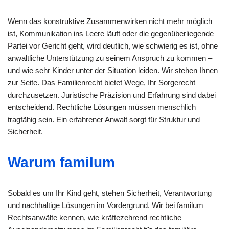
Wenn das konstruktive Zusammenwirken nicht mehr möglich
ist, Kommunikation ins Leere läuft oder die gegenüberliegende
Partei vor Gericht geht, wird deutlich, wie schwierig es ist, ohne
anwaltliche Unterstützung zu seinem Anspruch zu kommen –
und wie sehr Kinder unter der Situation leiden. Wir stehen Ihnen
zur Seite. Das Familienrecht bietet Wege, Ihr Sorgerecht
durchzusetzen. Juristische Präzision und Erfahrung sind dabei
entscheidend. Rechtliche Lösungen müssen menschlich
tragfähig sein. Ein erfahrener Anwalt sorgt für Struktur und
Sicherheit.
Warum familum
Sobald es um Ihr Kind geht, stehen Sicherheit, Verantwortung
und nachhaltige Lösungen im Vordergrund. Wir bei familum
Rechtsanwälte kennen, wie kräftezehrend rechtliche