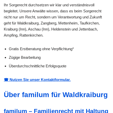
Ihr Sorgerecht durchsetzen wir klar und verständnisvoll
begleitet. Unsere Anwälte wissen, dass es beim Sorgerecht
nicht nur um Recht, sondern um Verantwortung und Zukunft
geht für Waldkraiburg, Zangberg, Mettenheim, Taufkirchen,
Kraiburg (Inn), Aschau (Inn), Heldenstein und Jettenbach,
Ampfing, Rattenkirchen.
Gratis Erstberatung ohne Verpflichtung*
Zügige Bearbeitung
Überdurchschnittliche Erfolgsquote
☎ Nutzen Sie unser Kontaktformular.
Über familum für Waldkraiburg
familum – Familienrecht mit Haltung