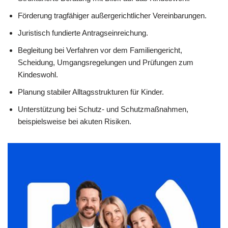
Förderung tragfähiger außergerichtlicher Vereinbarungen.
Juristisch fundierte Antragseinreichung.
Begleitung bei Verfahren vor dem Familiengericht,
Scheidung, Umgangsregelungen und Prüfungen zum
Kindeswohl.
Planung stabiler Alltagsstrukturen für Kinder.
Unterstützung bei Schutz- und Schutzmaßnahmen,
beispielsweise bei akuten Risiken.