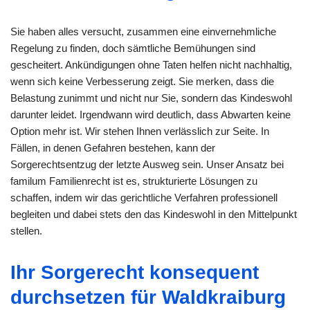
Sie haben alles versucht, zusammen eine einvernehmliche
Regelung zu finden, doch sämtliche Bemühungen sind
gescheitert. Ankündigungen ohne Taten helfen nicht nachhaltig,
wenn sich keine Verbesserung zeigt. Sie merken, dass die
Belastung zunimmt und nicht nur Sie, sondern das Kindeswohl
darunter leidet. Irgendwann wird deutlich, dass Abwarten keine
Option mehr ist. Wir stehen Ihnen verlässlich zur Seite. In
Fällen, in denen Gefahren bestehen, kann der
Sorgerechtsentzug der letzte Ausweg sein. Unser Ansatz bei
familum Familienrecht ist es, strukturierte Lösungen zu
schaffen, indem wir das gerichtliche Verfahren professionell
begleiten und dabei stets den das Kindeswohl in den Mittelpunkt
stellen.
Ihr Sorgerecht konsequent
durchsetzen für Waldkraiburg