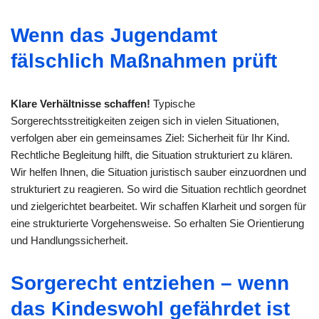
Wenn das Jugendamt
fälschlich Maßnahmen prüft
Klare Verhältnisse schaffen!
Typische
Sorgerechtsstreitigkeiten zeigen sich in vielen Situationen,
verfolgen aber ein gemeinsames Ziel: Sicherheit für Ihr Kind.
Rechtliche Begleitung hilft, die Situation strukturiert zu klären.
Wir helfen Ihnen, die Situation juristisch sauber einzuordnen und
strukturiert zu reagieren. So wird die Situation rechtlich geordnet
und zielgerichtet bearbeitet. Wir schaffen Klarheit und sorgen für
eine strukturierte Vorgehensweise. So erhalten Sie Orientierung
und Handlungssicherheit.
Sorgerecht entziehen – wenn
das Kindeswohl gefährdet ist