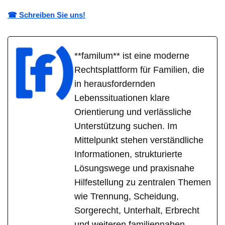
☎ Schreiben Sie uns!
**familum** ist eine moderne
Rechtsplattform für Familien, die
in herausfordernden
Lebenssituationen klare
Orientierung und verlässliche
Unterstützung suchen. Im
Mittelpunkt stehen verständliche
Informationen, strukturierte
Lösungswege und praxisnahe
Hilfestellung zu zentralen Themen
wie Trennung, Scheidung,
Sorgerecht, Unterhalt, Erbrecht
und weiteren familiennahen