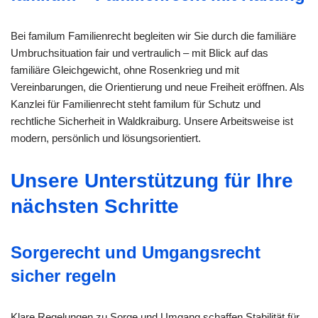
Bei familum Familienrecht begleiten wir Sie durch die familiäre
Umbruchsituation fair und vertraulich – mit Blick auf das
familiäre Gleichgewicht, ohne Rosenkrieg und mit
Vereinbarungen, die Orientierung und neue Freiheit eröffnen. Als
Kanzlei für Familienrecht steht familum für Schutz und
rechtliche Sicherheit in Waldkraiburg. Unsere Arbeitsweise ist
modern, persönlich und lösungsorientiert.
Unsere Unterstützung für Ihre
nächsten Schritte
Sorgerecht und Umgangsrecht
sicher regeln
Klare Regelungen zu Sorge und Umgang schaffen Stabilität für