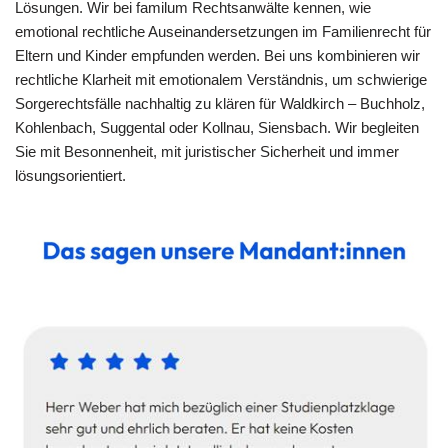
Lösungen. Wir bei familum Rechtsanwälte kennen, wie
emotional rechtliche Auseinandersetzungen im Familienrecht für
Eltern und Kinder empfunden werden. Bei uns kombinieren wir
rechtliche Klarheit mit emotionalem Verständnis, um schwierige
Sorgerechtsfälle nachhaltig zu klären für Waldkirch – Buchholz,
Kohlenbach, Suggental oder Kollnau, Siensbach. Wir begleiten
Sie mit Besonnenheit, mit juristischer Sicherheit und immer
lösungsorientiert.