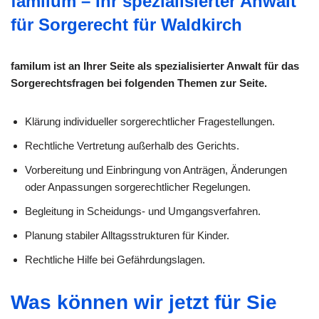
familum – Ihr spezialisierter Anwalt
für Sorgerecht für Waldkirch
familum ist an Ihrer Seite als spezialisierter Anwalt für das
Sorgerechtsfragen bei folgenden Themen zur Seite.
Klärung individueller sorge­rechtlicher Fragestellungen.
Rechtliche Vertretung außerhalb des Gerichts.
Vorbereitung und Einbringung von Anträgen, Änderungen
oder Anpassungen sorgerechtlicher Regelungen.
Begleitung in Scheidungs- und Umgangsverfahren.
Planung stabiler Alltagsstrukturen für Kinder.
Rechtliche Hilfe bei Gefährdungslagen.
Was können wir jetzt für Sie