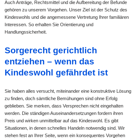
Auch Anträge, Rechtsmittel und die Aufbereitung der Befunde
gehören zu unserem Vorgehen. Unser Ziel ist der Schutz des
Kindeswohls und die angemessene Vertretung Ihrer familiären
Interessen. So erhalten Sie Orientierung und
Handlungssicherheit.
Sorgerecht gerichtlich
entziehen – wenn das
Kindeswohl gefährdet ist
Sie haben alles versucht, miteinander eine konstruktive Lösung
zu finden, doch sämtliche Bemühungen sind ohne Erfolg
geblieben. Sie merken, dass Versprechen nicht eingehalten
werden. Die ständigen Auseinandersetzungen fordern ihren
Preis und wirken unmittelbar auf das Kindeswohl. Es gibt
Situationen, in denen schnelles Handeln notwendig sind. Wir
stehen fest an Ihrer Seite, wenn ein konsequentes Vorgehen