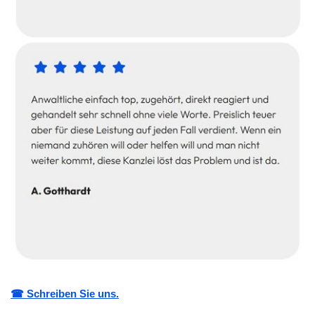
☎ Schreiben Sie uns.