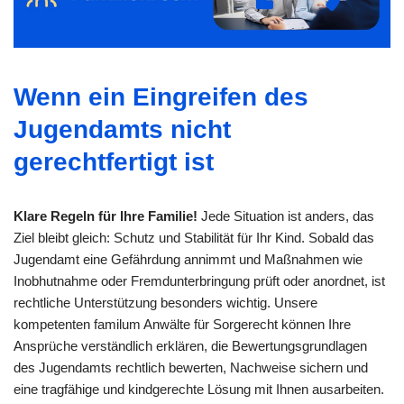
Wenn ein Eingreifen des
Jugendamts nicht
gerechtfertigt ist
Klare Regeln für Ihre Familie!
Jede Situation ist anders, das
Ziel bleibt gleich: Schutz und Stabilität für Ihr Kind. Sobald das
Jugendamt eine Gefährdung annimmt und Maßnahmen wie
Inobhutnahme oder Fremdunterbringung prüft oder anordnet, ist
rechtliche Unterstützung besonders wichtig. Unsere
kompetenten familum Anwälte für Sorgerecht können Ihre
Ansprüche verständlich erklären, die Bewertungsgrundlagen
des Jugendamts rechtlich bewerten, Nachweise sichern und
eine tragfähige und kindgerechte Lösung mit Ihnen ausarbeiten.