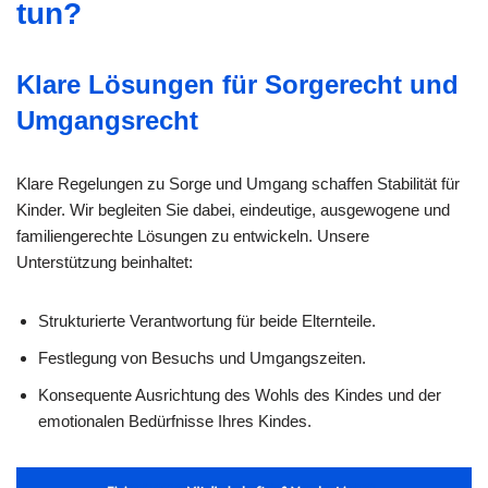
tun?
Klare Lösungen für Sorgerecht und
Umgangsrecht
Klare Regelungen zu Sorge und Umgang schaffen Stabilität für
Kinder. Wir begleiten Sie dabei, eindeutige, ausgewogene und
familiengerechte Lösungen zu entwickeln. Unsere
Unterstützung beinhaltet:
Strukturierte Verantwortung für beide Elternteile.
Festlegung von Besuchs und Umgangszeiten.
Konsequente Ausrichtung des Wohls des Kindes und der
emotionalen Bedürfnisse Ihres Kindes.