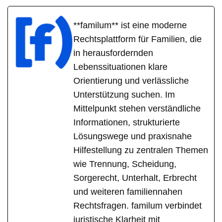
**familum** ist eine moderne
Rechtsplattform für Familien, die
in herausfordernden
Lebenssituationen klare
Orientierung und verlässliche
Unterstützung suchen. Im
Mittelpunkt stehen verständliche
Informationen, strukturierte
Lösungswege und praxisnahe
Hilfestellung zu zentralen Themen
wie Trennung, Scheidung,
Sorgerecht, Unterhalt, Erbrecht
und weiteren familiennahen
Rechtsfragen. familum verbindet
juristische Klarheit mit