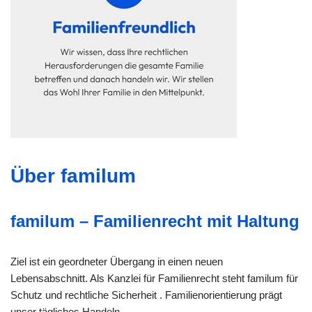
Über familum
familum – Familienrecht mit Haltung
Ziel ist ein geordneter Übergang in einen neuen
Lebensabschnitt. Als Kanzlei für Familienrecht steht familum für
Schutz und rechtliche Sicherheit . Familienorientierung prägt
unser tägliches Handeln.