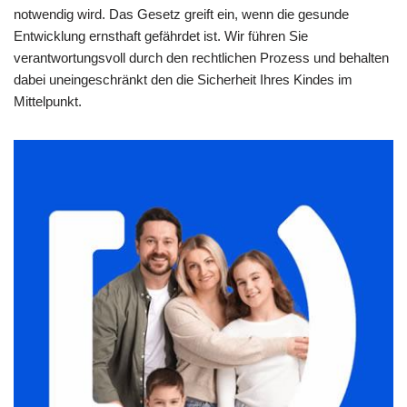
notwendig wird. Das Gesetz greift ein, wenn die gesunde
Entwicklung ernsthaft gefährdet ist. Wir führen Sie
verantwortungsvoll durch den rechtlichen Prozess und behalten
dabei uneingeschränkt den die Sicherheit Ihres Kindes im
Mittelpunkt.