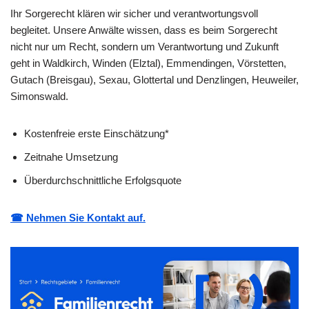
Ihr Sorgerecht klären wir sicher und verantwortungsvoll
begleitet. Unsere Anwälte wissen, dass es beim Sorgerecht
nicht nur um Recht, sondern um Verantwortung und Zukunft
geht in Waldkirch, Winden (Elztal), Emmendingen, Vörstetten,
Gutach (Breisgau), Sexau, Glottertal und Denzlingen, Heuweiler,
Simonswald.
Kostenfreie erste Einschätzung*
Zeitnahe Umsetzung
Überdurchschnittliche Erfolgsquote
☎ Nehmen Sie Kontakt auf.