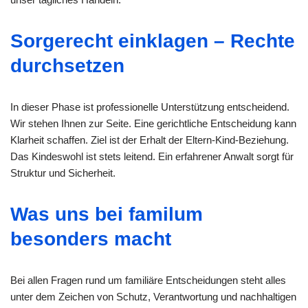
Sorgerecht einklagen – Rechte
durchsetzen
In dieser Phase ist professionelle Unterstützung entscheidend.
Wir stehen Ihnen zur Seite. Eine gerichtliche Entscheidung kann
Klarheit schaffen. Ziel ist der Erhalt der Eltern-Kind-Beziehung.
Das Kindeswohl ist stets leitend. Ein erfahrener Anwalt sorgt für
Struktur und Sicherheit.
Was uns bei familum
besonders macht
Bei allen Fragen rund um familiäre Entscheidungen steht alles
unter dem Zeichen von Schutz, Verantwortung und nachhaltigen