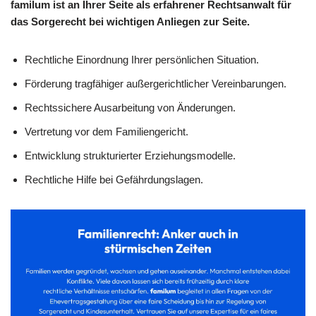
familum ist an Ihrer Seite als erfahrener Rechtsanwalt für
das Sorgerecht bei wichtigen Anliegen zur Seite.
Rechtliche Einordnung Ihrer persönlichen Situation.
Förderung tragfähiger außergerichtlicher Vereinbarungen.
Rechtssichere Ausarbeitung von Änderungen.
Vertretung vor dem Familiengericht.
Entwicklung strukturierter Erziehungsmodelle.
Rechtliche Hilfe bei Gefährdungslagen.