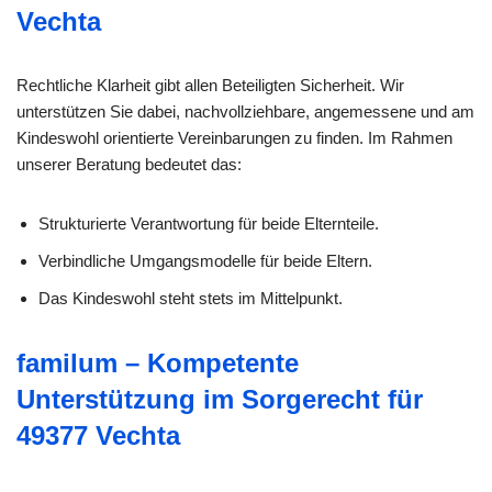
Vechta
Rechtliche Klarheit gibt allen Beteiligten Sicherheit. Wir
unterstützen Sie dabei, nachvollziehbare, angemessene und am
Kindeswohl orientierte Vereinbarungen zu finden. Im Rahmen
unserer Beratung bedeutet das:
Strukturierte Verantwortung für beide Elternteile.
Verbindliche Umgangsmodelle für beide Eltern.
Das Kindeswohl steht stets im Mittelpunkt.
familum – Kompetente
Unterstützung im Sorgerecht für
49377 Vechta