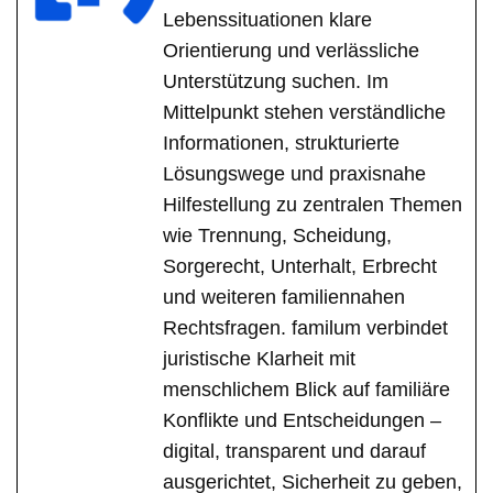
Lebenssituationen klare
Orientierung und verlässliche
Unterstützung suchen. Im
Mittelpunkt stehen verständliche
Informationen, strukturierte
Lösungswege und praxisnahe
Hilfestellung zu zentralen Themen
wie Trennung, Scheidung,
Sorgerecht, Unterhalt, Erbrecht
und weiteren familiennahen
Rechtsfragen. familum verbindet
juristische Klarheit mit
menschlichem Blick auf familiäre
Konflikte und Entscheidungen –
digital, transparent und darauf
ausgerichtet, Sicherheit zu geben,