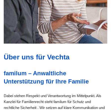
Über uns für Vechta
familum – Anwaltliche
Unterstützung für Ihre Familie
Dabei stehen Respekt und Verantwortung im Mittelpunkt. Als
Kanzlei für Familienrecht steht familum für Schutz und
rechtliche Sicherheit . Wir setzen auf klare Kommunikation und