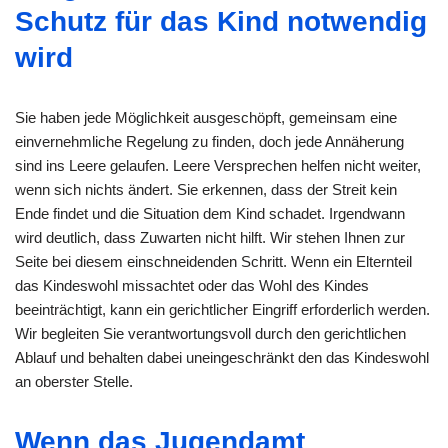
Schutz für das Kind notwendig
wird
Sie haben jede Möglichkeit ausgeschöpft, gemeinsam eine
einvernehmliche Regelung zu finden, doch jede Annäherung
sind ins Leere gelaufen. Leere Versprechen helfen nicht weiter,
wenn sich nichts ändert. Sie erkennen, dass der Streit kein
Ende findet und die Situation dem Kind schadet. Irgendwann
wird deutlich, dass Zuwarten nicht hilft. Wir stehen Ihnen zur
Seite bei diesem einschneidenden Schritt. Wenn ein Elternteil
das Kindeswohl missachtet oder das Wohl des Kindes
beeinträchtigt, kann ein gerichtlicher Eingriff erforderlich werden.
Wir begleiten Sie verantwortungsvoll durch den gerichtlichen
Ablauf und behalten dabei uneingeschränkt den das Kindeswohl
an oberster Stelle.
Wenn das Jugendamt