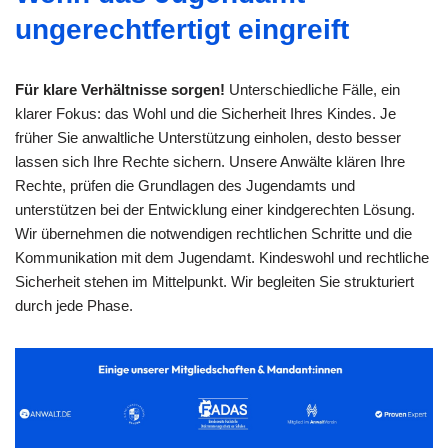
ungerechtfertigt eingreift
Für klare Verhältnisse sorgen!
Unterschiedliche Fälle, ein
klarer Fokus: das Wohl und die Sicherheit Ihres Kindes. Je
früher Sie anwaltliche Unterstützung einholen, desto besser
lassen sich Ihre Rechte sichern. Unsere Anwälte klären Ihre
Rechte, prüfen die Grundlagen des Jugendamts und
unterstützen bei der Entwicklung einer kindgerechten Lösung.
Wir übernehmen die notwendigen rechtlichen Schritte und die
Kommunikation mit dem Jugendamt. Kindeswohl und rechtliche
Sicherheit stehen im Mittelpunkt. Wir begleiten Sie strukturiert
durch jede Phase.