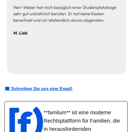
☎ Schreiben Sie uns eine Email!
**familum** ist eine moderne
Rechtsplattform für Familien, die
in herausfordernden