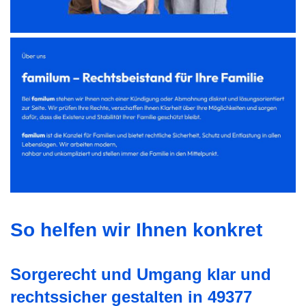
So helfen wir Ihnen konkret
Sorgerecht und Umgang klar und
rechtssicher gestalten in 49377