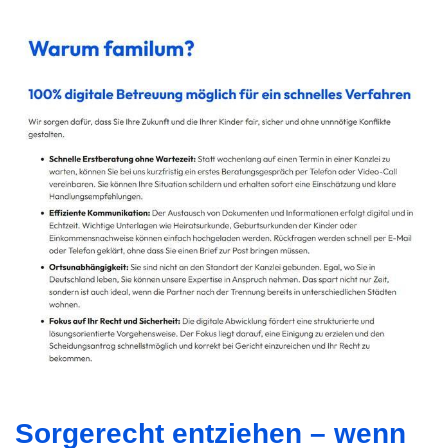
Sorgerecht entziehen – wenn