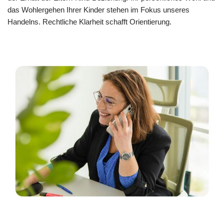
das Wohlergehen Ihrer Kinder stehen im Fokus unseres
Handelns. Rechtliche Klarheit schafft Orientierung.