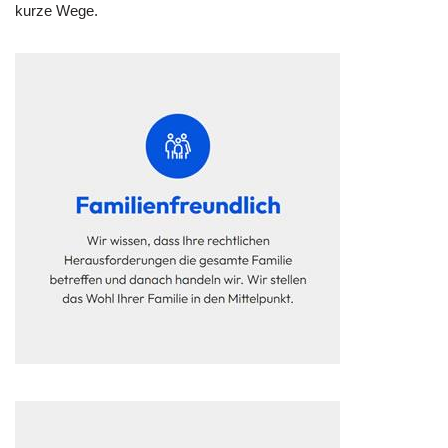
kurze Wege.