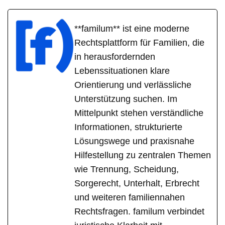
**familum** ist eine moderne
Rechtsplattform für Familien, die
in herausfordernden
Lebenssituationen klare
Orientierung und verlässliche
Unterstützung suchen. Im
Mittelpunkt stehen verständliche
Informationen, strukturierte
Lösungswege und praxisnahe
Hilfestellung zu zentralen Themen
wie Trennung, Scheidung,
Sorgerecht, Unterhalt, Erbrecht
und weiteren familiennahen
Rechtsfragen. familum verbindet