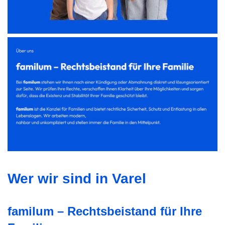
Wer wir sind in Varel
familum – Rechtsbeistand für Ihre