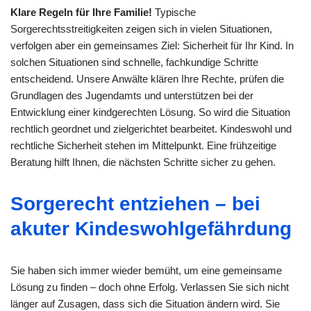
Klare Regeln für Ihre Familie!
Typische
Sorgerechtsstreitigkeiten zeigen sich in vielen Situationen,
verfolgen aber ein gemeinsames Ziel: Sicherheit für Ihr Kind. In
solchen Situationen sind schnelle, fachkundige Schritte
entscheidend. Unsere Anwälte klären Ihre Rechte, prüfen die
Grundlagen des Jugendamts und unterstützen bei der
Entwicklung einer kindgerechten Lösung. So wird die Situation
rechtlich geordnet und zielgerichtet bearbeitet. Kindeswohl und
rechtliche Sicherheit stehen im Mittelpunkt. Eine frühzeitige
Beratung hilft Ihnen, die nächsten Schritte sicher zu gehen.
Sorgerecht entziehen – bei
akuter Kindeswohlgefährdung
Sie haben sich immer wieder bemüht, um eine gemeinsame
Lösung zu finden – doch ohne Erfolg. Verlassen Sie sich nicht
länger auf Zusagen, dass sich die Situation ändern wird. Sie