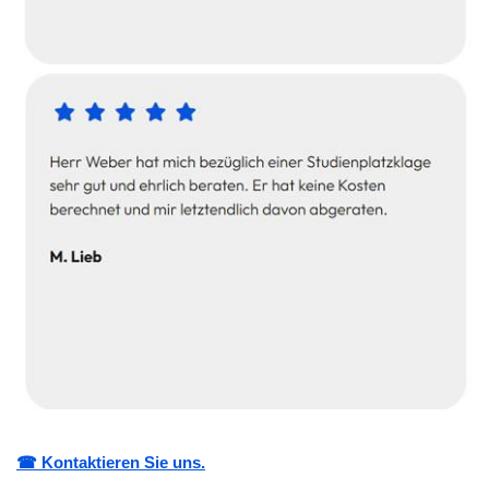
☎ Kontaktieren Sie uns.