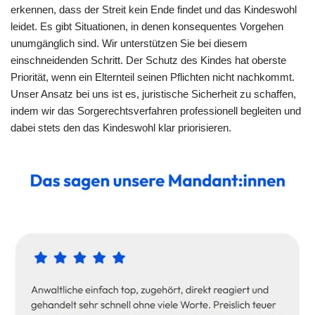
erkennen, dass der Streit kein Ende findet und das Kindeswohl
leidet. Es gibt Situationen, in denen konsequentes Vorgehen
unumgänglich sind. Wir unterstützen Sie bei diesem
einschneidenden Schritt. Der Schutz des Kindes hat oberste
Priorität, wenn ein Elternteil seinen Pflichten nicht nachkommt.
Unser Ansatz bei uns ist es, juristische Sicherheit zu schaffen,
indem wir das Sorgerechtsverfahren professionell begleiten und
dabei stets den das Kindeswohl klar priorisieren.