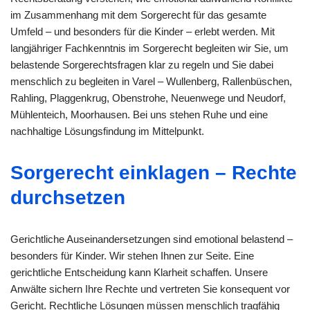
im Zusammenhang mit dem Sorgerecht für das gesamte
Umfeld – und besonders für die Kinder – erlebt werden. Mit
langjähriger Fachkenntnis im Sorgerecht begleiten wir Sie, um
belastende Sorgerechtsfragen klar zu regeln und Sie dabei
menschlich zu begleiten in Varel – Wullenberg, Rallenbüschen,
Rahling, Plaggenkrug, Obenstrohe, Neuenwege und Neudorf,
Mühlenteich, Moorhausen. Bei uns stehen Ruhe und eine
nachhaltige Lösungsfindung im Mittelpunkt.
Sorgerecht einklagen – Rechte
durchsetzen
Gerichtliche Auseinandersetzungen sind emotional belastend –
besonders für Kinder. Wir stehen Ihnen zur Seite. Eine
gerichtliche Entscheidung kann Klarheit schaffen. Unsere
Anwälte sichern Ihre Rechte und vertreten Sie konsequent vor
Gericht. Rechtliche Lösungen müssen menschlich tragfähig