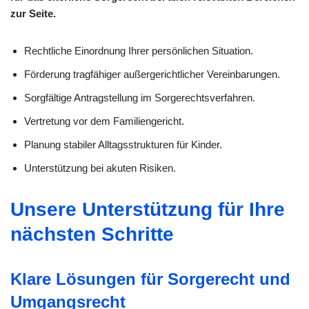
zur Seite.
Rechtliche Einordnung Ihrer persönlichen Situation.
Förderung tragfähiger außergerichtlicher Vereinbarungen.
Sorgfältige Antragstellung im Sorgerechtsverfahren.
Vertretung vor dem Familiengericht.
Planung stabiler Alltagsstrukturen für Kinder.
Unterstützung bei akuten Risiken.
Unsere Unterstützung für Ihre
nächsten Schritte
Klare Lösungen für Sorgerecht und
Umgangsrecht