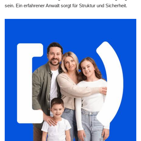
sein. Ein erfahrener Anwalt sorgt für Struktur und Sicherheit.