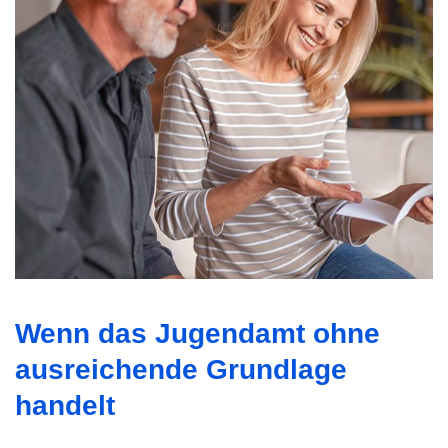
Wenn das Jugendamt ohne
ausreichende Grundlage
handelt