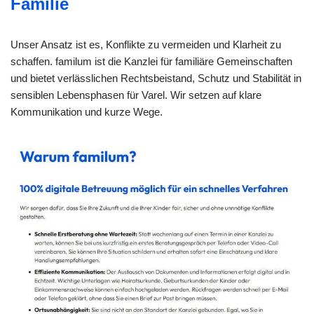
Familie
Unser Ansatz ist es, Konflikte zu vermeiden und Klarheit zu
schaffen. familum ist die Kanzlei für familiäre Gemeinschaften
und bietet verlässlichen Rechtsbeistand, Schutz und Stabilität in
sensiblen Lebensphasen für Varel. Wir setzen auf klare
Kommunikation und kurze Wege.