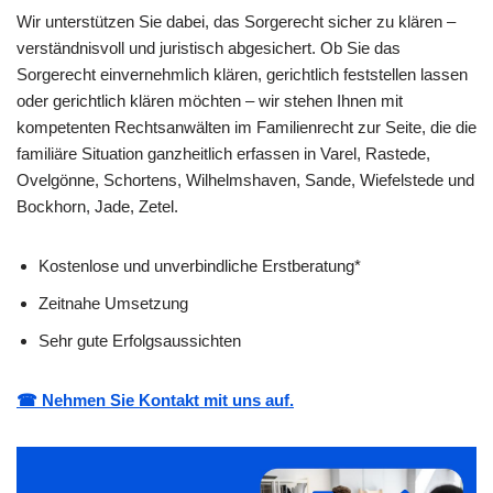
Wir unterstützen Sie dabei, das Sorgerecht sicher zu klären –
verständnisvoll und juristisch abgesichert. Ob Sie das
Sorgerecht einvernehmlich klären, gerichtlich feststellen lassen
oder gerichtlich klären möchten – wir stehen Ihnen mit
kompetenten Rechtsanwälten im Familienrecht zur Seite, die die
familiäre Situation ganzheitlich erfassen in Varel, Rastede,
Ovelgönne, Schortens, Wilhelmshaven, Sande, Wiefelstede und
Bockhorn, Jade, Zetel.
Kostenlose und unverbindliche Erstberatung*
Zeitnahe Umsetzung
Sehr gute Erfolgsaussichten
☎ Nehmen Sie Kontakt mit uns auf.