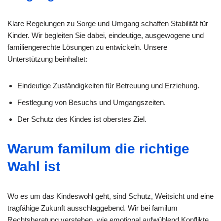
Klare Regelungen zu Sorge und Umgang schaffen Stabilität für
Kinder. Wir begleiten Sie dabei, eindeutige, ausgewogene und
familiengerechte Lösungen zu entwickeln. Unsere
Unterstützung beinhaltet:
Eindeutige Zuständigkeiten für Betreuung und Erziehung.
Festlegung von Besuchs und Umgangszeiten.
Der Schutz des Kindes ist oberstes Ziel.
Warum familum die richtige
Wahl ist
Wo es um das Kindeswohl geht, sind Schutz, Weitsicht und eine
tragfähige Zukunft ausschlaggebend. Wir bei familum
Rechtsberatung verstehen, wie emotional aufwühlend Konflikte