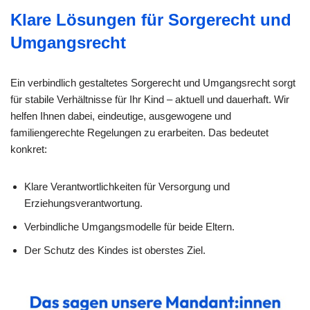
Klare Lösungen für Sorgerecht und
Umgangsrecht
Ein verbindlich gestaltetes Sorgerecht und Umgangsrecht sorgt
für stabile Verhältnisse für Ihr Kind – aktuell und dauerhaft. Wir
helfen Ihnen dabei, eindeutige, ausgewogene und
familiengerechte Regelungen zu erarbeiten. Das bedeutet
konkret:
Klare Verantwortlichkeiten für Versorgung und
Erziehungsverantwortung.
Verbindliche Umgangsmodelle für beide Eltern.
Der Schutz des Kindes ist oberstes Ziel.