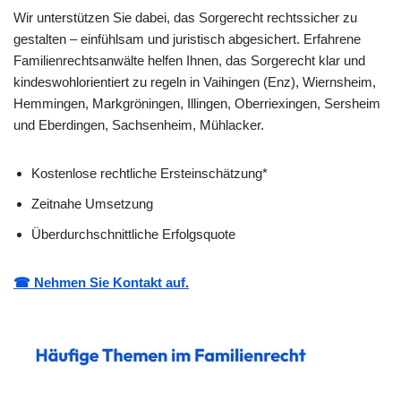
Wir unterstützen Sie dabei, das Sorgerecht rechtssicher zu
gestalten – einfühlsam und juristisch abgesichert. Erfahrene
Familienrechtsanwälte helfen Ihnen, das Sorgerecht klar und
kindeswohlorientiert zu regeln in Vaihingen (Enz), Wiernsheim,
Hemmingen, Markgröningen, Illingen, Oberriexingen, Sersheim
und Eberdingen, Sachsenheim, Mühlacker.
Kostenlose rechtliche Ersteinschätzung*
Zeitnahe Umsetzung
Überdurchschnittliche Erfolgsquote
☎ Nehmen Sie Kontakt auf.