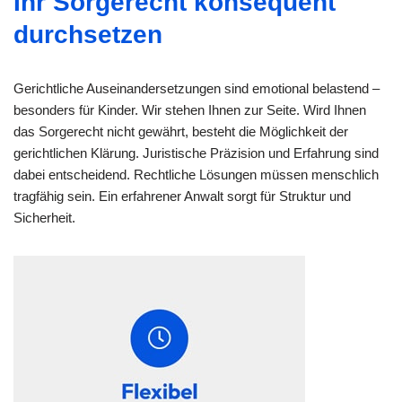
Ihr Sorgerecht konsequent
durchsetzen
Gerichtliche Auseinandersetzungen sind emotional belastend –
besonders für Kinder. Wir stehen Ihnen zur Seite. Wird Ihnen
das Sorgerecht nicht gewährt, besteht die Möglichkeit der
gerichtlichen Klärung. Juristische Präzision und Erfahrung sind
dabei entscheidend. Rechtliche Lösungen müssen menschlich
tragfähig sein. Ein erfahrener Anwalt sorgt für Struktur und
Sicherheit.