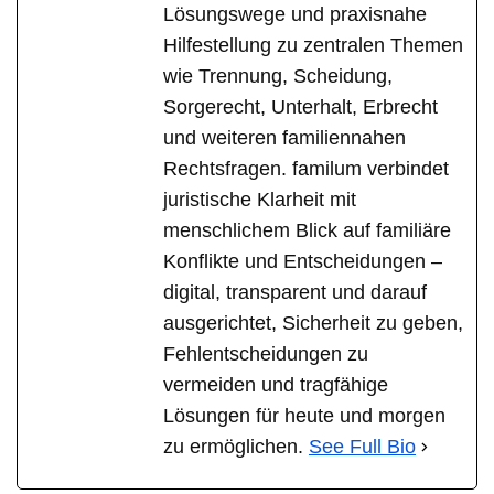
Lösungswege und praxisnahe
Hilfestellung zu zentralen Themen
wie Trennung, Scheidung,
Sorgerecht, Unterhalt, Erbrecht
und weiteren familiennahen
Rechtsfragen. familum verbindet
juristische Klarheit mit
menschlichem Blick auf familiäre
Konflikte und Entscheidungen –
digital, transparent und darauf
ausgerichtet, Sicherheit zu geben,
Fehlentscheidungen zu
vermeiden und tragfähige
Lösungen für heute und morgen
zu ermöglichen.
See Full Bio