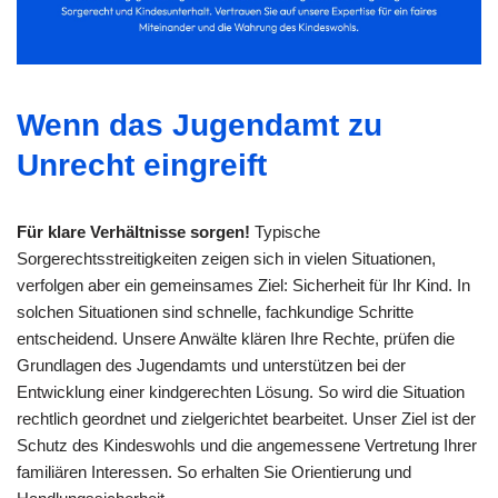
Wenn das Jugendamt zu
Unrecht eingreift
Für klare Verhältnisse sorgen!
Typische
Sorgerechtsstreitigkeiten zeigen sich in vielen Situationen,
verfolgen aber ein gemeinsames Ziel: Sicherheit für Ihr Kind. In
solchen Situationen sind schnelle, fachkundige Schritte
entscheidend. Unsere Anwälte klären Ihre Rechte, prüfen die
Grundlagen des Jugendamts und unterstützen bei der
Entwicklung einer kindgerechten Lösung. So wird die Situation
rechtlich geordnet und zielgerichtet bearbeitet. Unser Ziel ist der
Schutz des Kindeswohls und die angemessene Vertretung Ihrer
familiären Interessen. So erhalten Sie Orientierung und