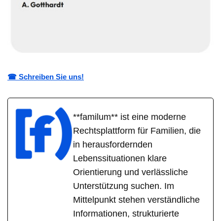
☎ Schreiben Sie uns!
**familum** ist eine moderne
Rechtsplattform für Familien, die
in herausfordernden
Lebenssituationen klare
Orientierung und verlässliche
Unterstützung suchen. Im
Mittelpunkt stehen verständliche
Informationen, strukturierte