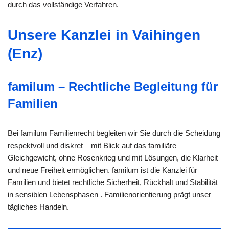
durch das vollständige Verfahren.
Unsere Kanzlei in Vaihingen
(Enz)
familum – Rechtliche Begleitung für
Familien
Bei familum Familienrecht begleiten wir Sie durch die Scheidung
respektvoll und diskret – mit Blick auf das familiäre
Gleichgewicht, ohne Rosenkrieg und mit Lösungen, die Klarheit
und neue Freiheit ermöglichen. familum ist die Kanzlei für
Familien und bietet rechtliche Sicherheit, Rückhalt und Stabilität
in sensiblen Lebensphasen . Familienorientierung prägt unser
tägliches Handeln.