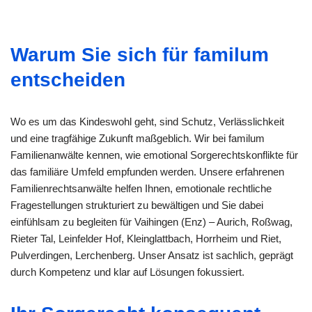
Warum Sie sich für familum
entscheiden
Wo es um das Kindeswohl geht, sind Schutz, Verlässlichkeit
und eine tragfähige Zukunft maßgeblich. Wir bei familum
Familienanwälte kennen, wie emotional Sorgerechtskonflikte für
das familiäre Umfeld empfunden werden. Unsere erfahrenen
Familienrechtsanwälte helfen Ihnen, emotionale rechtliche
Fragestellungen strukturiert zu bewältigen und Sie dabei
einfühlsam zu begleiten für Vaihingen (Enz) – Aurich, Roßwag,
Rieter Tal, Leinfelder Hof, Kleinglattbach, Horrheim und Riet,
Pulverdingen, Lerchenberg. Unser Ansatz ist sachlich, geprägt
durch Kompetenz und klar auf Lösungen fokussiert.