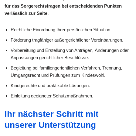
für das Sorgerechtsfragen bei entscheidenden Punkten
verlässlich zur Seite.
Rechtliche Einordnung Ihrer persönlichen Situation.
Förderung tragfähiger außergerichtlicher Vereinbarungen.
Vorbereitung und Erstellung von Anträgen, Änderungen oder
Anpassungen gerichtlicher Beschlüsse.
Begleitung bei familiengerichtlichen Verfahren, Trennung,
Umgangsrecht und Prüfungen zum Kindeswohl.
Kindgerechte und praktikable Lösungen.
Einleitung geeigneter Schutzmaßnahmen.
Ihr nächster Schritt mit
unserer Unterstützung