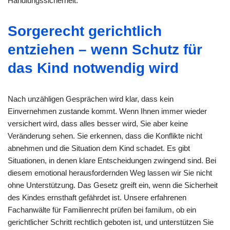
Handlungssicherheit.
Sorgerecht gerichtlich
entziehen – wenn Schutz für
das Kind notwendig wird
Nach unzähligen Gesprächen wird klar, dass kein
Einvernehmen zustande kommt. Wenn Ihnen immer wieder
versichert wird, dass alles besser wird, Sie aber keine
Veränderung sehen. Sie erkennen, dass die Konflikte nicht
abnehmen und die Situation dem Kind schadet. Es gibt
Situationen, in denen klare Entscheidungen zwingend sind. Bei
diesem emotional herausfordernden Weg lassen wir Sie nicht
ohne Unterstützung. Das Gesetz greift ein, wenn die Sicherheit
des Kindes ernsthaft gefährdet ist. Unsere erfahrenen
Fachanwälte für Familienrecht prüfen bei familum, ob ein
gerichtlicher Schritt rechtlich geboten ist, und unterstützen Sie