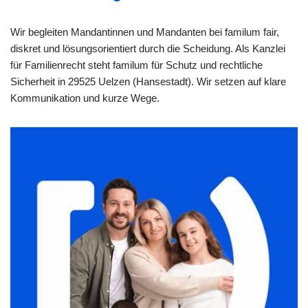
Wir begleiten Mandantinnen und Mandanten bei familum fair,
diskret und lösungsorientiert durch die Scheidung. Als Kanzlei
für Familienrecht steht familum für Schutz und rechtliche
Sicherheit in 29525 Uelzen (Hansestadt). Wir setzen auf klare
Kommunikation und kurze Wege.