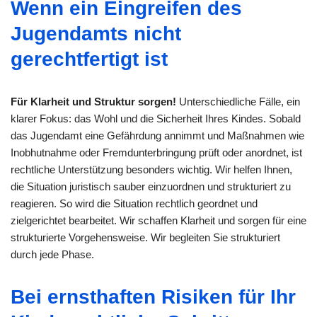
Wenn ein Eingreifen des
Jugendamts nicht
gerechtfertigt ist
Für Klarheit und Struktur sorgen!
Unterschiedliche Fälle, ein
klarer Fokus: das Wohl und die Sicherheit Ihres Kindes. Sobald
das Jugendamt eine Gefährdung annimmt und Maßnahmen wie
Inobhutnahme oder Fremdunterbringung prüft oder anordnet, ist
rechtliche Unterstützung besonders wichtig. Wir helfen Ihnen,
die Situation juristisch sauber einzuordnen und strukturiert zu
reagieren. So wird die Situation rechtlich geordnet und
zielgerichtet bearbeitet. Wir schaffen Klarheit und sorgen für eine
strukturierte Vorgehensweise. Wir begleiten Sie strukturiert
durch jede Phase.
Bei ernsthaften Risiken für Ihr