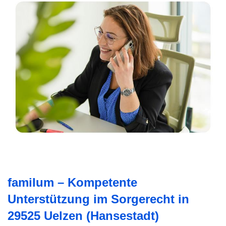
familum – Kompetente
Unterstützung im Sorgerecht in
29525 Uelzen (Hansestadt)