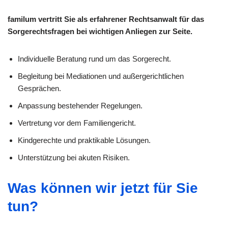
familum vertritt Sie als erfahrener Rechtsanwalt für das
Sorgerechtsfragen bei wichtigen Anliegen zur Seite.
Individuelle Beratung rund um das Sorgerecht.
Begleitung bei Mediationen und außergerichtlichen
Gesprächen.
Anpassung bestehender Regelungen.
Vertretung vor dem Familiengericht.
Kindgerechte und praktikable Lösungen.
Unterstützung bei akuten Risiken.
Was können wir jetzt für Sie
tun?