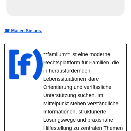
☎ Mailen Sie uns.
**familum** ist eine moderne
Rechtsplattform für Familien, die
in herausfordernden
Lebenssituationen klare
Orientierung und verlässliche
Unterstützung suchen. Im
Mittelpunkt stehen verständliche
Informationen, strukturierte
Lösungswege und praxisnahe
Hilfestellung zu zentralen Themen