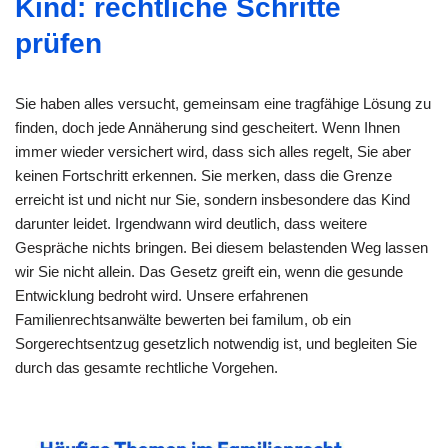
Kind: rechtliche Schritte
prüfen
Sie haben alles versucht, gemeinsam eine tragfähige Lösung zu
finden, doch jede Annäherung sind gescheitert. Wenn Ihnen
immer wieder versichert wird, dass sich alles regelt, Sie aber
keinen Fortschritt erkennen. Sie merken, dass die Grenze
erreicht ist und nicht nur Sie, sondern insbesondere das Kind
darunter leidet. Irgendwann wird deutlich, dass weitere
Gespräche nichts bringen. Bei diesem belastenden Weg lassen
wir Sie nicht allein. Das Gesetz greift ein, wenn die gesunde
Entwicklung bedroht wird. Unsere erfahrenen
Familienrechtsanwälte bewerten bei familum, ob ein
Sorgerechtsentzug gesetzlich notwendig ist, und begleiten Sie
durch das gesamte rechtliche Vorgehen.