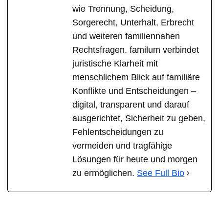
wie Trennung, Scheidung,
Sorgerecht, Unterhalt, Erbrecht
und weiteren familiennahen
Rechtsfragen. familum verbindet
juristische Klarheit mit
menschlichem Blick auf familiäre
Konflikte und Entscheidungen –
digital, transparent und darauf
ausgerichtet, Sicherheit zu geben,
Fehlentscheidungen zu
vermeiden und tragfähige
Lösungen für heute und morgen
zu ermöglichen.
See Full Bio