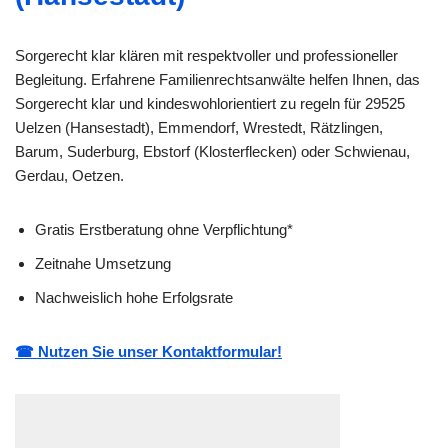
Sorgerecht klar klären mit respektvoller und professioneller
Begleitung. Erfahrene Familienrechtsanwälte helfen Ihnen, das
Sorgerecht klar und kindeswohlorientiert zu regeln für 29525
Uelzen (Hansestadt), Emmendorf, Wrestedt, Rätzlingen,
Barum, Suderburg, Ebstorf (Klosterflecken) oder Schwienau,
Gerdau, Oetzen.
Gratis Erstberatung ohne Verpflichtung*
Zeitnahe Umsetzung
Nachweislich hohe Erfolgsrate
☎ Nutzen Sie unser Kontaktformular!