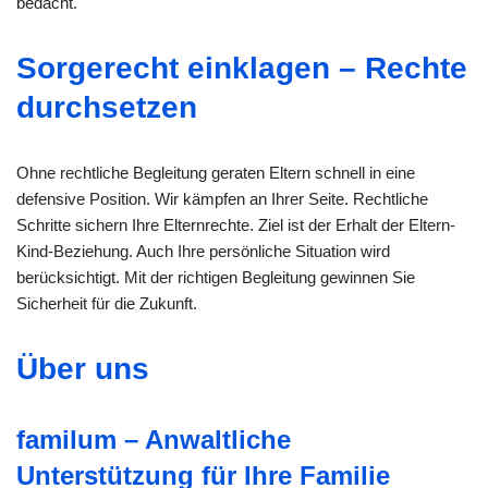
bedacht.
Sorgerecht einklagen – Rechte
durchsetzen
Ohne rechtliche Begleitung geraten Eltern schnell in eine
defensive Position. Wir kämpfen an Ihrer Seite. Rechtliche
Schritte sichern Ihre Elternrechte. Ziel ist der Erhalt der Eltern-
Kind-Beziehung. Auch Ihre persönliche Situation wird
berücksichtigt. Mit der richtigen Begleitung gewinnen Sie
Sicherheit für die Zukunft.
Über uns
familum – Anwaltliche
Unterstützung für Ihre Familie