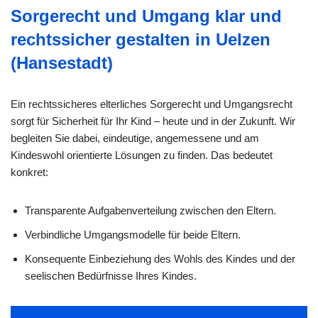
Sorgerecht und Umgang klar und
rechtssicher gestalten in Uelzen
(Hansestadt)
Ein rechtssicheres elterliches Sorgerecht und Umgangsrecht
sorgt für Sicherheit für Ihr Kind – heute und in der Zukunft. Wir
begleiten Sie dabei, eindeutige, angemessene und am
Kindeswohl orientierte Lösungen zu finden. Das bedeutet
konkret:
Transparente Aufgabenverteilung zwischen den Eltern.
Verbindliche Umgangsmodelle für beide Eltern.
Konsequente Einbeziehung des Wohls des Kindes und der
seelischen Bedürfnisse Ihres Kindes.