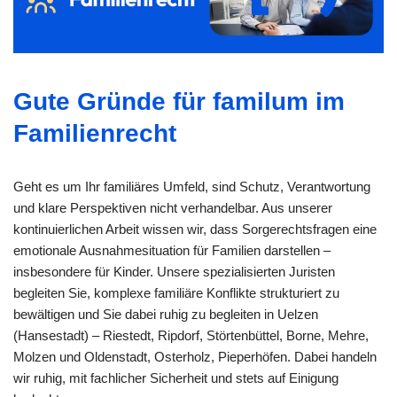
Gute Gründe für familum im
Familienrecht
Geht es um Ihr familiäres Umfeld, sind Schutz, Verantwortung
und klare Perspektiven nicht verhandelbar. Aus unserer
kontinuierlichen Arbeit wissen wir, dass Sorgerechtsfragen eine
emotionale Ausnahmesituation für Familien darstellen –
insbesondere für Kinder. Unsere spezialisierten Juristen
begleiten Sie, komplexe familiäre Konflikte strukturiert zu
bewältigen und Sie dabei ruhig zu begleiten in Uelzen
(Hansestadt) – Riestedt, Ripdorf, Störtenbüttel, Borne, Mehre,
Molzen und Oldenstadt, Osterholz, Pieperhöfen. Dabei handeln
wir ruhig, mit fachlicher Sicherheit und stets auf Einigung