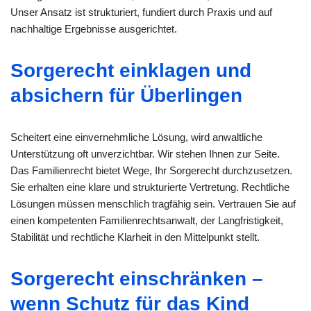
Unser Ansatz ist strukturiert, fundiert durch Praxis und auf
nachhaltige Ergebnisse ausgerichtet.
Sorgerecht einklagen und
absichern für Überlingen
Scheitert eine einvernehmliche Lösung, wird anwaltliche
Unterstützung oft unverzichtbar. Wir stehen Ihnen zur Seite.
Das Familienrecht bietet Wege, Ihr Sorgerecht durchzusetzen.
Sie erhalten eine klare und strukturierte Vertretung. Rechtliche
Lösungen müssen menschlich tragfähig sein. Vertrauen Sie auf
einen kompetenten Familienrechtsanwalt, der Langfristigkeit,
Stabilität und rechtliche Klarheit in den Mittelpunkt stellt.
Sorgerecht einschränken –
wenn Schutz für das Kind