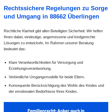
Rechtssichere Regelungen zu Sorge
und Umgang in 88662 Überlingen
Rechtliche Klarheit gibt allen Beteiligten Sicherheit. Wir helfen
Ihnen dabei, eindeutige, angemessene und kindgerechte
Lösungen zu entwickeln. Im Rahmen unserer Beratung
bedeutet das:
Klare Verantwortlichkeiten für Versorgung und
Erziehungsverantwortung.
Verbindliche Umgangsmodelle für beide Eltern.
Konsequente Berücksichtigung des Wohls des Kindes und
der emotionalen Bedürfnisse Ihres Kindes.