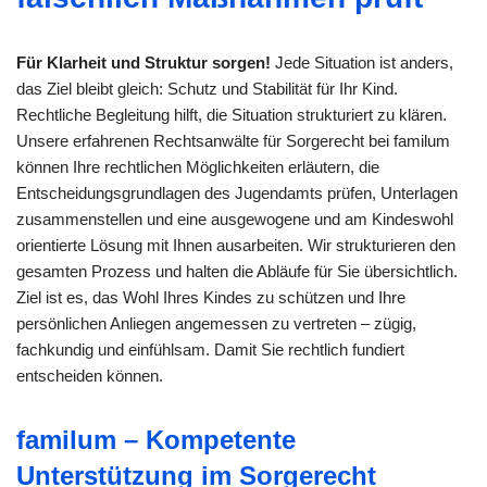
Für Klarheit und Struktur sorgen!
Jede Situation ist anders,
das Ziel bleibt gleich: Schutz und Stabilität für Ihr Kind.
Rechtliche Begleitung hilft, die Situation strukturiert zu klären.
Unsere erfahrenen Rechtsanwälte für Sorgerecht bei familum
können Ihre rechtlichen Möglichkeiten erläutern, die
Entscheidungsgrundlagen des Jugendamts prüfen, Unterlagen
zusammenstellen und eine ausgewogene und am Kindeswohl
orientierte Lösung mit Ihnen ausarbeiten. Wir strukturieren den
gesamten Prozess und halten die Abläufe für Sie übersichtlich.
Ziel ist es, das Wohl Ihres Kindes zu schützen und Ihre
persönlichen Anliegen angemessen zu vertreten – zügig,
fachkundig und einfühlsam. Damit Sie rechtlich fundiert
entscheiden können.
familum – Kompetente
Unterstützung im Sorgerecht