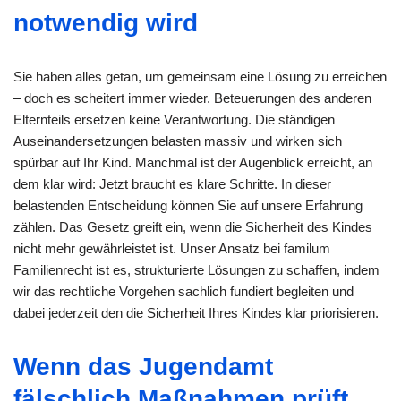
notwendig wird
Sie haben alles getan, um gemeinsam eine Lösung zu erreichen
– doch es scheitert immer wieder. Beteuerungen des anderen
Elternteils ersetzen keine Verantwortung. Die ständigen
Auseinandersetzungen belasten massiv und wirken sich
spürbar auf Ihr Kind. Manchmal ist der Augenblick erreicht, an
dem klar wird: Jetzt braucht es klare Schritte. In dieser
belastenden Entscheidung können Sie auf unsere Erfahrung
zählen. Das Gesetz greift ein, wenn die Sicherheit des Kindes
nicht mehr gewährleistet ist. Unser Ansatz bei familum
Familienrecht ist es, strukturierte Lösungen zu schaffen, indem
wir das rechtliche Vorgehen sachlich fundiert begleiten und
dabei jederzeit den die Sicherheit Ihres Kindes klar priorisieren.
Wenn das Jugendamt
fälschlich Maßnahmen prüft