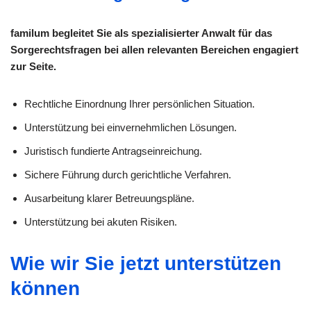
familum begleitet Sie als spezialisierter Anwalt für das
Sorgerechtsfragen bei allen relevanten Bereichen engagiert
zur Seite.
Rechtliche Einordnung Ihrer persönlichen Situation.
Unterstützung bei einvernehmlichen Lösungen.
Juristisch fundierte Antragseinreichung.
Sichere Führung durch gerichtliche Verfahren.
Ausarbeitung klarer Betreuungspläne.
Unterstützung bei akuten Risiken.
Wie wir Sie jetzt unterstützen
können