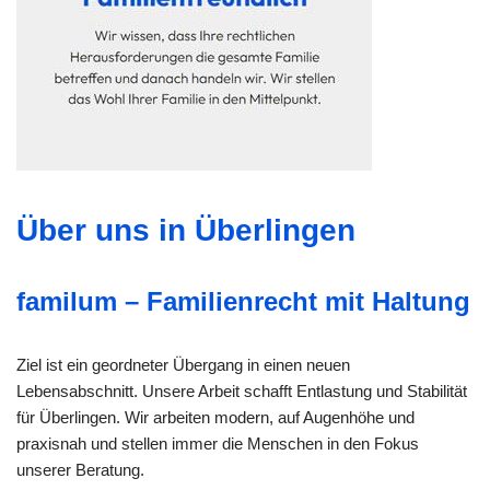
Über uns in Überlingen
familum – Familienrecht mit Haltung
Ziel ist ein geordneter Übergang in einen neuen
Lebensabschnitt. Unsere Arbeit schafft Entlastung und Stabilität
für Überlingen. Wir arbeiten modern, auf Augenhöhe und
praxisnah und stellen immer die Menschen in den Fokus
unserer Beratung.