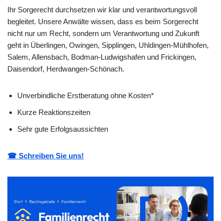
Ihr Sorgerecht durchsetzen wir klar und verantwortungsvoll
begleitet. Unsere Anwälte wissen, dass es beim Sorgerecht
nicht nur um Recht, sondern um Verantwortung und Zukunft
geht in Überlingen, Owingen, Sipplingen, Uhldingen-Mühlhofen,
Salem, Allensbach, Bodman-Ludwigshafen und Frickingen,
Daisendorf, Herdwangen-Schönach.
Unverbindliche Erstberatung ohne Kosten*
Kurze Reaktionszeiten
Sehr gute Erfolgsaussichten
☎ Schreiben Sie uns!