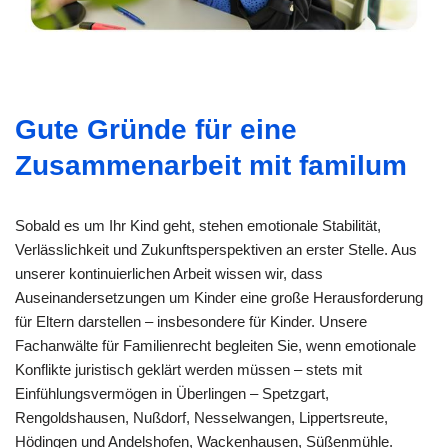
Gute Gründe für eine
Zusammenarbeit mit familum
Sobald es um Ihr Kind geht, stehen emotionale Stabilität,
Verlässlichkeit und Zukunftsperspektiven an erster Stelle. Aus
unserer kontinuierlichen Arbeit wissen wir, dass
Auseinandersetzungen um Kinder eine große Herausforderung
für Eltern darstellen – insbesondere für Kinder. Unsere
Fachanwälte für Familienrecht begleiten Sie, wenn emotionale
Konflikte juristisch geklärt werden müssen – stets mit
Einfühlungsvermögen in Überlingen – Spetzgart,
Rengoldshausen, Nußdorf, Nesselwangen, Lippertsreute,
Hödingen und Andelshofen, Wackenhausen, Süßenmühle.