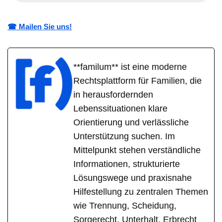
☎ Mailen Sie uns!
**familum** ist eine moderne
Rechtsplattform für Familien, die
in herausfordernden
Lebenssituationen klare
Orientierung und verlässliche
Unterstützung suchen. Im
Mittelpunkt stehen verständliche
Informationen, strukturierte
Lösungswege und praxisnahe
Hilfestellung zu zentralen Themen
wie Trennung, Scheidung,
Sorgerecht, Unterhalt, Erbrecht