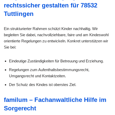
rechtssicher gestalten für 78532
Tuttlingen
Ein strukturierter Rahmen schützt Kinder nachhaltig. Wir
begleiten Sie dabei, nachvollziehbare, faire und am Kindeswohl
orientierte Regelungen zu entwickeln. Konkret unterstützen wir
Sie bei:
Eindeutige Zuständigkeiten für Betreuung und Erziehung.
Regelungen zum Aufenthaltsbestimmungsrecht,
Umgangsrecht und Kontaktzeiten.
Der Schutz des Kindes ist oberstes Ziel.
familum – Fachanwaltliche Hilfe im
Sorgerecht