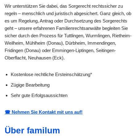
Wir unterstützen Sie dabei, das Sorgerecht rechtssicher zu
regeln – menschlich und juristisch abgesichert. Ganz gleich, ob
es um Regelung, Antrag oder Durchsetzung des Sorgerechts
geht – unsere erfahrenen Familienrechtsanwälte begleiten Sie
sicher durch den Prozess für Tuttlingen, Wurmlingen, Rietheim-
Weilheim, Mühlheim (Donau), Dürbheim, Immendingen,
Fridingen (Donau) oder Emmingen-Liptingen, Seitingen-
Oberflacht, Neuhausen (Eck).
Kostenlose rechtliche Ersteinschätzung*
Zügige Bearbeitung
Sehr gute Erfolgsaussichten
☎ Nehmen Sie Kontakt mit uns auf!
Über familum