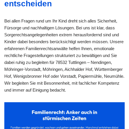
entscheiden
Bei allen Fragen rund um Ihr Kind dreht sich alles Sicherheit,
Fürsorge und nachhaltigen Lösungen. Bei uns ist klar, dass
Sorgerechtsangelegenheiten extrem herausfordernd sind und
Kinder dabei besonders berücksichtigt werden müssen. Unsere
erfahrenen Familienrechtsanwälte helfen Ihnen, emotionale
rechtliche Fragestellungen strukturiert zu bewältigen und Sie
dabei ruhig zu begleiten für 78532 Tuttlingen – Nendingen,
Möhringer-Vorstadt, Möhringen, Aichhalder Hof, Württemberger
Hof, Wenigsbronner Hof oder Vorstadt, Papiermühle, Neumühle.
Wir begleiten Sie mit Besonnenheit, mit fachlicher Kompetenz
und immer auf Einigung bedacht.