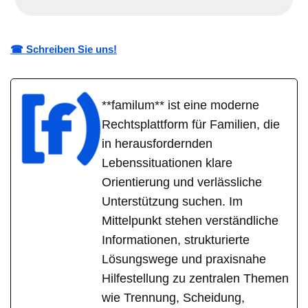
☎ Schreiben Sie uns!
**familum** ist eine moderne
Rechtsplattform für Familien, die
in herausfordernden
Lebenssituationen klare
Orientierung und verlässliche
Unterstützung suchen. Im
Mittelpunkt stehen verständliche
Informationen, strukturierte
Lösungswege und praxisnahe
Hilfestellung zu zentralen Themen
wie Trennung, Scheidung,