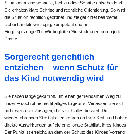
Situationen sind schnelle, fachkundige Schritte entscheidend.
Sie erhalten klare Schritte und rechtliche Orientierung. So wird
die Situation rechtlich geordnet und zielgerichtet bearbeitet.
Dabei handeln wir zügig, kompetent und mit
Fingerspitzengefühl. Wir begleiten Sie strukturiert durch jede
Phase.
Sorgerecht gerichtlich
entziehen – wenn Schutz für
das Kind notwendig wird
Sie haben lange gekämpft, um einen gemeinsamen Weg zu
finden – doch ohne nachhaltiges Ergebnis. Verlassen Sie sich
nicht weiter auf Zusagen, dass sich alles bessert. Die
wiederkehrenden Streitigkeiten zehren an Ihrer Kraft und haben
direkte Auswirkungen auf die emotionale Stabilität Ihres Kindes.
Der Punkt ist erreicht, an dem der Schutz des Kindes Vorrang