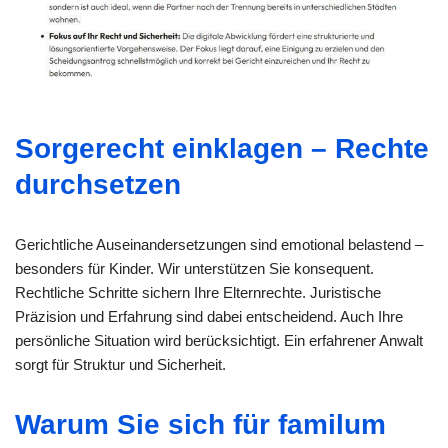
Sorgerecht einklagen – Rechte
durchsetzen
Gerichtliche Auseinandersetzungen sind emotional belastend –
besonders für Kinder. Wir unterstützen Sie konsequent.
Rechtliche Schritte sichern Ihre Elternrechte. Juristische
Präzision und Erfahrung sind dabei entscheidend. Auch Ihre
persönliche Situation wird berücksichtigt. Ein erfahrener Anwalt
sorgt für Struktur und Sicherheit.
Warum Sie sich für familum