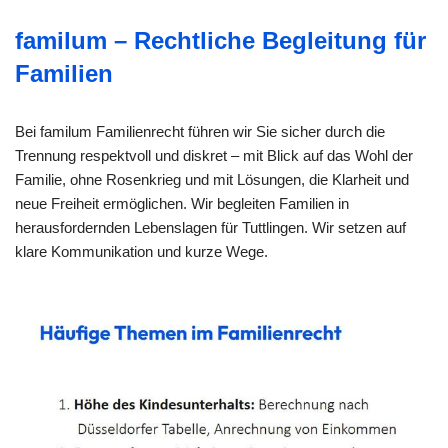
familum – Rechtliche Begleitung für
Familien
Bei familum Familienrecht führen wir Sie sicher durch die
Trennung respektvoll und diskret – mit Blick auf das Wohl der
Familie, ohne Rosenkrieg und mit Lösungen, die Klarheit und
neue Freiheit ermöglichen. Wir begleiten Familien in
herausfordernden Lebenslagen für Tuttlingen. Wir setzen auf
klare Kommunikation und kurze Wege.