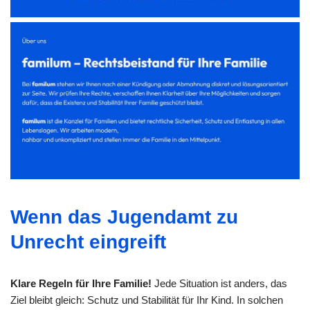
Wenn das Jugendamt zu
Unrecht eingreift
Klare Regeln für Ihre Familie!
Jede Situation ist anders, das
Ziel bleibt gleich: Schutz und Stabilität für Ihr Kind. In solchen