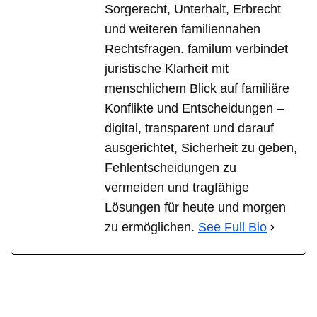
Sorgerecht, Unterhalt, Erbrecht
und weiteren familiennahen
Rechtsfragen. familum verbindet
juristische Klarheit mit
menschlichem Blick auf familiäre
Konflikte und Entscheidungen –
digital, transparent und darauf
ausgerichtet, Sicherheit zu geben,
Fehlentscheidungen zu
vermeiden und tragfähige
Lösungen für heute und morgen
zu ermöglichen.
See Full Bio