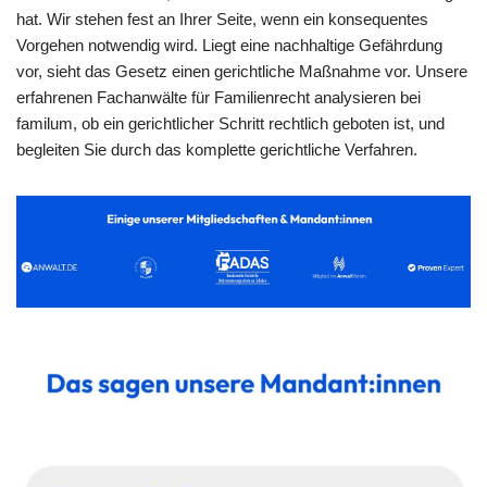
hat. Wir stehen fest an Ihrer Seite, wenn ein konsequentes
Vorgehen notwendig wird. Liegt eine nachhaltige Gefährdung
vor, sieht das Gesetz einen gerichtliche Maßnahme vor. Unsere
erfahrenen Fachanwälte für Familienrecht analysieren bei
familum, ob ein gerichtlicher Schritt rechtlich geboten ist, und
begleiten Sie durch das komplette gerichtliche Verfahren.