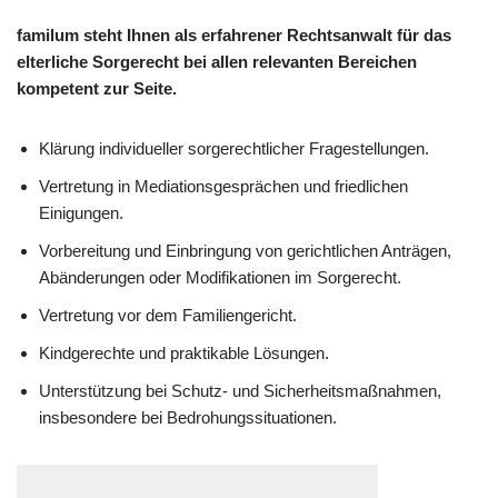
familum steht Ihnen als erfahrener Rechtsanwalt für das
elterliche Sorgerecht bei allen relevanten Bereichen
kompetent zur Seite.
Klärung individueller sorge­rechtlicher Fragestellungen.
Vertretung in Mediationsgesprächen und friedlichen
Einigungen.
Vorbereitung und Einbringung von gerichtlichen Anträgen,
Abänderungen oder Modifikationen im Sorgerecht.
Vertretung vor dem Familiengericht.
Kindgerechte und praktikable Lösungen.
Unterstützung bei Schutz- und Sicherheitsmaßnahmen,
insbesondere bei Bedrohungssituationen.