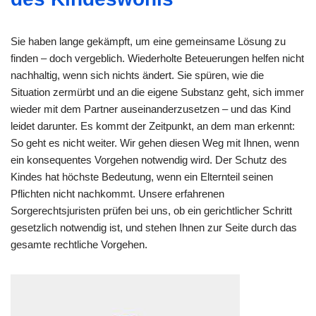
Sie haben lange gekämpft, um eine gemeinsame Lösung zu
finden – doch vergeblich. Wiederholte Beteuerungen helfen nicht
nachhaltig, wenn sich nichts ändert. Sie spüren, wie die
Situation zermürbt und an die eigene Substanz geht, sich immer
wieder mit dem Partner auseinanderzusetzen – und das Kind
leidet darunter. Es kommt der Zeitpunkt, an dem man erkennt:
So geht es nicht weiter. Wir gehen diesen Weg mit Ihnen, wenn
ein konsequentes Vorgehen notwendig wird. Der Schutz des
Kindes hat höchste Bedeutung, wenn ein Elternteil seinen
Pflichten nicht nachkommt. Unsere erfahrenen
Sorgerechtsjuristen prüfen bei uns, ob ein gerichtlicher Schritt
gesetzlich notwendig ist, und stehen Ihnen zur Seite durch das
gesamte rechtliche Vorgehen.