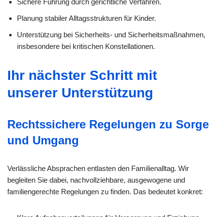
Sichere Führung durch gerichtliche Verfahren.
Planung stabiler Alltagsstrukturen für Kinder.
Unterstützung bei Sicherheits- und Sicherheitsmaßnahmen,
insbesondere bei kritischen Konstellationen.
Ihr nächster Schritt mit
unserer Unterstützung
Rechtssichere Regelungen zu Sorge
und Umgang
Verlässliche Absprachen entlasten den Familienalltag. Wir
begleiten Sie dabei, nachvollziehbare, ausgewogene und
familiengerechte Regelungen zu finden. Das bedeutet konkret: