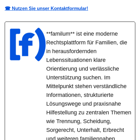
☎ Nutzen Sie unser Kontaktformular!
**familum** ist eine moderne
Rechtsplattform für Familien, die
in herausfordernden
Lebenssituationen klare
Orientierung und verlässliche
Unterstützung suchen. Im
Mittelpunkt stehen verständliche
Informationen, strukturierte
Lösungswege und praxisnahe
Hilfestellung zu zentralen Themen
wie Trennung, Scheidung,
Sorgerecht, Unterhalt, Erbrecht
und weiteren familiennahen