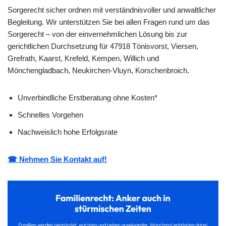
Sorgerecht sicher ordnen mit verständnisvoller und anwaltlicher
Begleitung. Wir unterstützen Sie bei allen Fragen rund um das
Sorgerecht – von der einvernehmlichen Lösung bis zur
gerichtlichen Durchsetzung für 47918 Tönisvorst, Viersen,
Grefrath, Kaarst, Krefeld, Kempen, Willich und
Mönchengladbach, Neukirchen-Vluyn, Korschenbroich.
Unverbindliche Erstberatung ohne Kosten*
Schnelles Vorgehen
Nachweislich hohe Erfolgsrate
☎ Nehmen Sie Kontakt auf!