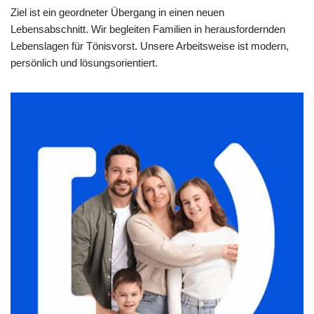
Ziel ist ein geordneter Übergang in einen neuen
Lebensabschnitt. Wir begleiten Familien in herausfordernden
Lebenslagen für Tönisvorst. Unsere Arbeitsweise ist modern,
persönlich und lösungsorientiert.