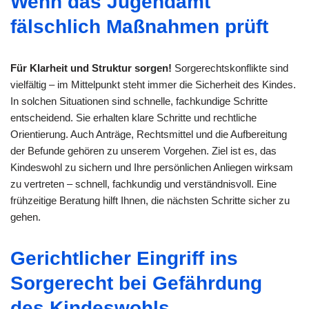
Wenn das Jugendamt
fälschlich Maßnahmen prüft
Für Klarheit und Struktur sorgen!
Sorgerechtskonflikte sind
vielfältig – im Mittelpunkt steht immer die Sicherheit des Kindes.
In solchen Situationen sind schnelle, fachkundige Schritte
entscheidend. Sie erhalten klare Schritte und rechtliche
Orientierung. Auch Anträge, Rechtsmittel und die Aufbereitung
der Befunde gehören zu unserem Vorgehen. Ziel ist es, das
Kindeswohl zu sichern und Ihre persönlichen Anliegen wirksam
zu vertreten – schnell, fachkundig und verständnisvoll. Eine
frühzeitige Beratung hilft Ihnen, die nächsten Schritte sicher zu
gehen.
Gerichtlicher Eingriff ins
Sorgerecht bei Gefährdung
des Kindeswohls