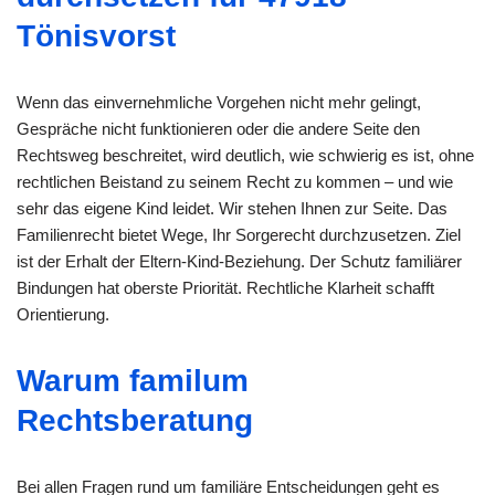
Tönisvorst
Wenn das einvernehmliche Vorgehen nicht mehr gelingt,
Gespräche nicht funktionieren oder die andere Seite den
Rechtsweg beschreitet, wird deutlich, wie schwierig es ist, ohne
rechtlichen Beistand zu seinem Recht zu kommen – und wie
sehr das eigene Kind leidet. Wir stehen Ihnen zur Seite. Das
Familienrecht bietet Wege, Ihr Sorgerecht durchzusetzen. Ziel
ist der Erhalt der Eltern-Kind-Beziehung. Der Schutz familiärer
Bindungen hat oberste Priorität. Rechtliche Klarheit schafft
Orientierung.
Warum familum
Rechtsberatung
Bei allen Fragen rund um familiäre Entscheidungen geht es