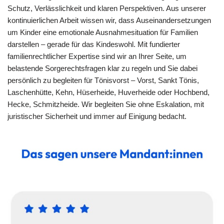
Schutz, Verlässlichkeit und klaren Perspektiven. Aus unserer
kontinuierlichen Arbeit wissen wir, dass Auseinandersetzungen
um Kinder eine emotionale Ausnahmesituation für Familien
darstellen – gerade für das Kindeswohl. Mit fundierter
familienrechtlicher Expertise sind wir an Ihrer Seite, um
belastende Sorgerechtsfragen klar zu regeln und Sie dabei
persönlich zu begleiten für Tönisvorst – Vorst, Sankt Tönis,
Laschenhütte, Kehn, Hüserheide, Huverheide oder Hochbend,
Hecke, Schmitzheide. Wir begleiten Sie ohne Eskalation, mit
juristischer Sicherheit und immer auf Einigung bedacht.