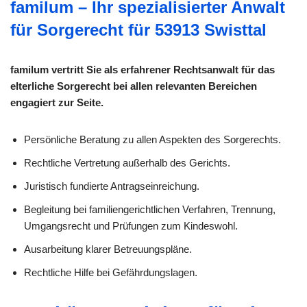
familum – Ihr spezialisierter Anwalt
für Sorgerecht für 53913 Swisttal
familum vertritt Sie als erfahrener Rechtsanwalt für das
elterliche Sorgerecht bei allen relevanten Bereichen
engagiert zur Seite.
Persönliche Beratung zu allen Aspekten des Sorgerechts.
Rechtliche Vertretung außerhalb des Gerichts.
Juristisch fundierte Antragseinreichung.
Begleitung bei familiengerichtlichen Verfahren, Trennung,
Umgangsrecht und Prüfungen zum Kindeswohl.
Ausarbeitung klarer Betreuungspläne.
Rechtliche Hilfe bei Gefährdungslagen.