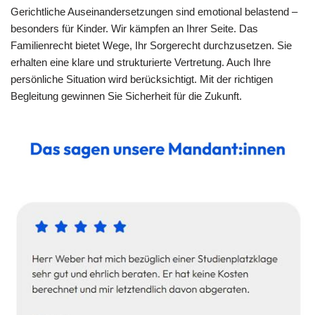
Gerichtliche Auseinandersetzungen sind emotional belastend –
besonders für Kinder. Wir kämpfen an Ihrer Seite. Das
Familienrecht bietet Wege, Ihr Sorgerecht durchzusetzen. Sie
erhalten eine klare und strukturierte Vertretung. Auch Ihre
persönliche Situation wird berücksichtigt. Mit der richtigen
Begleitung gewinnen Sie Sicherheit für die Zukunft.