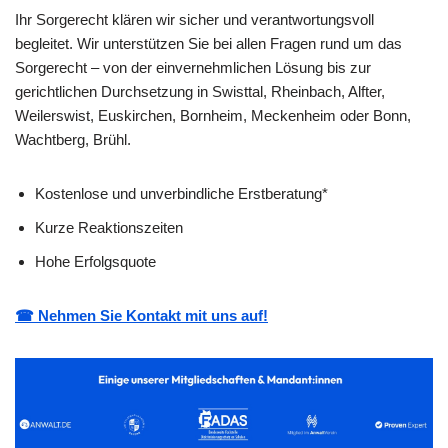
Ihr Sorgerecht klären wir sicher und verantwortungsvoll
begleitet. Wir unterstützen Sie bei allen Fragen rund um das
Sorgerecht – von der einvernehmlichen Lösung bis zur
gerichtlichen Durchsetzung in Swisttal, Rheinbach, Alfter,
Weilerswist, Euskirchen, Bornheim, Meckenheim oder Bonn,
Wachtberg, Brühl.
Kostenlose und unverbindliche Erstberatung*
Kurze Reaktionszeiten
Hohe Erfolgsquote
☎ Nehmen Sie Kontakt mit uns auf!