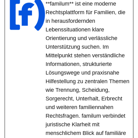
**familum** ist eine moderne
Rechtsplattform für Familien, die
in herausfordernden
Lebenssituationen klare
Orientierung und verlässliche
Unterstützung suchen. Im
Mittelpunkt stehen verständliche
Informationen, strukturierte
Lösungswege und praxisnahe
Hilfestellung zu zentralen Themen
wie Trennung, Scheidung,
Sorgerecht, Unterhalt, Erbrecht
und weiteren familiennahen
Rechtsfragen. familum verbindet
juristische Klarheit mit
menschlichem Blick auf familiäre