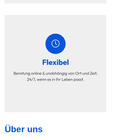
Über uns