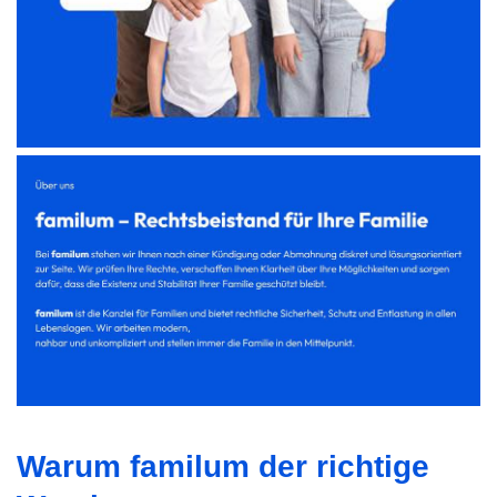
Warum familum der richtige