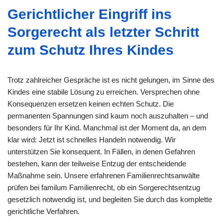
Gerichtlicher Eingriff ins
Sorgerecht als letzter Schritt
zum Schutz Ihres Kindes
Trotz zahlreicher Gespräche ist es nicht gelungen, im Sinne des
Kindes eine stabile Lösung zu erreichen. Versprechen ohne
Konsequenzen ersetzen keinen echten Schutz. Die
permanenten Spannungen sind kaum noch auszuhalten – und
besonders für Ihr Kind. Manchmal ist der Moment da, an dem
klar wird: Jetzt ist schnelles Handeln notwendig. Wir
unterstützen Sie konsequent. In Fällen, in denen Gefahren
bestehen, kann der teilweise Entzug der entscheidende
Maßnahme sein. Unsere erfahrenen Familienrechtsanwälte
prüfen bei familum Familienrecht, ob ein Sorgerechtsentzug
gesetzlich notwendig ist, und begleiten Sie durch das komplette
gerichtliche Verfahren.