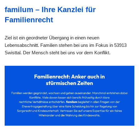
familum – Ihre Kanzlei für
Familienrecht
Ziel ist ein geordneter Übergang in einen neuen
Lebensabschnitt. Familien stehen bei uns im Fokus in 53913
Swisttal. Der Mensch steht bei uns vor dem Konflikt.