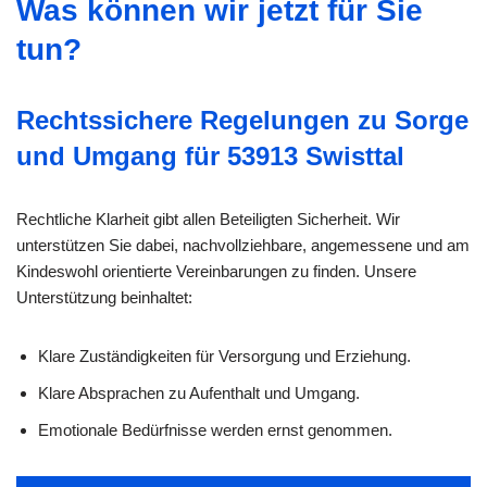
Was können wir jetzt für Sie
tun?
Rechtssichere Regelungen zu Sorge
und Umgang für 53913 Swisttal
Rechtliche Klarheit gibt allen Beteiligten Sicherheit. Wir
unterstützen Sie dabei, nachvollziehbare, angemessene und am
Kindeswohl orientierte Vereinbarungen zu finden. Unsere
Unterstützung beinhaltet:
Klare Zuständigkeiten für Versorgung und Erziehung.
Klare Absprachen zu Aufenthalt und Umgang.
Emotionale Bedürfnisse werden ernst genommen.