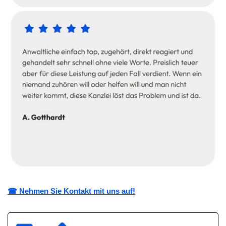
☎ Nehmen Sie Kontakt mit uns auf!