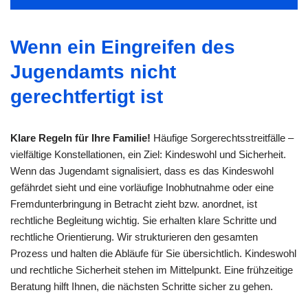
Wenn ein Eingreifen des
Jugendamts nicht
gerechtfertigt ist
Klare Regeln für Ihre Familie!
Häufige Sorgerechtsstreitfälle –
vielfältige Konstellationen, ein Ziel: Kindeswohl und Sicherheit.
Wenn das Jugendamt signalisiert, dass es das Kindeswohl
gefährdet sieht und eine vorläufige Inobhutnahme oder eine
Fremdunterbringung in Betracht zieht bzw. anordnet, ist
rechtliche Begleitung wichtig. Sie erhalten klare Schritte und
rechtliche Orientierung. Wir strukturieren den gesamten
Prozess und halten die Abläufe für Sie übersichtlich. Kindeswohl
und rechtliche Sicherheit stehen im Mittelpunkt. Eine frühzeitige
Beratung hilft Ihnen, die nächsten Schritte sicher zu gehen.