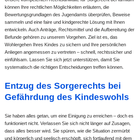
können Ihre rechtlichen Möglichkeiten erläutern, die
Bewertungsgrundlagen des Jugendamts überprüfen, Beweise
sammeln und eine faire und kindgerechte Lösung mit Ihnen
entwickeln. Auch Anträge, Rechtsmittel und die Aufbereitung der
Befunde gehören zu unserem Vorgehen. Ziel ist es, das
Wohlergehen Ihres Kindes zu sichern und Ihre persönlichen
Anliegen angemessen zu vertreten – schnell, rechtssicher und
einfühlsam. Lassen Sie sich jetzt unterstützen, damit Sie
systematisch die richtigen Entscheidungen treffen können.
Entzug des Sorgerechts bei
Gefährdung des Kindeswohls
Sie haben alles getan, um eine Einigung zu erreichen – doch es
funktioniert nicht. Verlassen Sie sich nicht länger auf Zusagen,
dass alles besser wird. Sie spüren, wie die Situation zermürbt
und körperlich und seelisch erschöpft, sich fortlaufend mit dem