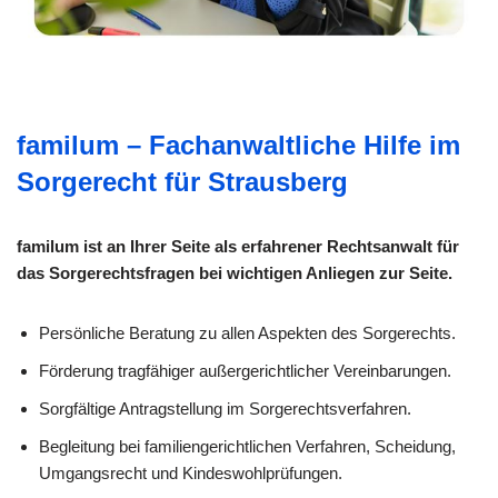
familum – Fachanwaltliche Hilfe im
Sorgerecht für Strausberg
familum ist an Ihrer Seite als erfahrener Rechtsanwalt für
das Sorgerechtsfragen bei wichtigen Anliegen zur Seite.
Persönliche Beratung zu allen Aspekten des Sorgerechts.
Förderung tragfähiger außergerichtlicher Vereinbarungen.
Sorgfältige Antragstellung im Sorgerechtsverfahren.
Begleitung bei familiengerichtlichen Verfahren, Scheidung,
Umgangsrecht und Kindeswohlprüfungen.