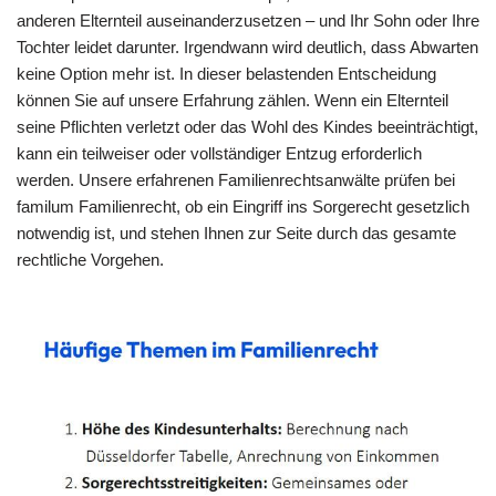
anderen Elternteil auseinanderzusetzen – und Ihr Sohn oder Ihre
Tochter leidet darunter. Irgendwann wird deutlich, dass Abwarten
keine Option mehr ist. In dieser belastenden Entscheidung
können Sie auf unsere Erfahrung zählen. Wenn ein Elternteil
seine Pflichten verletzt oder das Wohl des Kindes beeinträchtigt,
kann ein teilweiser oder vollständiger Entzug erforderlich
werden. Unsere erfahrenen Familienrechtsanwälte prüfen bei
familum Familienrecht, ob ein Eingriff ins Sorgerecht gesetzlich
notwendig ist, und stehen Ihnen zur Seite durch das gesamte
rechtliche Vorgehen.