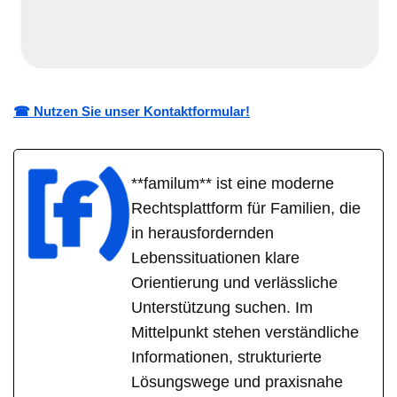
☎ Nutzen Sie unser Kontaktformular!
**familum** ist eine moderne
Rechtsplattform für Familien, die
in herausfordernden
Lebenssituationen klare
Orientierung und verlässliche
Unterstützung suchen. Im
Mittelpunkt stehen verständliche
Informationen, strukturierte
Lösungswege und praxisnahe