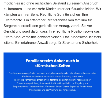
möglich es ist, ohne rechtlichen Beistand zu seinem Anspruch
zu kommen – und wie sehr Kinder unter der Situation leiden. Wir
kämpfen an Ihrer Seite. Rechtliche Schritte sichern Ihre
Elternrechte. Ein erfahrener Rechtsanwalt von familum für
Sorgerecht erstellt den gerichtlichen Antrag, vertritt Sie vor
Gericht und sorgt dafür, dass Ihre rechtliche Position sowie das
Eltern-Kind-Verhältnis gewahrt bleiben. Das Kindeswohl ist stets
leitend. Ein erfahrener Anwalt sorgt für Struktur und Sicherheit.