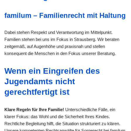
familum – Familienrecht mit Haltung
Dabei stehen Respekt und Verantwortung im Mittelpunkt.
Familien stehen bei uns im Fokus in Strausberg. Wir beraten
zeitgemäß, auf Augenhöhe und praxisnah und stellen
konsequent die Menschen in den Fokus unserer Beratung.
Wenn ein Eingreifen des
Jugendamts nicht
gerechtfertigt ist
Klare Regeln für Ihre Familie!
Unterschiedliche Fälle, ein
klarer Fokus: das Wohl und die Sicherheit Ihres Kindes.
Rechtliche Begleitung hilft, die Situation strukturiert zu klären.
Unsere kompetenten Rechtsanwälte für Sorgerecht bei familum