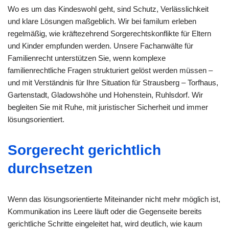
Wo es um das Kindeswohl geht, sind Schutz, Verlässlichkeit
und klare Lösungen maßgeblich. Wir bei familum erleben
regelmäßig, wie kräftezehrend Sorgerechtskonflikte für Eltern
und Kinder empfunden werden. Unsere Fachanwälte für
Familienrecht unterstützen Sie, wenn komplexe
familienrechtliche Fragen strukturiert gelöst werden müssen –
und mit Verständnis für Ihre Situation für Strausberg – Torfhaus,
Gartenstadt, Gladowshöhe und Hohenstein, Ruhlsdorf. Wir
begleiten Sie mit Ruhe, mit juristischer Sicherheit und immer
lösungsorientiert.
Sorgerecht gerichtlich
durchsetzen
Wenn das lösungsorientierte Miteinander nicht mehr möglich ist,
Kommunikation ins Leere läuft oder die Gegenseite bereits
gerichtliche Schritte eingeleitet hat, wird deutlich, wie kaum