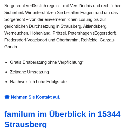
Sorgerecht verlässlich regeln – mit Verständnis und rechtlicher
Sicherheit. Wir unterstützen Sie bei allen Fragen rund um das
Sorgerecht – von der einvernehmlichen Lösung bis zur
gerichtlichen Durchsetzung in Strausberg, Altlandsberg,
Werneuchen, Höhenland, Prötzel, Petershagen (Eggersdorf),
Fredersdorf-Vogelsdorf und Oberbarnim, Rehfelde, Garzau-
Garzin.
Gratis Erstberatung ohne Verpflichtung*
Zeitnahe Umsetzung
Nachweislich hohe Erfolgsrate
☎ Nehmen Sie Kontakt auf.
familum im Überblick in 15344
Strausberg