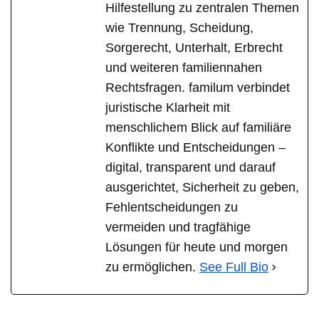
Hilfestellung zu zentralen Themen
wie Trennung, Scheidung,
Sorgerecht, Unterhalt, Erbrecht
und weiteren familiennahen
Rechtsfragen. familum verbindet
juristische Klarheit mit
menschlichem Blick auf familiäre
Konflikte und Entscheidungen –
digital, transparent und darauf
ausgerichtet, Sicherheit zu geben,
Fehlentscheidungen zu
vermeiden und tragfähige
Lösungen für heute und morgen
zu ermöglichen.
See Full Bio