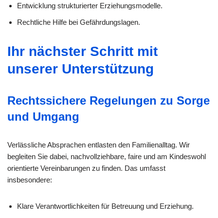
Entwicklung strukturierter Erziehungsmodelle.
Rechtliche Hilfe bei Gefährdungslagen.
Ihr nächster Schritt mit
unserer Unterstützung
Rechtssichere Regelungen zu Sorge
und Umgang
Verlässliche Absprachen entlasten den Familienalltag. Wir
begleiten Sie dabei, nachvollziehbare, faire und am Kindeswohl
orientierte Vereinbarungen zu finden. Das umfasst
insbesondere:
Klare Verantwortlichkeiten für Betreuung und Erziehung.