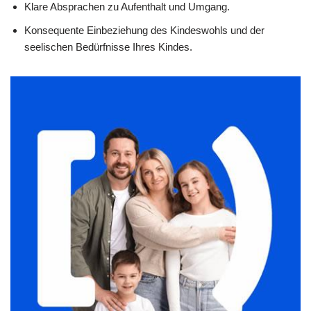
Klare Absprachen zu Aufenthalt und Umgang.
Konsequente Einbeziehung des Kindeswohls und der
seelischen Bedürfnisse Ihres Kindes.