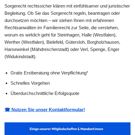
Sorgerecht rechtssicher klären mit einfühlsamer und juristischer
Begleitung. Ob Sie das Sorgerecht regeln, beantragen oder
durchsetzen möchten – wir stehen Ihnen mit erfahrenen
Rechtsanwälten im Familienrecht zur Seite, die verstehen,
worum es wirklich geht für Steinhagen, Halle (Westfalen),
Werther (Westfalen), Bielefeld, Gütersloh, Borgholzhausen,
Harsewinkel (Mähdrescherstadt) oder Verl, Spenge, Enger
(Widukindstadt).
Gratis Erstberatung ohne Verpflichtung*
Schnelles Vorgehen
Überdurchschnittliche Erfolgsquote
☎ Nutzen Sie unser Kontaktformular!