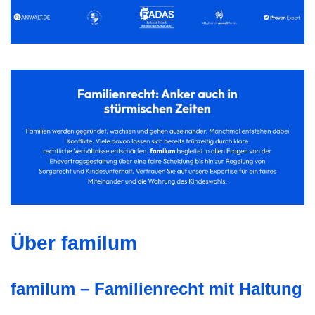
Über familum
familum – Familienrecht mit Haltung