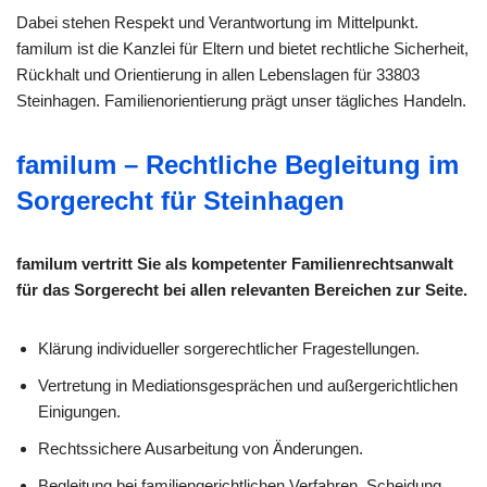
Dabei stehen Respekt und Verantwortung im Mittelpunkt.
familum ist die Kanzlei für Eltern und bietet rechtliche Sicherheit,
Rückhalt und Orientierung in allen Lebenslagen für 33803
Steinhagen. Familienorientierung prägt unser tägliches Handeln.
familum – Rechtliche Begleitung im
Sorgerecht für Steinhagen
familum vertritt Sie als kompetenter Familienrechtsanwalt
für das Sorgerecht bei allen relevanten Bereichen zur Seite.
Klärung individueller sorge­rechtlicher Fragestellungen.
Vertretung in Mediationsgesprächen und außergerichtlichen
Einigungen.
Rechtssichere Ausarbeitung von Änderungen.
Begleitung bei familiengerichtlichen Verfahren, Scheidung,