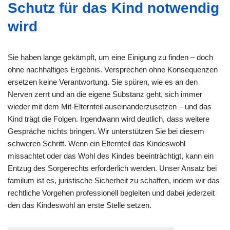
Schutz für das Kind notwendig
wird
Sie haben lange gekämpft, um eine Einigung zu finden – doch
ohne nachhaltiges Ergebnis. Versprechen ohne Konsequenzen
ersetzen keine Verantwortung. Sie spüren, wie es an den
Nerven zerrt und an die eigene Substanz geht, sich immer
wieder mit dem Mit-Elternteil auseinanderzusetzen – und das
Kind trägt die Folgen. Irgendwann wird deutlich, dass weitere
Gespräche nichts bringen. Wir unterstützen Sie bei diesem
schweren Schritt. Wenn ein Elternteil das Kindeswohl
missachtet oder das Wohl des Kindes beeinträchtigt, kann ein
Entzug des Sorgerechts erforderlich werden. Unser Ansatz bei
familum ist es, juristische Sicherheit zu schaffen, indem wir das
rechtliche Vorgehen professionell begleiten und dabei jederzeit
den das Kindeswohl an erste Stelle setzen.