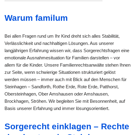
Warum familum
Bei allen Fragen rund um Ihr Kind dreht sich alles Stabilität,
Verlässlichkeit und nachhaltigen Lösungen. Aus unserer
langjährigen Erfahrung wissen wir, dass Sorgerechtsfragen eine
emotionale Ausnahmesituation für Familien darstellen – vor
allem für die Kinder. Unsere Familienrechtsanwälte stehen Ihnen
zur Seite, wenn schwierige Situationen strukturiert gelöst
werden müssen – immer auch mit Blick auf den Menschen für
Steinhagen – Sandforth, Rothe Erde, Rote Erde, Patthorst,
Obersteinhagen, Ober Amshausen oder Amshausen,
Brockhagen, Ströhen. Wir begleiten Sie mit Besonnenheit, auf
Basis unserer Erfahrung und immer lösungsorientiert.
Sorgerecht einklagen – Rechte