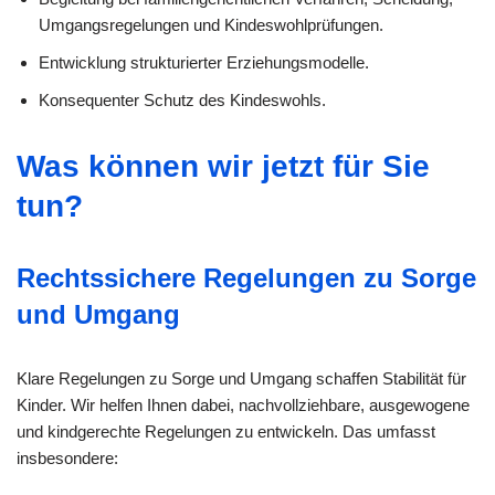
Umgangsregelungen und Kindeswohlprüfungen.
Entwicklung strukturierter Erziehungsmodelle.
Konsequenter Schutz des Kindeswohls.
Was können wir jetzt für Sie
tun?
Rechtssichere Regelungen zu Sorge
und Umgang
Klare Regelungen zu Sorge und Umgang schaffen Stabilität für
Kinder. Wir helfen Ihnen dabei, nachvollziehbare, ausgewogene
und kindgerechte Regelungen zu entwickeln. Das umfasst
insbesondere: