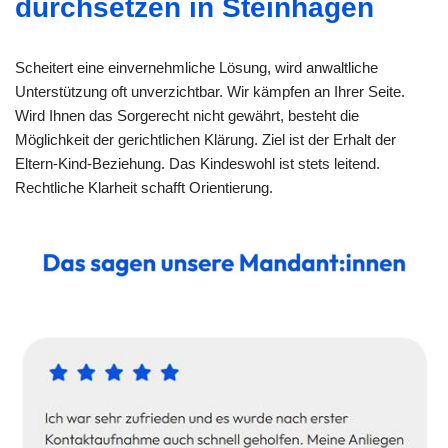
durchsetzen in Steinhagen
Scheitert eine einvernehmliche Lösung, wird anwaltliche
Unterstützung oft unverzichtbar. Wir kämpfen an Ihrer Seite.
Wird Ihnen das Sorgerecht nicht gewährt, besteht die
Möglichkeit der gerichtlichen Klärung. Ziel ist der Erhalt der
Eltern-Kind-Beziehung. Das Kindeswohl ist stets leitend.
Rechtliche Klarheit schafft Orientierung.