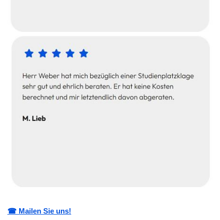
☎ Mailen Sie uns!