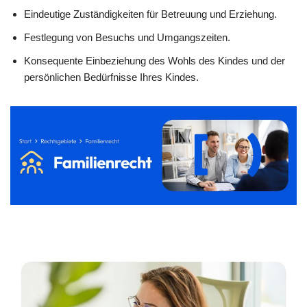
Eindeutige Zuständigkeiten für Betreuung und Erziehung.
Festlegung von Besuchs und Umgangszeiten.
Konsequente Einbeziehung des Wohls des Kindes und der
persönlichen Bedürfnisse Ihres Kindes.