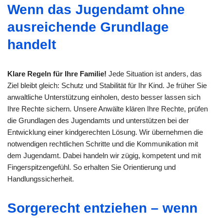
Wenn das Jugendamt ohne
ausreichende Grundlage
handelt
Klare Regeln für Ihre Familie!
Jede Situation ist anders, das
Ziel bleibt gleich: Schutz und Stabilität für Ihr Kind. Je früher Sie
anwaltliche Unterstützung einholen, desto besser lassen sich
Ihre Rechte sichern. Unsere Anwälte klären Ihre Rechte, prüfen
die Grundlagen des Jugendamts und unterstützen bei der
Entwicklung einer kindgerechten Lösung. Wir übernehmen die
notwendigen rechtlichen Schritte und die Kommunikation mit
dem Jugendamt. Dabei handeln wir zügig, kompetent und mit
Fingerspitzengefühl. So erhalten Sie Orientierung und
Handlungssicherheit.
Sorgerecht entziehen – wenn