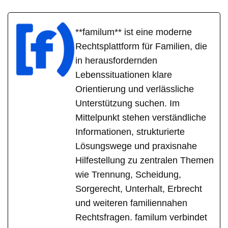
**familum** ist eine moderne
Rechtsplattform für Familien, die
in herausfordernden
Lebenssituationen klare
Orientierung und verlässliche
Unterstützung suchen. Im
Mittelpunkt stehen verständliche
Informationen, strukturierte
Lösungswege und praxisnahe
Hilfestellung zu zentralen Themen
wie Trennung, Scheidung,
Sorgerecht, Unterhalt, Erbrecht
und weiteren familiennahen
Rechtsfragen. familum verbindet