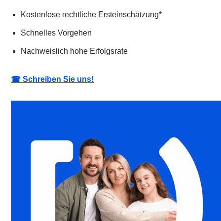
Kostenlose rechtliche Ersteinschätzung*
Schnelles Vorgehen
Nachweislich hohe Erfolgsrate
☎ Schreiben Sie uns!