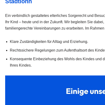
Stadtlohn
Ein verbindlich gestaltetes elterliches Sorgerecht und Besuch
Ihr Kind – heute und in der Zukunft. Wir begleiten Sie dabe
familiengerechte Vereinbarungen zu erarbeiten. Im Rahmen 
Klare Zuständigkeiten für Alltag und Erziehung.
Rechtssichere Regelungen zum Aufenthaltsort des Kinde
Konsequente Einbeziehung des Wohls des Kindes und de
Ihres Kindes.