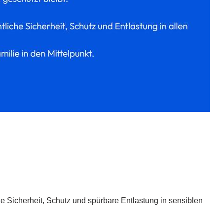
che Sicherheit, Schutz und spürbare Entlastung in sensiblen