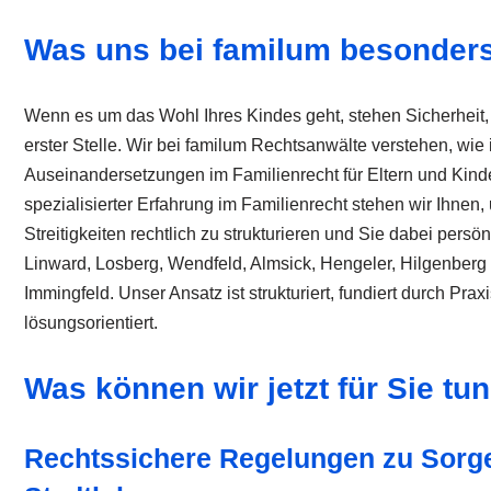
Was uns bei familum besonder
Wenn es um das Wohl Ihres Kindes geht, stehen Sicherheit, 
erster Stelle. Wir bei familum Rechtsanwälte verstehen, wie 
Auseinandersetzungen im Familienrecht für Eltern und Kin
spezialisierter Erfahrung im Familienrecht stehen wir Ihnen,
Streitigkeiten rechtlich zu strukturieren und Sie dabei persön
Linward, Losberg, Wendfeld, Almsick, Hengeler, Hilgenberg
Immingfeld. Unser Ansatz ist strukturiert, fundiert durch Pra
lösungsorientiert.
Was können wir jetzt für Sie tu
Rechtssichere Regelungen zu Sorg