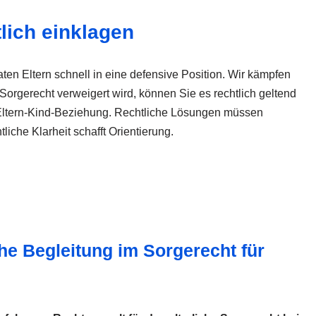
lich einklagen
ten Eltern schnell in eine defensive Position. Wir kämpfen
Sorgerecht verweigert wird, können Sie es rechtlich geltend
r Eltern-Kind-Beziehung. Rechtliche Lösungen müssen
liche Klarheit schafft Orientierung.
he Begleitung im Sorgerecht für