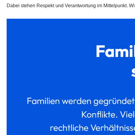
Dabei stehen Respekt und Verantwortung im Mittelpunkt. Wi