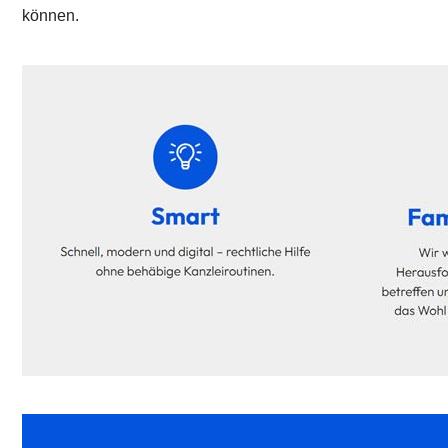
können.