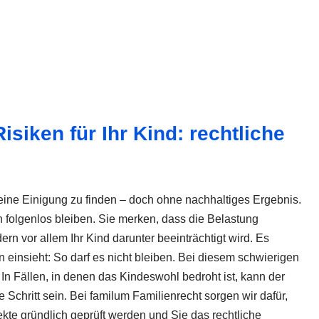
isiken für Ihr Kind: rechtliche
ine Einigung zu finden – doch ohne nachhaltiges Ergebnis.
folgenlos bleiben. Sie merken, dass die Belastung
rn vor allem Ihr Kind darunter beeinträchtigt wird. Es
insieht: So darf es nicht bleiben. Bei diesem schwierigen
. In Fällen, in denen das Kindeswohl bedroht ist, kann der
 Schritt sein. Bei familum Familienrecht sorgen wir dafür,
kte gründlich geprüft werden und Sie das rechtliche