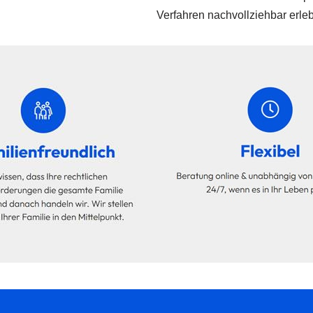
Verfahren nachvollziehbar erle