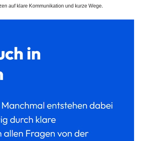
etzen auf klare Kommunikation und kurze Wege.