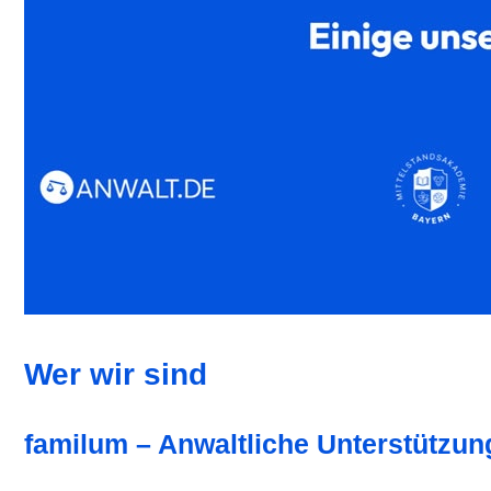
Wer wir sind
familum – Anwaltliche Unterstützung