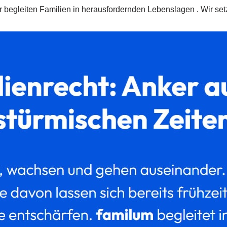
r begleiten Familien in herausfordernden Lebenslagen . Wir s