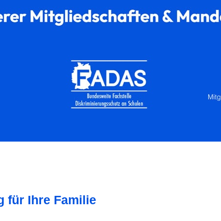
 für Ihre Familie