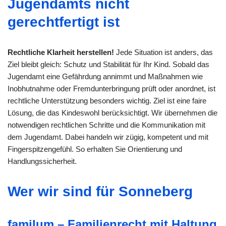
Jugendamts nicht
gerechtfertigt ist
Rechtliche Klarheit herstellen!
Jede Situation ist anders, das
Ziel bleibt gleich: Schutz und Stabilität für Ihr Kind. Sobald das
Jugendamt eine Gefährdung annimmt und Maßnahmen wie
Inobhutnahme oder Fremdunterbringung prüft oder anordnet, ist
rechtliche Unterstützung besonders wichtig. Ziel ist eine faire
Lösung, die das Kindeswohl berücksichtigt. Wir übernehmen die
notwendigen rechtlichen Schritte und die Kommunikation mit
dem Jugendamt. Dabei handeln wir zügig, kompetent und mit
Fingerspitzengefühl. So erhalten Sie Orientierung und
Handlungssicherheit.
Wer wir sind für Sonneberg
familum – Familienrecht mit Haltung