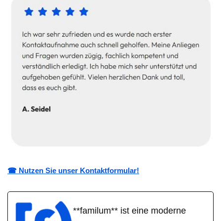
☎ Nutzen Sie unser Kontaktformular!
**familum** ist eine moderne