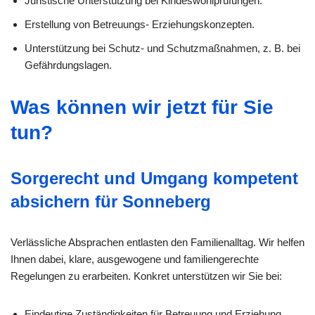
Juristische Unterstützung bei Kindeswohlprüfungen.
Erstellung von Betreuungs- Erziehungskonzepten.
Unterstützung bei Schutz- und Schutzmaßnahmen, z. B. bei
Gefährdungslagen.
Was können wir jetzt für Sie
tun?
Sorgerecht und Umgang kompetent
absichern für Sonneberg
Verlässliche Absprachen entlasten den Familienalltag. Wir helfen
Ihnen dabei, klare, ausgewogene und familiengerechte
Regelungen zu erarbeiten. Konkret unterstützen wir Sie bei:
Eindeutige Zuständigkeiten für Betreuung und Erziehung.