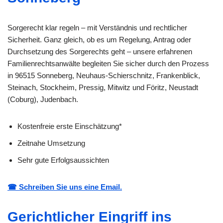
Sorgerecht klar regeln – mit Verständnis und rechtlicher
Sicherheit. Ganz gleich, ob es um Regelung, Antrag oder
Durchsetzung des Sorgerechts geht – unsere erfahrenen
Familienrechtsanwälte begleiten Sie sicher durch den Prozess
in 96515 Sonneberg, Neuhaus-Schierschnitz, Frankenblick,
Steinach, Stockheim, Pressig, Mitwitz und Föritz, Neustadt
(Coburg), Judenbach.
Kostenfreie erste Einschätzung*
Zeitnahe Umsetzung
Sehr gute Erfolgsaussichten
☎ Schreiben Sie uns eine Email.
Gerichtlicher Eingriff ins