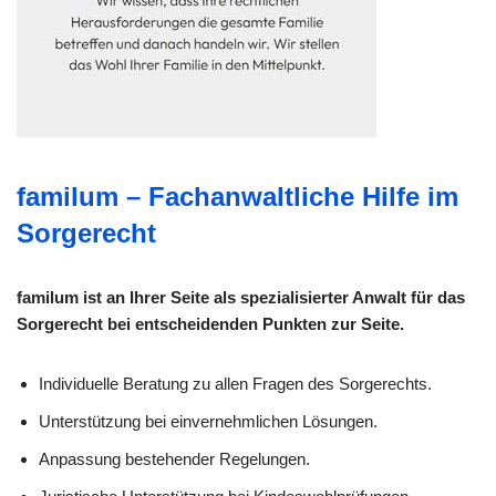
familum – Fachanwaltliche Hilfe im
Sorgerecht
familum ist an Ihrer Seite als spezialisierter Anwalt für das
Sorgerecht bei entscheidenden Punkten zur Seite.
Individuelle Beratung zu allen Fragen des Sorgerechts.
Unterstützung bei einvernehmlichen Lösungen.
Anpassung bestehender Regelungen.