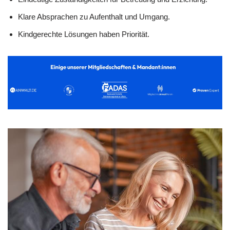
Klare Absprachen zu Aufenthalt und Umgang.
Kindgerechte Lösungen haben Priorität.