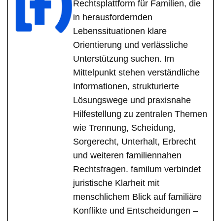
Rechtsplattform für Familien, die
in herausfordernden
Lebenssituationen klare
Orientierung und verlässliche
Unterstützung suchen. Im
Mittelpunkt stehen verständliche
Informationen, strukturierte
Lösungswege und praxisnahe
Hilfestellung zu zentralen Themen
wie Trennung, Scheidung,
Sorgerecht, Unterhalt, Erbrecht
und weiteren familiennahen
Rechtsfragen. familum verbindet
juristische Klarheit mit
menschlichem Blick auf familiäre
Konflikte und Entscheidungen –