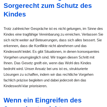
Sorgerecht zum Schutz des
Kindes
Trotz zahlreicher Gespräche ist es nicht gelungen, im Sinne des
Kindes eine tragfähige Vereinbarung zu erreichen. Verlassen Sie
sich nicht weiter auf Beteuerungen, dass sich alles bessert. Sie
erkennen, dass die Konflikte nicht abnehmen und das
Kindeswohl leidet. Es gibt Situationen, in denen konsequentes
Vorgehen unumgänglich sind. Wir tragen diesen Schritt mit
Ihnen. Das Gesetz greift ein, wenn das Wohl des Kindes
bedroht wird. Unser Ansatz bei uns ist es, strukturierte
Lösungen zu schaffen, indem wir das rechtliche Vorgehen
fachlich präzise begleiten und dabei jederzeit den das
Kindeswohl klar priorisieren.
Wenn ein Eingreifen des