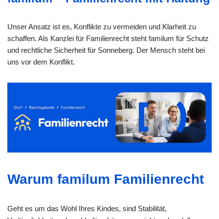
Unser Ansatz ist es, Konflikte zu vermeiden und Klarheit zu
schaffen. Als Kanzlei für Familienrecht steht familum für Schutz
und rechtliche Sicherheit für Sonneberg. Der Mensch steht bei
uns vor dem Konflikt.
Warum familum Familienrecht
Geht es um das Wohl Ihres Kindes, sind Stabilität,