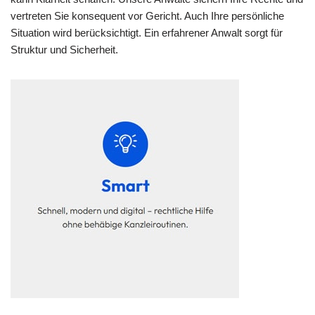
vertreten Sie konsequent vor Gericht. Auch Ihre persönliche
Situation wird berücksichtigt. Ein erfahrener Anwalt sorgt für
Struktur und Sicherheit.