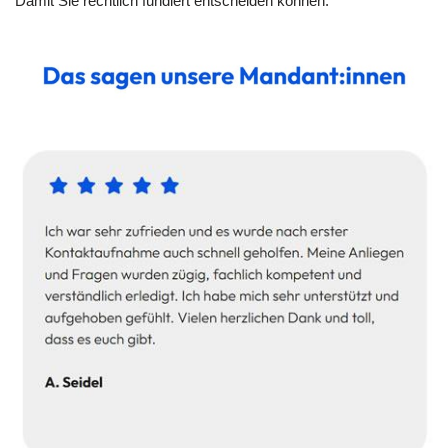
Damit Sie rechtlich fundiert entscheiden können.