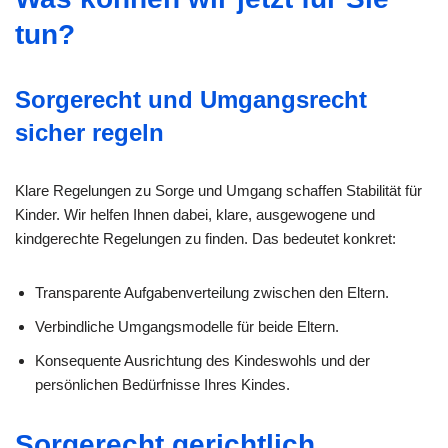
tun?
Sorgerecht und Umgangsrecht
sicher regeln
Klare Regelungen zu Sorge und Umgang schaffen Stabilität für
Kinder. Wir helfen Ihnen dabei, klare, ausgewogene und
kindgerechte Regelungen zu finden. Das bedeutet konkret:
Transparente Aufgabenverteilung zwischen den Eltern.
Verbindliche Umgangsmodelle für beide Eltern.
Konsequente Ausrichtung des Kindeswohls und der
persönlichen Bedürfnisse Ihres Kindes.
Sorgerecht gerichtlich