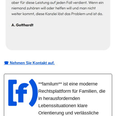
☎ Nehmen Sie Kontakt auf.
**familum** ist eine moderne
Rechtsplattform für Familien, die
in herausfordernden
Lebenssituationen klare
Orientierung und verlässliche