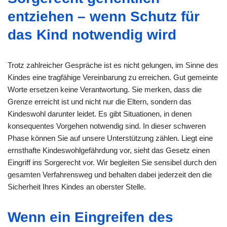
entziehen – wenn Schutz für
das Kind notwendig wird
Trotz zahlreicher Gespräche ist es nicht gelungen, im Sinne des
Kindes eine tragfähige Vereinbarung zu erreichen. Gut gemeinte
Worte ersetzen keine Verantwortung. Sie merken, dass die
Grenze erreicht ist und nicht nur die Eltern, sondern das
Kindeswohl darunter leidet. Es gibt Situationen, in denen
konsequentes Vorgehen notwendig sind. In dieser schweren
Phase können Sie auf unsere Unterstützung zählen. Liegt eine
ernsthafte Kindeswohlgefährdung vor, sieht das Gesetz einen
Eingriff ins Sorgerecht vor. Wir begleiten Sie sensibel durch den
gesamten Verfahrensweg und behalten dabei jederzeit den die
Sicherheit Ihres Kindes an oberster Stelle.
Wenn ein Eingreifen des