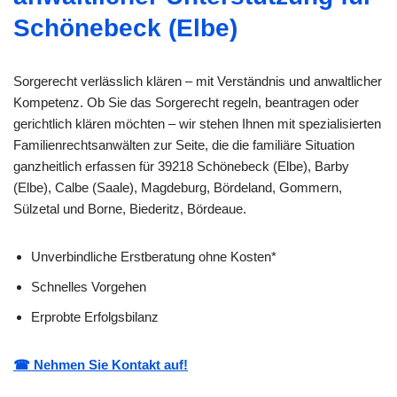
Schönebeck (Elbe)
Sorgerecht verlässlich klären – mit Verständnis und anwaltlicher
Kompetenz. Ob Sie das Sorgerecht regeln, beantragen oder
gerichtlich klären möchten – wir stehen Ihnen mit spezialisierten
Familienrechtsanwälten zur Seite, die die familiäre Situation
ganzheitlich erfassen für 39218 Schönebeck (Elbe), Barby
(Elbe), Calbe (Saale), Magdeburg, Bördeland, Gommern,
Sülzetal und Borne, Biederitz, Bördeaue.
Unverbindliche Erstberatung ohne Kosten*
Schnelles Vorgehen
Erprobte Erfolgsbilanz
☎ Nehmen Sie Kontakt auf!