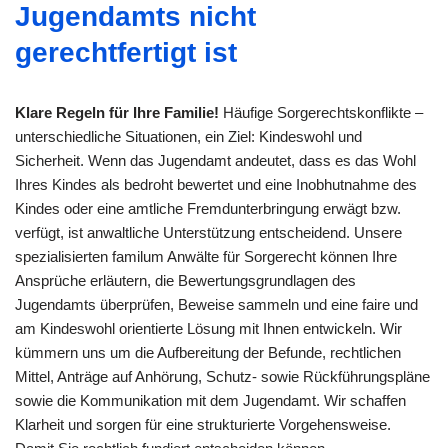
Jugendamts nicht
gerechtfertigt ist
Klare Regeln für Ihre Familie!
Häufige Sorgerechtskonflikte –
unterschiedliche Situationen, ein Ziel: Kindeswohl und
Sicherheit. Wenn das Jugendamt andeutet, dass es das Wohl
Ihres Kindes als bedroht bewertet und eine Inobhutnahme des
Kindes oder eine amtliche Fremdunterbringung erwägt bzw.
verfügt, ist anwaltliche Unterstützung entscheidend. Unsere
spezialisierten familum Anwälte für Sorgerecht können Ihre
Ansprüche erläutern, die Bewertungsgrundlagen des
Jugendamts überprüfen, Beweise sammeln und eine faire und
am Kindeswohl orientierte Lösung mit Ihnen entwickeln. Wir
kümmern uns um die Aufbereitung der Befunde, rechtlichen
Mittel, Anträge auf Anhörung, Schutz- sowie Rückführungspläne
sowie die Kommunikation mit dem Jugendamt. Wir schaffen
Klarheit und sorgen für eine strukturierte Vorgehensweise.