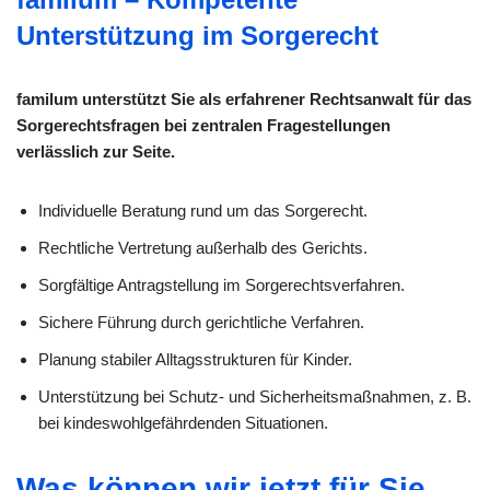
Unterstützung im Sorgerecht
familum unterstützt Sie als erfahrener Rechtsanwalt für das
Sorgerechtsfragen bei zentralen Fragestellungen
verlässlich zur Seite.
Individuelle Beratung rund um das Sorgerecht.
Rechtliche Vertretung außerhalb des Gerichts.
Sorgfältige Antragstellung im Sorgerechtsverfahren.
Sichere Führung durch gerichtliche Verfahren.
Planung stabiler Alltagsstrukturen für Kinder.
Unterstützung bei Schutz- und Sicherheitsmaßnahmen, z. B.
bei kindeswohlgefährdenden Situationen.
Was können wir jetzt für Sie