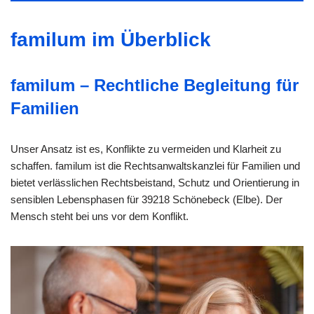
familum im Überblick
familum – Rechtliche Begleitung für
Familien
Unser Ansatz ist es, Konflikte zu vermeiden und Klarheit zu
schaffen. familum ist die Rechtsanwaltskanzlei für Familien und
bietet verlässlichen Rechtsbeistand, Schutz und Orientierung in
sensiblen Lebensphasen für 39218 Schönebeck (Elbe). Der
Mensch steht bei uns vor dem Konflikt.