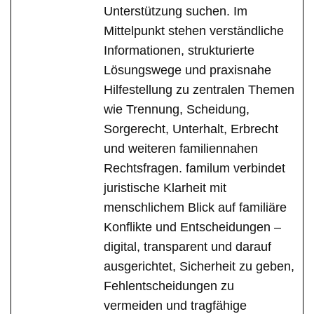
Unterstützung suchen. Im
Mittelpunkt stehen verständliche
Informationen, strukturierte
Lösungswege und praxisnahe
Hilfestellung zu zentralen Themen
wie Trennung, Scheidung,
Sorgerecht, Unterhalt, Erbrecht
und weiteren familiennahen
Rechtsfragen. familum verbindet
juristische Klarheit mit
menschlichem Blick auf familiäre
Konflikte und Entscheidungen –
digital, transparent und darauf
ausgerichtet, Sicherheit zu geben,
Fehlentscheidungen zu
vermeiden und tragfähige