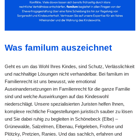
Was familum auszeichnet
Geht es um das Wohl Ihres Kindes, sind Schutz, Verlässlichkeit
und nachhaltige Lösungen nicht verhandelbar. Bei familum im
Familienrecht ist uns bewusst, wie emotional
Auseinandersetzungen im Familienrecht für die ganze Familie
sind und welche Auswirkungen auf das Kindeswohl
niederschlägt. Unsere spezialisierten Juristen helfen Ihnen,
komplexe rechtliche Fragestellungen juristisch sauber zu lösen
und Sie dabei ruhig zu begleiten in Schönebeck (Elbe) –
Grünewalde, Salzelmen, Elbenau, Felgeleben, Frohse und
Plötzky, Pretzien, Ranies. Und das sachlich, erfahren und