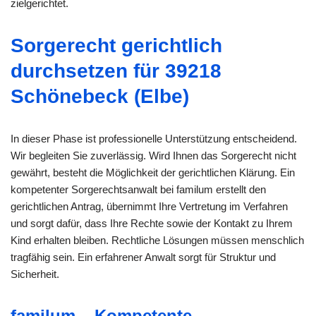
zielgerichtet.
Sorgerecht gerichtlich
durchsetzen für 39218
Schönebeck (Elbe)
In dieser Phase ist professionelle Unterstützung entscheidend.
Wir begleiten Sie zuverlässig. Wird Ihnen das Sorgerecht nicht
gewährt, besteht die Möglichkeit der gerichtlichen Klärung. Ein
kompetenter Sorgerechtsanwalt bei familum erstellt den
gerichtlichen Antrag, übernimmt Ihre Vertretung im Verfahren
und sorgt dafür, dass Ihre Rechte sowie der Kontakt zu Ihrem
Kind erhalten bleiben. Rechtliche Lösungen müssen menschlich
tragfähig sein. Ein erfahrener Anwalt sorgt für Struktur und
Sicherheit.
familum – Kompetente