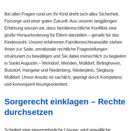
Bei allen Fragen rund um Ihr Kind dreht sich alles Sicherheit,
Fürsorge und einer guten Zukunft. Aus unserer langjährigen
Erfahrung wissen wir, dass familienrechtliche Konflikte eine
große Herausforderung für Eltern darstellen – gerade für das
Kindeswohl. Unsere erfahrenen Familienrechtsanwälte stehen
Ihnen zur Seite, emotionale rechtliche Fragestellungen
strukturiert zu bewältigen und Sie dabei menschlich zu begleiten
in Sankt Augustin – Meindorf, Menden, Mülldorf, Birlinghoven,
Buisdorf, Hangelar und Niederberg, Niederpleis, Siegburg-
Mülldorf. Unser Ansatz ist sachlich, geprägt durch Kompetenz
und konsequent lösungsorientiert.
Sorgerecht einklagen – Rechte
durchsetzen
Scheitert eine einvernehmliche Lösung, wird anwaltliche