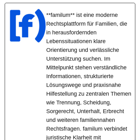
**familum** ist eine moderne
Rechtsplattform für Familien, die
in herausfordernden
Lebenssituationen klare
Orientierung und verlässliche
Unterstützung suchen. Im
Mittelpunkt stehen verständliche
Informationen, strukturierte
Lösungswege und praxisnahe
Hilfestellung zu zentralen Themen
wie Trennung, Scheidung,
Sorgerecht, Unterhalt, Erbrecht
und weiteren familiennahen
Rechtsfragen. familum verbindet
juristische Klarheit mit