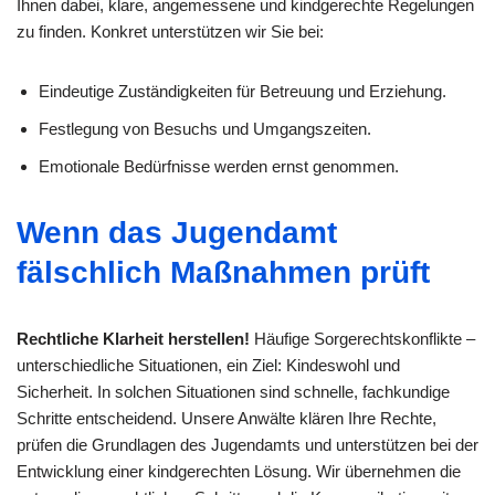
Ihnen dabei, klare, angemessene und kindgerechte Regelungen
zu finden. Konkret unterstützen wir Sie bei:
Eindeutige Zuständigkeiten für Betreuung und Erziehung.
Festlegung von Besuchs und Umgangszeiten.
Emotionale Bedürfnisse werden ernst genommen.
Wenn das Jugendamt
fälschlich Maßnahmen prüft
Rechtliche Klarheit herstellen!
Häufige Sorgerechtskonflikte –
unterschiedliche Situationen, ein Ziel: Kindeswohl und
Sicherheit. In solchen Situationen sind schnelle, fachkundige
Schritte entscheidend. Unsere Anwälte klären Ihre Rechte,
prüfen die Grundlagen des Jugendamts und unterstützen bei der
Entwicklung einer kindgerechten Lösung. Wir übernehmen die