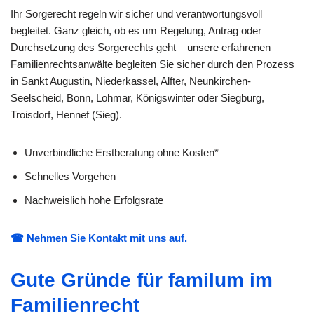
Ihr Sorgerecht regeln wir sicher und verantwortungsvoll
begleitet. Ganz gleich, ob es um Regelung, Antrag oder
Durchsetzung des Sorgerechts geht – unsere erfahrenen
Familienrechtsanwälte begleiten Sie sicher durch den Prozess
in Sankt Augustin, Niederkassel, Alfter, Neunkirchen-
Seelscheid, Bonn, Lohmar, Königswinter oder Siegburg,
Troisdorf, Hennef (Sieg).
Unverbindliche Erstberatung ohne Kosten*
Schnelles Vorgehen
Nachweislich hohe Erfolgsrate
☎ Nehmen Sie Kontakt mit uns auf.
Gute Gründe für familum im
Familienrecht