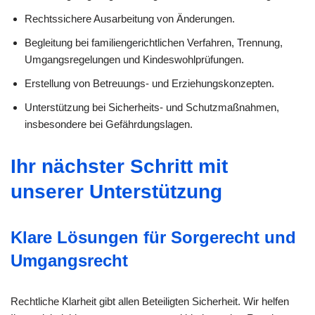
Rechtssichere Ausarbeitung von Änderungen.
Begleitung bei familiengerichtlichen Verfahren, Trennung,
Umgangsregelungen und Kindeswohlprüfungen.
Erstellung von Betreuungs- und Erziehungskonzepten.
Unterstützung bei Sicherheits- und Schutzmaßnahmen,
insbesondere bei Gefährdungslagen.
Ihr nächster Schritt mit
unserer Unterstützung
Klare Lösungen für Sorgerecht und
Umgangsrecht
Rechtliche Klarheit gibt allen Beteiligten Sicherheit. Wir helfen