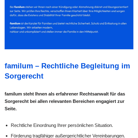
familum – Rechtliche Begleitung im
Sorgerecht
familum steht Ihnen als erfahrener Rechtsanwalt für das
Sorgerecht bei allen relevanten Bereichen engagiert zur
Seite.
Rechtliche Einordnung Ihrer persönlichen Situation.
Förderung tragfähiger außergerichtlicher Vereinbarungen.