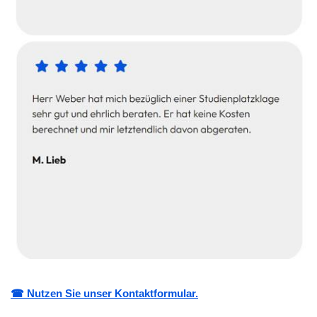
☎ Nutzen Sie unser Kontaktformular.