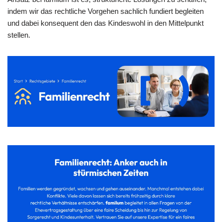
indem wir das rechtliche Vorgehen sachlich fundiert begleiten
und dabei konsequent den das Kindeswohl in den Mittelpunkt
stellen.