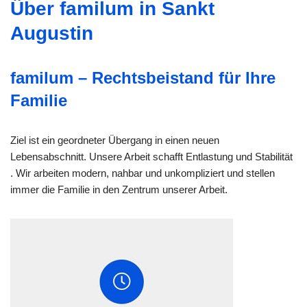
Über familum in Sankt
Augustin
familum – Rechtsbeistand für Ihre
Familie
Ziel ist ein geordneter Übergang in einen neuen
Lebensabschnitt. Unsere Arbeit schafft Entlastung und Stabilität
. Wir arbeiten modern, nahbar und unkompliziert und stellen
immer die Familie in den Zentrum unserer Arbeit.