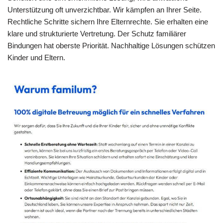
Unterstützung oft unverzichtbar. Wir kämpfen an Ihrer Seite.
Rechtliche Schritte sichern Ihre Elternrechte. Sie erhalten eine
klare und strukturierte Vertretung. Der Schutz familiärer
Bindungen hat oberste Priorität. Nachhaltige Lösungen schützen
Kinder und Eltern.