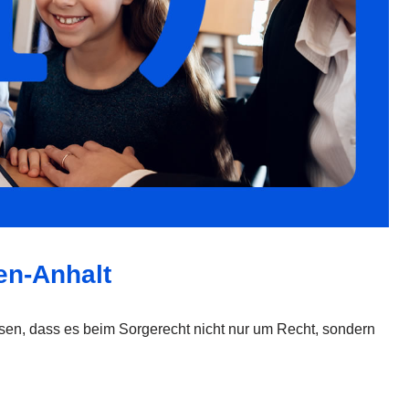
en-Anhalt
ssen, dass es beim Sorgerecht nicht nur um Recht, sondern