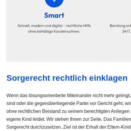
Sorgerecht rechtlich einklagen
Wenn das lösungsorientierte Miteinander nicht mehr gelingt
sind oder die gegenüberliegende Partei vor Gericht geht, wird
ohne rechtlichen Beistand zu seinem berechtigten Anliege
eigene Kind leidet. Wir stehen Ihnen zur Seite. Das Familien
Sorgerecht durchzusetzen. Ziel ist der Erhalt der Eltern-Ki