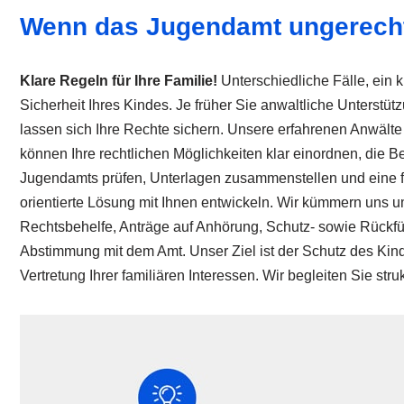
Wenn das Jugendamt ungerechtfe
Klare Regeln für Ihre Familie!
Unterschiedliche Fälle, ein 
Sicherheit Ihres Kindes. Je früher Sie anwaltliche Unterstüt
lassen sich Ihre Rechte sichern. Unsere erfahrenen Anwälte
können Ihre rechtlichen Möglichkeiten klar einordnen, die
Jugendamts prüfen, Unterlagen zusammenstellen und eine 
orientierte Lösung mit Ihnen entwickeln. Wir kümmern uns u
Rechtsbehelfe, Anträge auf Anhörung, Schutz- sowie Rückf
Abstimmung mit dem Amt. Unser Ziel ist der Schutz des K
Vertretung Ihrer familiären Interessen. Wir begleiten Sie stru