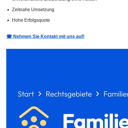
Zeitnahe Umsetzung
Hohe Erfolgsquote
☎ Nehmen Sie Kontakt mit uns auf!