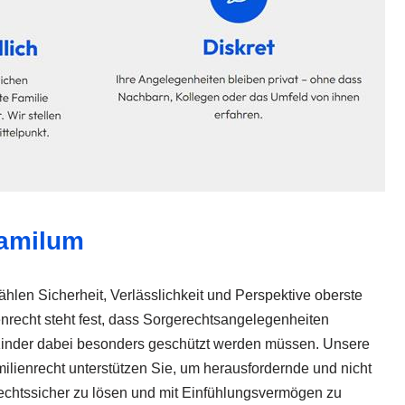
familum
hlen Sicherheit, Verlässlichkeit und Perspektive oberste
ienrecht steht fest, dass Sorgerechtsangelegenheiten
Kinder dabei besonders geschützt werden müssen. Unsere
ilienrecht unterstützen Sie, um herausfordernde und nicht
rechtssicher zu lösen und mit Einfühlungsvermögen zu