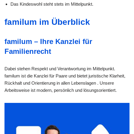
Das Kindeswohl steht stets im Mittelpunkt.
familum im Überblick
familum – Ihre Kanzlei für
Familienrecht
Dabei stehen Respekt und Verantwortung im Mittelpunkt.
familum ist die Kanzlei für Paare und bietet juristische Klarheit,
Rückhalt und Orientierung in allen Lebenslagen . Unsere
Arbeitsweise ist modern, persönlich und lösungsorientiert.