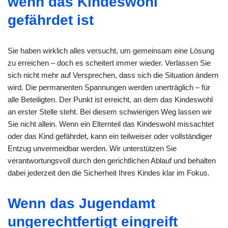
wenn das Kindeswohl
gefährdet ist
Sie haben wirklich alles versucht, um gemeinsam eine Lösung
zu erreichen – doch es scheitert immer wieder. Verlassen Sie
sich nicht mehr auf Versprechen, dass sich die Situation ändern
wird. Die permanenten Spannungen werden unerträglich – für
alle Beteiligten. Der Punkt ist erreicht, an dem das Kindeswohl
an erster Stelle steht. Bei diesem schwierigen Weg lassen wir
Sie nicht allein. Wenn ein Elternteil das Kindeswohl missachtet
oder das Kind gefährdet, kann ein teilweiser oder vollständiger
Entzug unvermeidbar werden. Wir unterstützen Sie
verantwortungsvoll durch den gerichtlichen Ablauf und behalten
dabei jederzeit den die Sicherheit Ihres Kindes klar im Fokus.
Wenn das Jugendamt
ungerechtfertigt eingreift