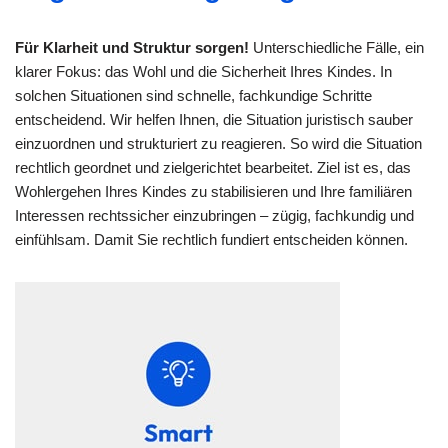
Für Klarheit und Struktur sorgen!
Unterschiedliche Fälle, ein
klarer Fokus: das Wohl und die Sicherheit Ihres Kindes. In
solchen Situationen sind schnelle, fachkundige Schritte
entscheidend. Wir helfen Ihnen, die Situation juristisch sauber
einzuordnen und strukturiert zu reagieren. So wird die Situation
rechtlich geordnet und zielgerichtet bearbeitet. Ziel ist es, das
Wohlergehen Ihres Kindes zu stabilisieren und Ihre familiären
Interessen rechtssicher einzubringen – zügig, fachkundig und
einfühlsam. Damit Sie rechtlich fundiert entscheiden können.