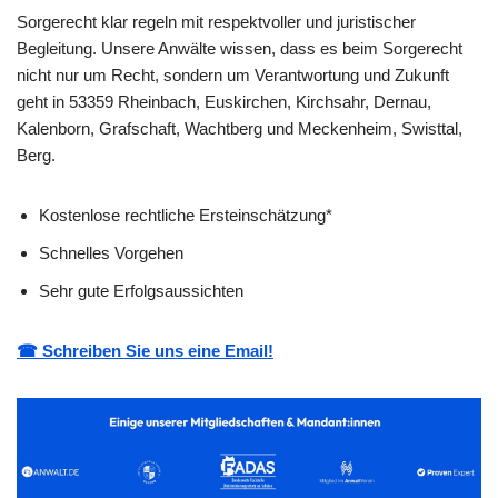
Sorgerecht klar regeln mit respektvoller und juristischer
Begleitung. Unsere Anwälte wissen, dass es beim Sorgerecht
nicht nur um Recht, sondern um Verantwortung und Zukunft
geht in 53359 Rheinbach, Euskirchen, Kirchsahr, Dernau,
Kalenborn, Grafschaft, Wachtberg und Meckenheim, Swisttal,
Berg.
Kostenlose rechtliche Ersteinschätzung*
Schnelles Vorgehen
Sehr gute Erfolgsaussichten
☎ Schreiben Sie uns eine Email!