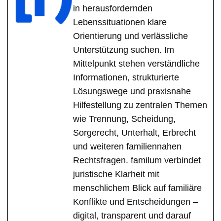
in herausfordernden
Lebenssituationen klare
Orientierung und verlässliche
Unterstützung suchen. Im
Mittelpunkt stehen verständliche
Informationen, strukturierte
Lösungswege und praxisnahe
Hilfestellung zu zentralen Themen
wie Trennung, Scheidung,
Sorgerecht, Unterhalt, Erbrecht
und weiteren familiennahen
Rechtsfragen. familum verbindet
juristische Klarheit mit
menschlichem Blick auf familiäre
Konflikte und Entscheidungen –
digital, transparent und darauf