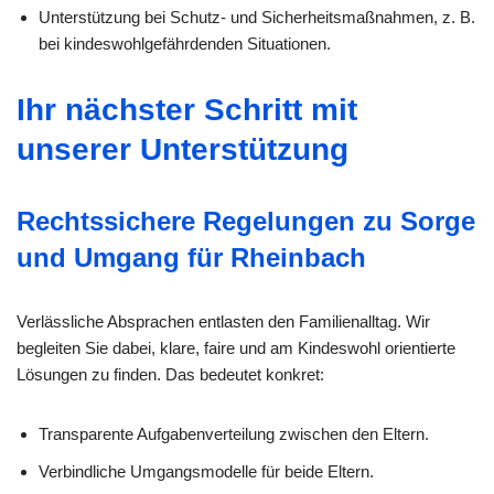
Unterstützung bei Schutz- und Sicherheitsmaßnahmen, z. B.
bei kindeswohlgefährdenden Situationen.
Ihr nächster Schritt mit
unserer Unterstützung
Rechtssichere Regelungen zu Sorge
und Umgang für Rheinbach
Verlässliche Absprachen entlasten den Familienalltag. Wir
begleiten Sie dabei, klare, faire und am Kindeswohl orientierte
Lösungen zu finden. Das bedeutet konkret:
Transparente Aufgabenverteilung zwischen den Eltern.
Verbindliche Umgangsmodelle für beide Eltern.