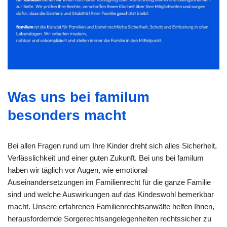
Was uns bei familum
besonders macht
Bei allen Fragen rund um Ihre Kinder dreht sich alles Sicherheit,
Verlässlichkeit und einer guten Zukunft. Bei uns bei familum
haben wir täglich vor Augen, wie emotional
Auseinandersetzungen im Familienrecht für die ganze Familie
sind und welche Auswirkungen auf das Kindeswohl bemerkbar
macht. Unsere erfahrenen Familienrechtsanwälte helfen Ihnen,
herausfordernde Sorgerechtsangelegenheiten rechtssicher zu