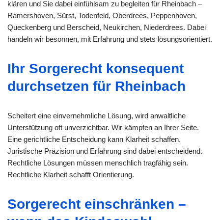
klären und Sie dabei einfühlsam zu begleiten für Rheinbach –
Ramershoven, Sürst, Todenfeld, Oberdrees, Peppenhoven,
Queckenberg und Berscheid, Neukirchen, Niederdrees. Dabei
handeln wir besonnen, mit Erfahrung und stets lösungsorientiert.
Ihr Sorgerecht konsequent
durchsetzen für Rheinbach
Scheitert eine einvernehmliche Lösung, wird anwaltliche
Unterstützung oft unverzichtbar. Wir kämpfen an Ihrer Seite.
Eine gerichtliche Entscheidung kann Klarheit schaffen.
Juristische Präzision und Erfahrung sind dabei entscheidend.
Rechtliche Lösungen müssen menschlich tragfähig sein.
Rechtliche Klarheit schafft Orientierung.
Sorgerecht einschränken –