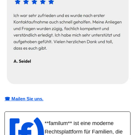
☎ Mailen Sie uns.
**familum** ist eine moderne
Rechtsplattform für Familien, die