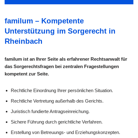
familum – Kompetente
Unterstützung im Sorgerecht in
Rheinbach
familum ist an Ihrer Seite als erfahrener Rechtsanwalt für
das Sorgerechtsfragen bei zentralen Fragestellungen
kompetent zur Seite.
Rechtliche Einordnung Ihrer persönlichen Situation.
Rechtliche Vertretung außerhalb des Gerichts.
Juristisch fundierte Antragseinreichung.
Sichere Führung durch gerichtliche Verfahren.
Erstellung von Betreuungs- und Erziehungskonzepten.