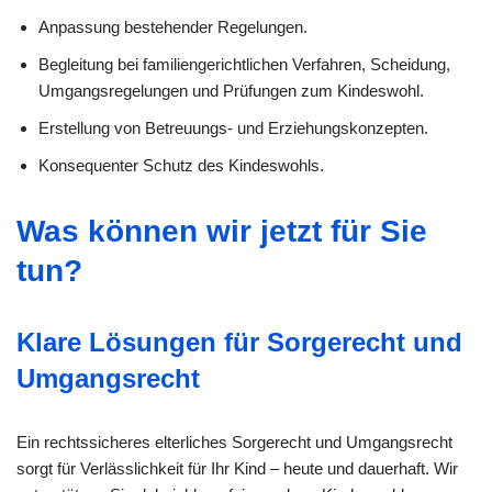
Anpassung bestehender Regelungen.
Begleitung bei familiengerichtlichen Verfahren, Scheidung,
Umgangsregelungen und Prüfungen zum Kindeswohl.
Erstellung von Betreuungs- und Erziehungskonzepten.
Konsequenter Schutz des Kindeswohls.
Was können wir jetzt für Sie
tun?
Klare Lösungen für Sorgerecht und
Umgangsrecht
Ein rechtssicheres elterliches Sorgerecht und Umgangsrecht
sorgt für Verlässlichkeit für Ihr Kind – heute und dauerhaft. Wir