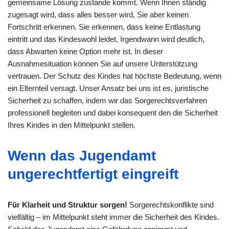
gemeinsame Lösung zustande kommt. Wenn Ihnen ständig
zugesagt wird, dass alles besser wird, Sie aber keinen
Fortschritt erkennen. Sie erkennen, dass keine Entlastung
eintritt und das Kindeswohl leidet. Irgendwann wird deutlich,
dass Abwarten keine Option mehr ist. In dieser
Ausnahmesituation können Sie auf unsere Unterstützung
vertrauen. Der Schutz des Kindes hat höchste Bedeutung, wenn
ein Elternteil versagt. Unser Ansatz bei uns ist es, juristische
Sicherheit zu schaffen, indem wir das Sorgerechtsverfahren
professionell begleiten und dabei konsequent den die Sicherheit
Ihres Kindes in den Mittelpunkt stellen.
Wenn das Jugendamt
ungerechtfertigt eingreift
Für Klarheit und Struktur sorgen!
Sorgerechtskonflikte sind
vielfältig – im Mittelpunkt steht immer die Sicherheit des Kindes.