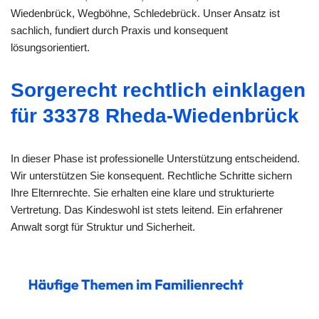
Wiedenbrück, Wegböhne, Schledebrück. Unser Ansatz ist
sachlich, fundiert durch Praxis und konsequent
lösungsorientiert.
Sorgerecht rechtlich einklagen
für 33378 Rheda-Wiedenbrück
In dieser Phase ist professionelle Unterstützung entscheidend.
Wir unterstützen Sie konsequent. Rechtliche Schritte sichern
Ihre Elternrechte. Sie erhalten eine klare und strukturierte
Vertretung. Das Kindeswohl ist stets leitend. Ein erfahrener
Anwalt sorgt für Struktur und Sicherheit.