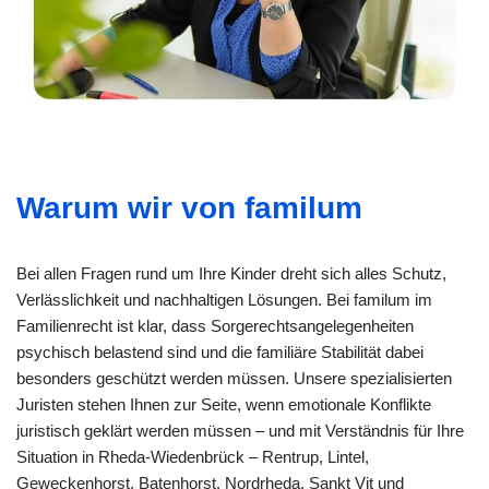
Warum wir von familum
Bei allen Fragen rund um Ihre Kinder dreht sich alles Schutz,
Verlässlichkeit und nachhaltigen Lösungen. Bei familum im
Familienrecht ist klar, dass Sorgerechtsangelegenheiten
psychisch belastend sind und die familiäre Stabilität dabei
besonders geschützt werden müssen. Unsere spezialisierten
Juristen stehen Ihnen zur Seite, wenn emotionale Konflikte
juristisch geklärt werden müssen – und mit Verständnis für Ihre
Situation in Rheda-Wiedenbrück – Rentrup, Lintel,
Geweckenhorst, Batenhorst, Nordrheda, Sankt Vit und