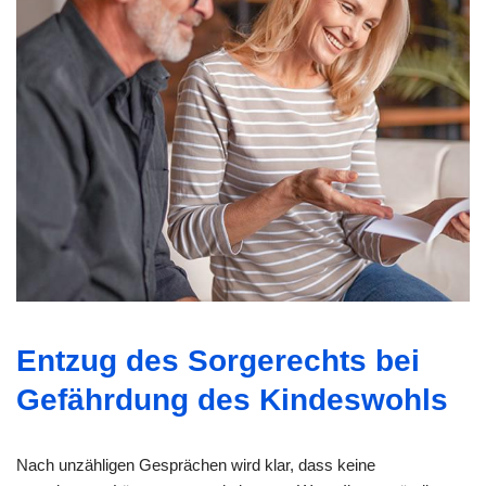
Entzug des Sorgerechts bei
Gefährdung des Kindeswohls
Nach unzähligen Gesprächen wird klar, dass keine