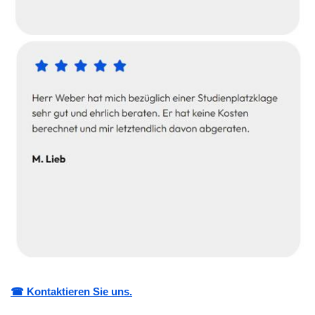
☎ Kontaktieren Sie uns.