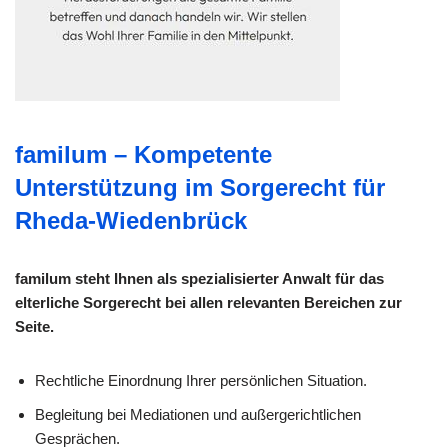
familum – Kompetente
Unterstützung im Sorgerecht für
Rheda-Wiedenbrück
familum steht Ihnen als spezialisierter Anwalt für das
elterliche Sorgerecht bei allen relevanten Bereichen zur
Seite.
Rechtliche Einordnung Ihrer persönlichen Situation.
Begleitung bei Mediationen und außergerichtlichen
Gesprächen.