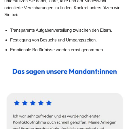
unterstützen Sie dabei, klare, faire und am Kindeswohl
orientierte Vereinbarungen zu finden. Konkret unterstützen wir
Sie bei:
Transparente Aufgabenverteilung zwischen den Eltern.
Festlegung von Besuchs und Umgangszeiten.
Emotionale Bedürfnisse werden ernst genommen.