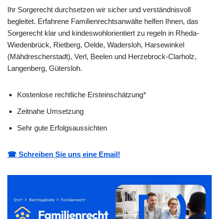
Ihr Sorgerecht durchsetzen wir sicher und verständnisvoll
begleitet. Erfahrene Familienrechtsanwälte helfen Ihnen, das
Sorgerecht klar und kindeswohlorientiert zu regeln in Rheda-
Wiedenbrück, Rietberg, Oelde, Wadersloh, Harsewinkel
(Mähdrescherstadt), Verl, Beelen und Herzebrock-Clarholz,
Langenberg, Gütersloh.
Kostenlose rechtliche Ersteinschätzung*
Zeitnahe Umsetzung
Sehr gute Erfolgsaussichten
☎ Schreiben Sie uns eine Email!