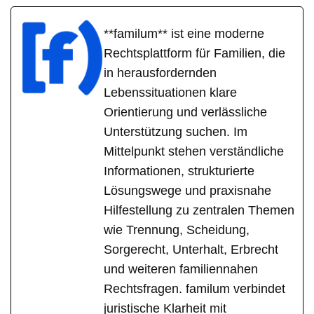
**familum** ist eine moderne
Rechtsplattform für Familien, die
in herausfordernden
Lebenssituationen klare
Orientierung und verlässliche
Unterstützung suchen. Im
Mittelpunkt stehen verständliche
Informationen, strukturierte
Lösungswege und praxisnahe
Hilfestellung zu zentralen Themen
wie Trennung, Scheidung,
Sorgerecht, Unterhalt, Erbrecht
und weiteren familiennahen
Rechtsfragen. familum verbindet
juristische Klarheit mit