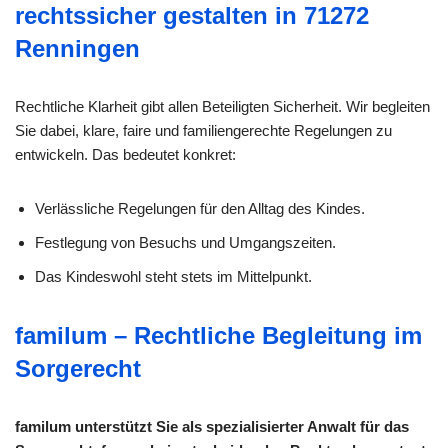
rechtssicher gestalten in 71272
Renningen
Rechtliche Klarheit gibt allen Beteiligten Sicherheit. Wir begleiten
Sie dabei, klare, faire und familiengerechte Regelungen zu
entwickeln. Das bedeutet konkret:
Verlässliche Regelungen für den Alltag des Kindes.
Festlegung von Besuchs und Umgangszeiten.
Das Kindeswohl steht stets im Mittelpunkt.
familum – Rechtliche Begleitung im
Sorgerecht
familum unterstützt Sie als spezialisierter Anwalt für das