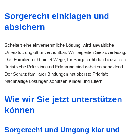
Sorgerecht einklagen und
absichern
Scheitert eine einvernehmliche Lösung, wird anwaltliche
Unterstützung oft unverzichtbar. Wir begleiten Sie zuverlässig.
Das Familienrecht bietet Wege, Ihr Sorgerecht durchzusetzen.
Juristische Präzision und Erfahrung sind dabei entscheidend.
Der Schutz familiärer Bindungen hat oberste Priorität.
Nachhaltige Lösungen schützen Kinder und Eltern.
Wie wir Sie jetzt unterstützen
können
Sorgerecht und Umgang klar und