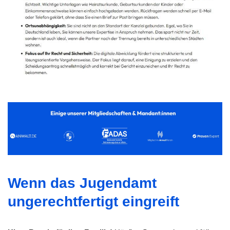
Wenn das Jugendamt
ungerechtfertigt eingreift