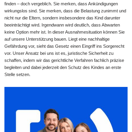
finden – doch vergeblich. Sie merken, dass Ankündigungen
wirkungslos sind. Sie merken, dass die Belastung zunimmt und
nicht nur die Eltern, sondern insbesondere das Kind darunter
beeinträchtigt wird. Irgendwann wird deutlich, dass Abwarten
keine Option mehr ist. In dieser Ausnahmesituation können Sie
auf unsere Unterstützung bauen. Liegt eine nachhaltige
Gefährdung vor, sieht das Gesetz einen Eingriff ins Sorgerecht
vor. Unser Ansatz bei uns ist es, juristische Sicherheit zu
schaffen, indem wir das gerichtliche Verfahren fachlich präzise
begleiten und dabei jederzeit den Schutz des Kindes an erste
Stelle setzen.