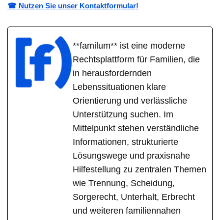
☎ Nutzen Sie unser Kontaktformular!
**familum** ist eine moderne
Rechtsplattform für Familien, die
in herausfordernden
Lebenssituationen klare
Orientierung und verlässliche
Unterstützung suchen. Im
Mittelpunkt stehen verständliche
Informationen, strukturierte
Lösungswege und praxisnahe
Hilfestellung zu zentralen Themen
wie Trennung, Scheidung,
Sorgerecht, Unterhalt, Erbrecht
und weiteren familiennahen