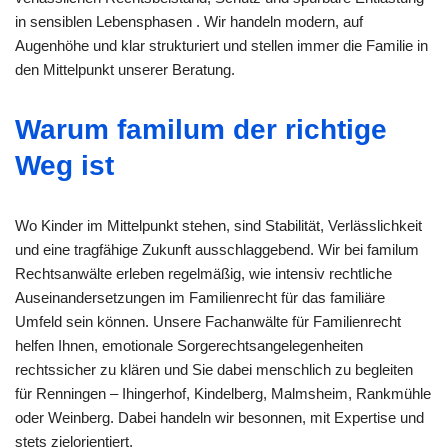
in sensiblen Lebensphasen . Wir handeln modern, auf
Augenhöhe und klar strukturiert und stellen immer die Familie in
den Mittelpunkt unserer Beratung.
Warum familum der richtige
Weg ist
Wo Kinder im Mittelpunkt stehen, sind Stabilität, Verlässlichkeit
und eine tragfähige Zukunft ausschlaggebend. Wir bei familum
Rechtsanwälte erleben regelmäßig, wie intensiv rechtliche
Auseinandersetzungen im Familienrecht für das familiäre
Umfeld sein können. Unsere Fachanwälte für Familienrecht
helfen Ihnen, emotionale Sorgerechtsangelegenheiten
rechtssicher zu klären und Sie dabei menschlich zu begleiten
für Renningen – Ihingerhof, Kindelberg, Malmsheim, Rankmühle
oder Weinberg. Dabei handeln wir besonnen, mit Expertise und
stets zielorientiert.