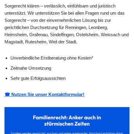
Sorgerecht klären – verlässlich, einfühlsam und juristisch
unterstützt. Wir unterstützen Sie bei allen Fragen rund um das
Sorgerecht – von der einvernehmlichen Lösung bis zur
gerichtlichen Durchsetzung für Renningen, Leonberg,
Heimsheim, Grafenau, Sindelfingen, Ostelsheim, Weissach und
Magstadt, Rutesheim, Weil der Stadt.
Unverbindliche Erstberatung ohne Kosten*
Zeitnahe Umsetzung
Sehr gute Erfolgsaussichten
☎ Nutzen Sie unser Kontaktformular!