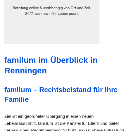
familum im Überblick in
Renningen
familum – Rechtsbeistand für Ihre
Familie
Ziel ist ein geordneter Übergang in einen neuen
Lebensabschnitt. familum ist die Kanzlei für Eltern und bietet
verlässlichen Rechtsbeistand, Schutz und spürbare Entlastung