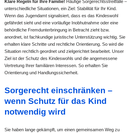
Klare Regeln für Ihre Familie!
Häufige Sorgerechtsstreitfälle –
unterschiedliche Situationen, ein Ziel: Stabilität für Ihr Kind.
Wenn das Jugendamt signalisiert, dass es das Kindeswohl
gefährdet sieht und eine vorläufige Inobhutnahme oder eine
behördliche Fremdunterbringung in Betracht zieht bzw.
anordnet, ist fachkundige juristische Unterstützung wichtig. Sie
erhalten klare Schritte und rechtliche Orientierung. So wird die
Situation rechtlich geordnet und zielgerichtet bearbeitet. Unser
Ziel ist der Schutz des Kindeswohls und die angemessene
Vertretung Ihrer familiären Interessen. So erhalten Sie
Orientierung und Handlungssicherheit.
Sorgerecht einschränken –
wenn Schutz für das Kind
notwendig wird
Sie haben lange gekämpft, um einen gemeinsamen Weg zu