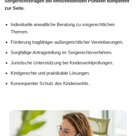
Sorgerechtsfragen bei entscheidenden Punkten kompetent
zur Seite.
Individuelle anwaltliche Beratung zu sorge­rechtlichen
Themen.
Förderung tragfähiger außergerichtlicher Vereinbarungen.
Sorgfältige Antragstellung im Sorgerechtsverfahren.
Juristische Unterstützung bei Kindeswohlprüfungen.
Kindgerechte und praktikable Lösungen.
Konsequenter Schutz des Kindeswohls.