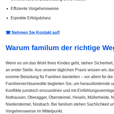
Effiziente Vorgehensweise
Erprobte Erfolgsbilanz
☎ Nehmen Sie Kontakt auf!
Warum familum der richtige Weg
Wenn es um das Wohl Ihres Kindes geht, stehen Sicherheit, 
an erster Stelle. Aus unserer täglichen Praxis wissen wir, d
enorme Belastung für Familien darstellen – vor allem für die
Familienrechtsanwälte begleiten Sie, um herausfordernde u
Konflikte juristisch einzuordnen und mit Einfühlungsvermöge
Nothausen, Oberagger, Obersteimel, Heseln, Müllerheide, 
Niedersteimel, Nosbach. Bei familum stehen Sachlichkeit un
Vorgehensweise im Mittelpunkt.