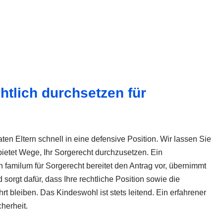
htlich durchsetzen für
ten Eltern schnell in eine defensive Position. Wir lassen Sie
 bietet Wege, Ihr Sorgerecht durchzusetzen. Ein
n familum für Sorgerecht bereitet den Antrag vor, übernimmt
 sorgt dafür, dass Ihre rechtliche Position sowie die
 bleiben. Das Kindeswohl ist stets leitend. Ein erfahrener
cherheit.