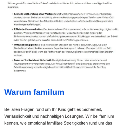
Warum familum
Bei allen Fragen rund um Ihr Kind geht es Sicherheit,
Verlässlichkeit und nachhaltigen Lösungen. Wir bei familum
kennen, wie emotional familiäre Streitigkeiten rund um das