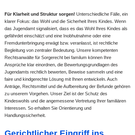
Für Klarheit und Struktur sorgen!
Unterschiedliche Fälle, ein
klarer Fokus: das Wohl und die Sicherheit Ihres Kindes. Wenn
das Jugendamt signalisiert, dass es das Wohl Ihres Kindes als
gefährdet einschätzt und eine Inobhutnahme oder eine
Fremdunterbringung erwägt bzw. veranlasst, ist rechtliche
Begleitung von zentraler Bedeutung. Unsere kompetenten
Rechtsanwälte für Sorgerecht bei familum können Ihre
Ansprüche klar einordnen, die Bewertungsgrundlagen des
Jugendamts rechtlich bewerten, Beweise sammeln und eine
faire und kindgerechte Lösung mit Ihnen entwickeln. Auch
Anträge, Rechtsmittel und die Aufbereitung der Befunde gehören
zu unserem Vorgehen. Unser Ziel ist der Schutz des
Kindeswohls und die angemessene Vertretung Ihrer familiären
Interessen. So erhalten Sie Orientierung und
Handlungssicherheit.
Gerichtlicher Eingriff ins