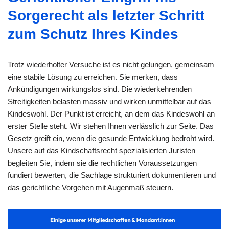
Sorgerecht als letzter Schritt
zum Schutz Ihres Kindes
Trotz wiederholter Versuche ist es nicht gelungen, gemeinsam
eine stabile Lösung zu erreichen. Sie merken, dass
Ankündigungen wirkungslos sind. Die wiederkehrenden
Streitigkeiten belasten massiv und wirken unmittelbar auf das
Kindeswohl. Der Punkt ist erreicht, an dem das Kindeswohl an
erster Stelle steht. Wir stehen Ihnen verlässlich zur Seite. Das
Gesetz greift ein, wenn die gesunde Entwicklung bedroht wird.
Unsere auf das Kindschaftsrecht spezialisierten Juristen
begleiten Sie, indem sie die rechtlichen Voraussetzungen
fundiert bewerten, die Sachlage strukturiert dokumentieren und
das gerichtliche Vorgehen mit Augenmaß steuern.