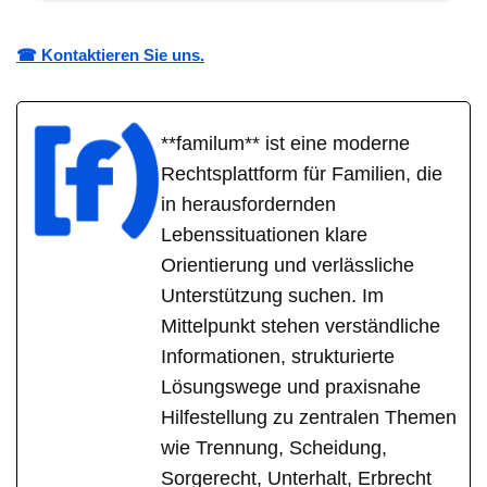
☎ Kontaktieren Sie uns.
**familum** ist eine moderne
Rechtsplattform für Familien, die
in herausfordernden
Lebenssituationen klare
Orientierung und verlässliche
Unterstützung suchen. Im
Mittelpunkt stehen verständliche
Informationen, strukturierte
Lösungswege und praxisnahe
Hilfestellung zu zentralen Themen
wie Trennung, Scheidung,
Sorgerecht, Unterhalt, Erbrecht