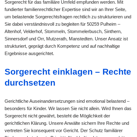
Sorgerecht für das familiäre Umfeld empfunden werden. Mit
fundierter familienrechtlicher Expertise sind wir an Ihrer Seite,
um belastende Sorgerechtsfragen rechtlich zu strukturieren und
Sie dabei verständnisvoll zu begleiten für 50259 Pulheim –
Altenhof, Velderhof, Stommeln, Stommelerbusch, Sinthern,
Sinnersdorf und Orr, Mutzerath, Manstedten. Unser Ansatz ist
strukturiert, geprägt durch Kompetenz und auf nachhaltige
Ergebnisse ausgerichtet.
Sorgerecht einklagen – Rechte
durchsetzen
Gerichtliche Auseinandersetzungen sind emotional belastend –
besonders für Kinder. Wir lassen Sie nicht allein. Wird Ihnen das
Sorgerecht nicht gewährt, besteht die Möglichkeit der
gerichtlichen Klärung. Unsere Anwälte sichern Ihre Rechte und
vertreten Sie konsequent vor Gericht. Der Schutz familiärer