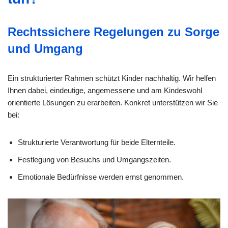
Rechtssichere Regelungen zu Sorge
und Umgang
Ein strukturierter Rahmen schützt Kinder nachhaltig. Wir helfen
Ihnen dabei, eindeutige, angemessene und am Kindeswohl
orientierte Lösungen zu erarbeiten. Konkret unterstützen wir Sie
bei:
Strukturierte Verantwortung für beide Elternteile.
Festlegung von Besuchs und Umgangszeiten.
Emotionale Bedürfnisse werden ernst genommen.