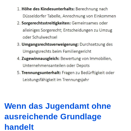
Wenn das Jugendamt ohne
ausreichende Grundlage
handelt