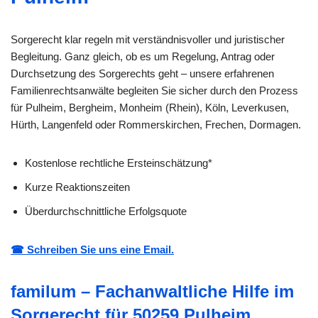
Sorgerecht klar regeln mit verständnisvoller und juristischer
Begleitung. Ganz gleich, ob es um Regelung, Antrag oder
Durchsetzung des Sorgerechts geht – unsere erfahrenen
Familienrechtsanwälte begleiten Sie sicher durch den Prozess
für Pulheim, Bergheim, Monheim (Rhein), Köln, Leverkusen,
Hürth, Langenfeld oder Rommerskirchen, Frechen, Dormagen.
Kostenlose rechtliche Ersteinschätzung*
Kurze Reaktionszeiten
Überdurchschnittliche Erfolgsquote
☎ Schreiben Sie uns eine Email.
familum – Fachanwaltliche Hilfe im
Sorgerecht für 50259 Pulheim