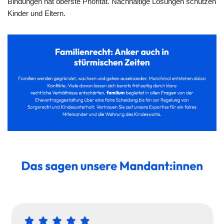
Bindungen hat oberste Priorität. Nachhaltige Lösungen schützen
Kinder und Eltern.