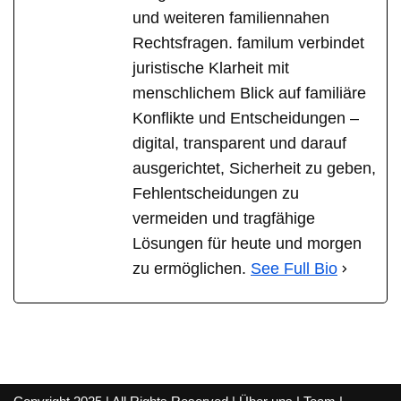
und weiteren familiennahen
Rechtsfragen. familum verbindet
juristische Klarheit mit
menschlichem Blick auf familiäre
Konflikte und Entscheidungen –
digital, transparent und darauf
ausgerichtet, Sicherheit zu geben,
Fehlentscheidungen zu
vermeiden und tragfähige
Lösungen für heute und morgen
zu ermöglichen.
See Full Bio