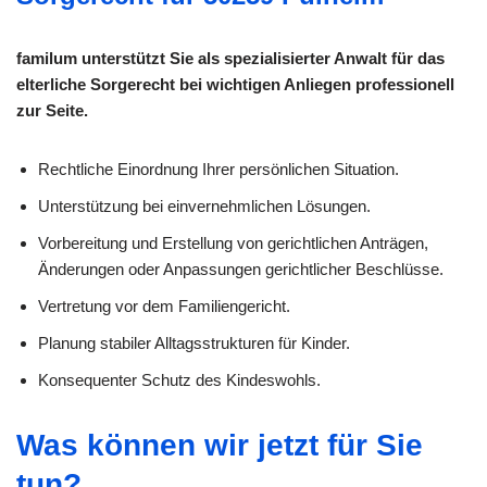
familum unterstützt Sie als spezialisierter Anwalt für das
elterliche Sorgerecht bei wichtigen Anliegen professionell
zur Seite.
Rechtliche Einordnung Ihrer persönlichen Situation.
Unterstützung bei einvernehmlichen Lösungen.
Vorbereitung und Erstellung von gerichtlichen Anträgen,
Änderungen oder Anpassungen gerichtlicher Beschlüsse.
Vertretung vor dem Familiengericht.
Planung stabiler Alltagsstrukturen für Kinder.
Konsequenter Schutz des Kindeswohls.
Was können wir jetzt für Sie
tun?