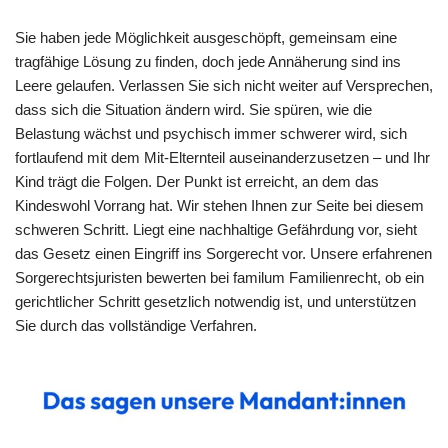
Sie haben jede Möglichkeit ausgeschöpft, gemeinsam eine
tragfähige Lösung zu finden, doch jede Annäherung sind ins
Leere gelaufen. Verlassen Sie sich nicht weiter auf Versprechen,
dass sich die Situation ändern wird. Sie spüren, wie die
Belastung wächst und psychisch immer schwerer wird, sich
fortlaufend mit dem Mit-Elternteil auseinanderzusetzen – und Ihr
Kind trägt die Folgen. Der Punkt ist erreicht, an dem das
Kindeswohl Vorrang hat. Wir stehen Ihnen zur Seite bei diesem
schweren Schritt. Liegt eine nachhaltige Gefährdung vor, sieht
das Gesetz einen Eingriff ins Sorgerecht vor. Unsere erfahrenen
Sorgerechtsjuristen bewerten bei familum Familienrecht, ob ein
gerichtlicher Schritt gesetzlich notwendig ist, und unterstützen
Sie durch das vollständige Verfahren.