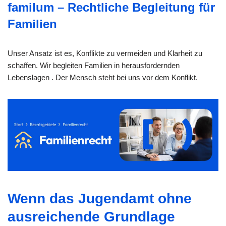
familum – Rechtliche Begleitung für
Familien
Unser Ansatz ist es, Konflikte zu vermeiden und Klarheit zu
schaffen. Wir begleiten Familien in herausfordernden
Lebenslagen . Der Mensch steht bei uns vor dem Konflikt.
Wenn das Jugendamt ohne
ausreichende Grundlage