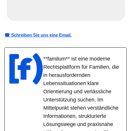
☎ Schreiben Sie uns eine Email.
**familum** ist eine moderne
Rechtsplattform für Familien, die
in herausfordernden
Lebenssituationen klare
Orientierung und verlässliche
Unterstützung suchen. Im
Mittelpunkt stehen verständliche
Informationen, strukturierte
Lösungswege und praxisnahe