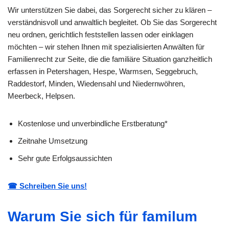
Wir unterstützen Sie dabei, das Sorgerecht sicher zu klären –
verständnisvoll und anwaltlich begleitet. Ob Sie das Sorgerecht
neu ordnen, gerichtlich feststellen lassen oder einklagen
möchten – wir stehen Ihnen mit spezialisierten Anwälten für
Familienrecht zur Seite, die die familiäre Situation ganzheitlich
erfassen in Petershagen, Hespe, Warmsen, Seggebruch,
Raddestorf, Minden, Wiedensahl und Niedernwöhren,
Meerbeck, Helpsen.
Kostenlose und unverbindliche Erstberatung*
Zeitnahe Umsetzung
Sehr gute Erfolgsaussichten
☎ Schreiben Sie uns!
Warum Sie sich für familum