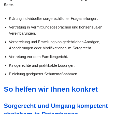
Seite.
Klärung individueller sorge­rechtlicher Fragestellungen.
Vertretung in Vermittlungsgesprächen und konsensualen
Vereinbarungen.
Vorbereitung und Erstellung von gerichtlichen Anträgen,
Abänderungen oder Modifikationen im Sorgerecht.
Vertretung vor dem Familiengericht.
Kindgerechte und praktikable Lösungen.
Einleitung geeigneter Schutzmaßnahmen.
So helfen wir Ihnen konkret
Sorgerecht und Umgang kompetent