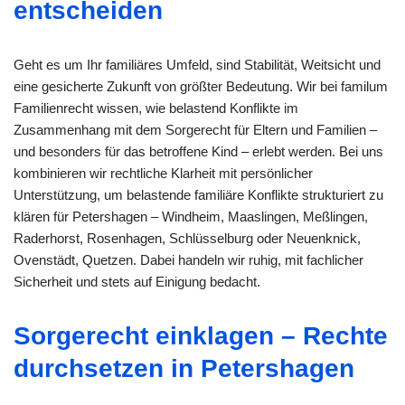
entscheiden
Geht es um Ihr familiäres Umfeld, sind Stabilität, Weitsicht und
eine gesicherte Zukunft von größter Bedeutung. Wir bei familum
Familienrecht wissen, wie belastend Konflikte im
Zusammenhang mit dem Sorgerecht für Eltern und Familien –
und besonders für das betroffene Kind – erlebt werden. Bei uns
kombinieren wir rechtliche Klarheit mit persönlicher
Unterstützung, um belastende familiäre Konflikte strukturiert zu
klären für Petershagen – Windheim, Maaslingen, Meßlingen,
Raderhorst, Rosenhagen, Schlüsselburg oder Neuenknick,
Ovenstädt, Quetzen. Dabei handeln wir ruhig, mit fachlicher
Sicherheit und stets auf Einigung bedacht.
Sorgerecht einklagen – Rechte
durchsetzen in Petershagen