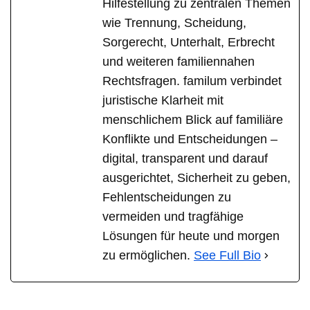
Hilfestellung zu zentralen Themen
wie Trennung, Scheidung,
Sorgerecht, Unterhalt, Erbrecht
und weiteren familiennahen
Rechtsfragen. familum verbindet
juristische Klarheit mit
menschlichem Blick auf familiäre
Konflikte und Entscheidungen –
digital, transparent und darauf
ausgerichtet, Sicherheit zu geben,
Fehlentscheidungen zu
vermeiden und tragfähige
Lösungen für heute und morgen
zu ermöglichen.
See Full Bio