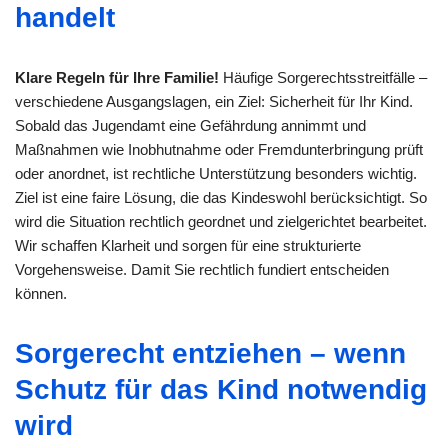
handelt
Klare Regeln für Ihre Familie!
Häufige Sorgerechtsstreitfälle –
verschiedene Ausgangslagen, ein Ziel: Sicherheit für Ihr Kind.
Sobald das Jugendamt eine Gefährdung annimmt und
Maßnahmen wie Inobhutnahme oder Fremdunterbringung prüft
oder anordnet, ist rechtliche Unterstützung besonders wichtig.
Ziel ist eine faire Lösung, die das Kindeswohl berücksichtigt. So
wird die Situation rechtlich geordnet und zielgerichtet bearbeitet.
Wir schaffen Klarheit und sorgen für eine strukturierte
Vorgehensweise. Damit Sie rechtlich fundiert entscheiden
können.
Sorgerecht entziehen – wenn
Schutz für das Kind notwendig
wird