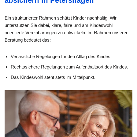
absichern in Petershagen
Ein strukturierter Rahmen schützt Kinder nachhaltig. Wir
unterstützen Sie dabei, klare, faire und am Kindeswohl
orientierte Vereinbarungen zu entwickeln. Im Rahmen unserer
Beratung bedeutet das:
Verlässliche Regelungen für den Alltag des Kindes.
Rechtssichere Regelungen zum Aufenthaltsort des Kindes.
Das Kindeswohl steht stets im Mittelpunkt.