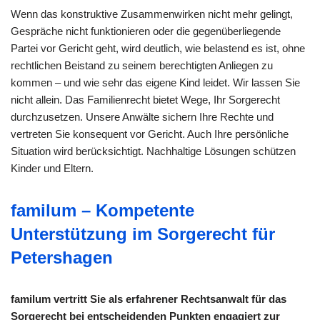
Wenn das konstruktive Zusammenwirken nicht mehr gelingt,
Gespräche nicht funktionieren oder die gegenüberliegende
Partei vor Gericht geht, wird deutlich, wie belastend es ist, ohne
rechtlichen Beistand zu seinem berechtigten Anliegen zu
kommen – und wie sehr das eigene Kind leidet. Wir lassen Sie
nicht allein. Das Familienrecht bietet Wege, Ihr Sorgerecht
durchzusetzen. Unsere Anwälte sichern Ihre Rechte und
vertreten Sie konsequent vor Gericht. Auch Ihre persönliche
Situation wird berücksichtigt. Nachhaltige Lösungen schützen
Kinder und Eltern.
familum – Kompetente
Unterstützung im Sorgerecht für
Petershagen
familum vertritt Sie als erfahrener Rechtsanwalt für das
Sorgerecht bei entscheidenden Punkten engagiert zur