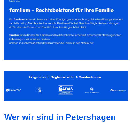
Wer wir sind in Petershagen