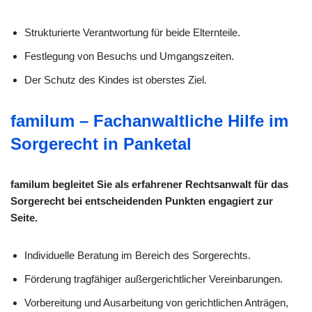
Strukturierte Verantwortung für beide Elternteile.
Festlegung von Besuchs und Umgangszeiten.
Der Schutz des Kindes ist oberstes Ziel.
familum – Fachanwaltliche Hilfe im
Sorgerecht in Panketal
familum begleitet Sie als erfahrener Rechtsanwalt für das
Sorgerecht bei entscheidenden Punkten engagiert zur
Seite.
Individuelle Beratung im Bereich des Sorgerechts.
Förderung tragfähiger außergerichtlicher Vereinbarungen.
Vorbereitung und Ausarbeitung von gerichtlichen Anträgen,