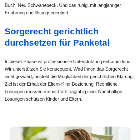
Buch, Neu Schwanebeck. Und das ruhig, mit langjähriger
Erfahrung und lösungsorientiert.
Sorgerecht gerichtlich
durchsetzen für Panketal
In dieser Phase ist professionelle Unterstützung entscheidend.
Wir unterstützen Sie konsequent. Wird Ihnen das Sorgerecht
nicht gewährt, besteht die Möglichkeit der gerichtlichen Klärung.
Ziel ist der Erhalt der Eltern-Kind-Beziehung. Rechtliche
Lösungen müssen menschlich tragfähig sein. Nachhaltige
Lösungen schützen Kinder und Eltern.