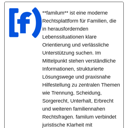
**familum** ist eine moderne
Rechtsplattform für Familien, die
in herausfordernden
Lebenssituationen klare
Orientierung und verlässliche
Unterstützung suchen. Im
Mittelpunkt stehen verständliche
Informationen, strukturierte
Lösungswege und praxisnahe
Hilfestellung zu zentralen Themen
wie Trennung, Scheidung,
Sorgerecht, Unterhalt, Erbrecht
und weiteren familiennahen
Rechtsfragen. familum verbindet
juristische Klarheit mit