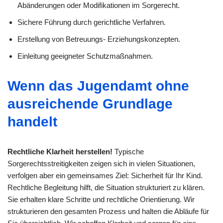
Abänderungen oder Modifikationen im Sorgerecht.
Sichere Führung durch gerichtliche Verfahren.
Erstellung von Betreuungs- Erziehungskonzepten.
Einleitung geeigneter Schutzmaßnahmen.
Wenn das Jugendamt ohne
ausreichende Grundlage
handelt
Rechtliche Klarheit herstellen!
Typische
Sorgerechtsstreitigkeiten zeigen sich in vielen Situationen,
verfolgen aber ein gemeinsames Ziel: Sicherheit für Ihr Kind.
Rechtliche Begleitung hilft, die Situation strukturiert zu klären.
Sie erhalten klare Schritte und rechtliche Orientierung. Wir
strukturieren den gesamten Prozess und halten die Abläufe für