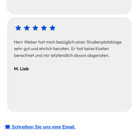
☎ Schreiben Sie uns eine Email.