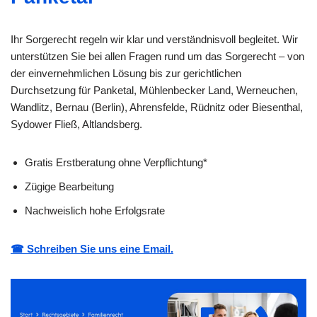
Ihr Sorgerecht regeln wir klar und verständnisvoll begleitet. Wir
unterstützen Sie bei allen Fragen rund um das Sorgerecht – von
der einvernehmlichen Lösung bis zur gerichtlichen
Durchsetzung für Panketal, Mühlenbecker Land, Werneuchen,
Wandlitz, Bernau (Berlin), Ahrensfelde, Rüdnitz oder Biesenthal,
Sydower Fließ, Altlandsberg.
Gratis Erstberatung ohne Verpflichtung*
Zügige Bearbeitung
Nachweislich hohe Erfolgsrate
☎ Schreiben Sie uns eine Email.