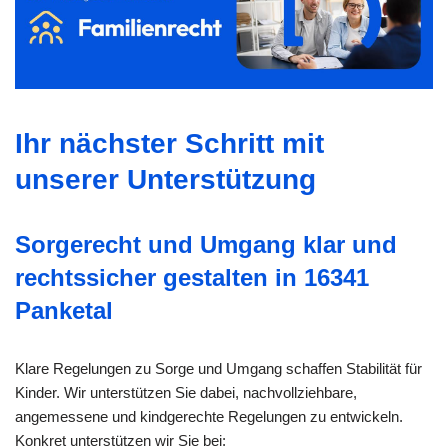
Ihr nächster Schritt mit
unserer Unterstützung
Sorgerecht und Umgang klar und
rechtssicher gestalten in 16341
Panketal
Klare Regelungen zu Sorge und Umgang schaffen Stabilität für
Kinder. Wir unterstützen Sie dabei, nachvollziehbare,
angemessene und kindgerechte Regelungen zu entwickeln.
Konkret unterstützen wir Sie bei: