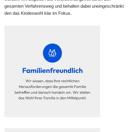
gesamten Verfahrensweg und behalten dabei uneingeschränkt
den das Kindeswohl klar im Fokus.