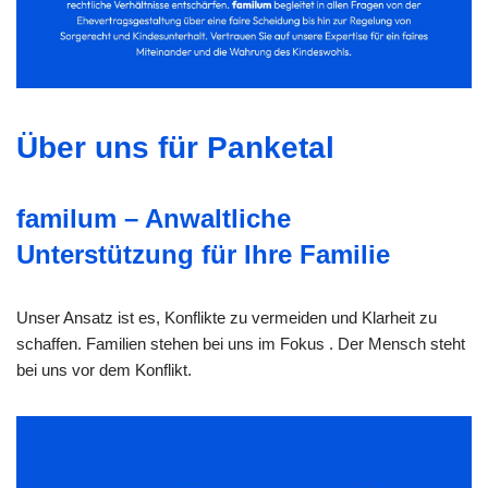
Über uns für Panketal
familum – Anwaltliche
Unterstützung für Ihre Familie
Unser Ansatz ist es, Konflikte zu vermeiden und Klarheit zu
schaffen. Familien stehen bei uns im Fokus . Der Mensch steht
bei uns vor dem Konflikt.