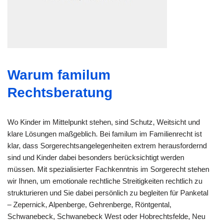
Warum familum
Rechtsberatung
Wo Kinder im Mittelpunkt stehen, sind Schutz, Weitsicht und
klare Lösungen maßgeblich. Bei familum im Familienrecht ist
klar, dass Sorgerechtsangelegenheiten extrem herausfordernd
sind und Kinder dabei besonders berücksichtigt werden
müssen. Mit spezialisierter Fachkenntnis im Sorgerecht stehen
wir Ihnen, um emotionale rechtliche Streitigkeiten rechtlich zu
strukturieren und Sie dabei persönlich zu begleiten für Panketal
– Zepernick, Alpenberge, Gehrenberge, Röntgental,
Schwanebeck, Schwanebeck West oder Hobrechtsfelde, Neu