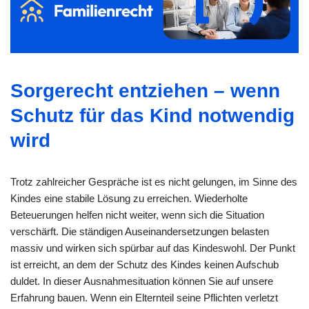
Sorgerecht entziehen – wenn
Schutz für das Kind notwendig
wird
Trotz zahlreicher Gespräche ist es nicht gelungen, im Sinne des
Kindes eine stabile Lösung zu erreichen. Wiederholte
Beteuerungen helfen nicht weiter, wenn sich die Situation
verschärft. Die ständigen Auseinandersetzungen belasten
massiv und wirken sich spürbar auf das Kindeswohl. Der Punkt
ist erreicht, an dem der Schutz des Kindes keinen Aufschub
duldet. In dieser Ausnahmesituation können Sie auf unsere
Erfahrung bauen. Wenn ein Elternteil seine Pflichten verletzt