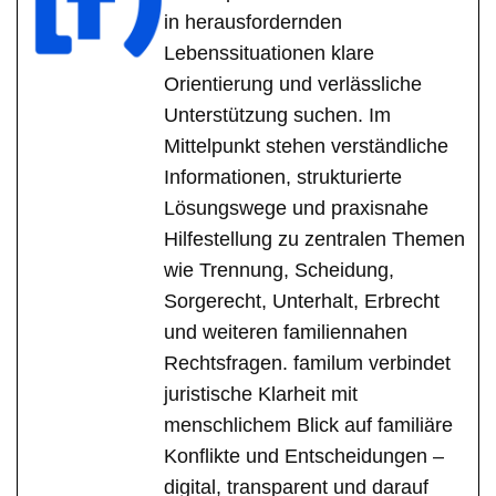
in herausfordernden
Lebenssituationen klare
Orientierung und verlässliche
Unterstützung suchen. Im
Mittelpunkt stehen verständliche
Informationen, strukturierte
Lösungswege und praxisnahe
Hilfestellung zu zentralen Themen
wie Trennung, Scheidung,
Sorgerecht, Unterhalt, Erbrecht
und weiteren familiennahen
Rechtsfragen. familum verbindet
juristische Klarheit mit
menschlichem Blick auf familiäre
Konflikte und Entscheidungen –
digital, transparent und darauf