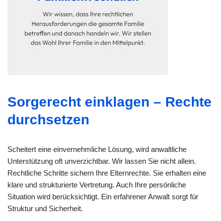
Sorgerecht einklagen – Rechte
durchsetzen
Scheitert eine einvernehmliche Lösung, wird anwaltliche
Unterstützung oft unverzichtbar. Wir lassen Sie nicht allein.
Rechtliche Schritte sichern Ihre Elternrechte. Sie erhalten eine
klare und strukturierte Vertretung. Auch Ihre persönliche
Situation wird berücksichtigt. Ein erfahrener Anwalt sorgt für
Struktur und Sicherheit.