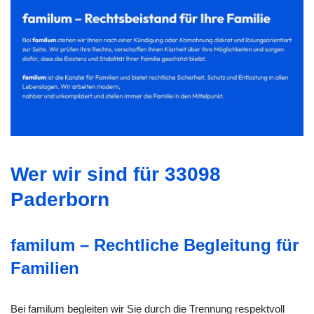
Wer wir sind für 33098
Paderborn
familum – Rechtliche Begleitung für
Familien
Bei familum begleiten wir Sie durch die Trennung respektvoll