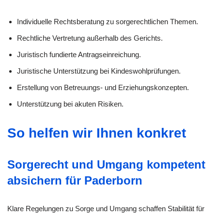
Individuelle Rechtsberatung zu sorge­rechtlichen Themen.
Rechtliche Vertretung außerhalb des Gerichts.
Juristisch fundierte Antragseinreichung.
Juristische Unterstützung bei Kindeswohlprüfungen.
Erstellung von Betreuungs- und Erziehungskonzepten.
Unterstützung bei akuten Risiken.
So helfen wir Ihnen konkret
Sorgerecht und Umgang kompetent
absichern für Paderborn
Klare Regelungen zu Sorge und Umgang schaffen Stabilität für