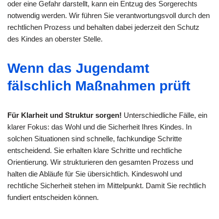
oder eine Gefahr darstellt, kann ein Entzug des Sorgerechts
notwendig werden. Wir führen Sie verantwortungsvoll durch den
rechtlichen Prozess und behalten dabei jederzeit den Schutz
des Kindes an oberster Stelle.
Wenn das Jugendamt
fälschlich Maßnahmen prüft
Für Klarheit und Struktur sorgen!
Unterschiedliche Fälle, ein
klarer Fokus: das Wohl und die Sicherheit Ihres Kindes. In
solchen Situationen sind schnelle, fachkundige Schritte
entscheidend. Sie erhalten klare Schritte und rechtliche
Orientierung. Wir strukturieren den gesamten Prozess und
halten die Abläufe für Sie übersichtlich. Kindeswohl und
rechtliche Sicherheit stehen im Mittelpunkt. Damit Sie rechtlich
fundiert entscheiden können.