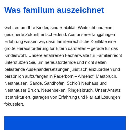
Was familum auszeichnet
Geht es um Ihre Kinder, sind Stabilität, Weitsicht und eine
gesicherte Zukunft entscheidend. Aus unserer langjährigen
Erfahrung wissen wir, dass familienrechtliche Konflikte eine
große Herausforderung für Eltern darstellen – gerade für das
Kindeswohl. Unsere erfahrenen Fachanwälte für Familienrecht
unterstützen Sie, um herausfordernde und nicht selten
belastende Auseinandersetzungen juristisch einzuordnen und
persönlich aufzufangen in Paderborn – Almehof, Mastbruch,
Nesthausen, Sande, Sandhöfen, Schloß Neuhaus und
Nesthauser Bruch, Neuenbeken, Ringelsbruch. Unser Ansatz
ist strukturiert, getragen von Erfahrung und klar auf Lösungen
fokussiert.