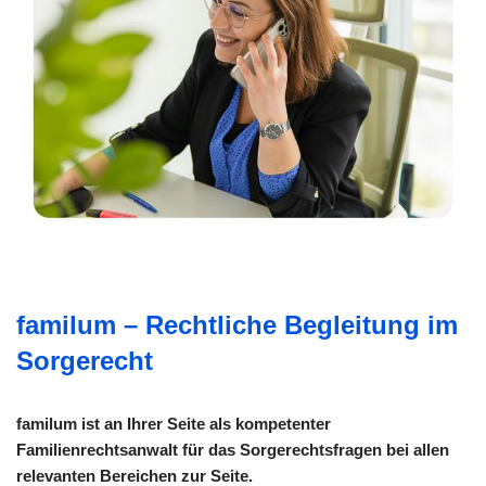
familum – Rechtliche Begleitung im
Sorgerecht
familum ist an Ihrer Seite als kompetenter
Familienrechtsanwalt für das Sorgerechtsfragen bei allen
relevanten Bereichen zur Seite.