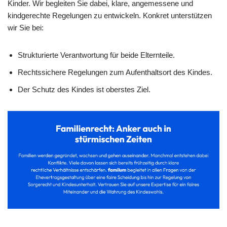
Kinder. Wir begleiten Sie dabei, klare, angemessene und
kindgerechte Regelungen zu entwickeln. Konkret unterstützen
wir Sie bei:
Strukturierte Verantwortung für beide Elternteile.
Rechtssichere Regelungen zum Aufenthaltsort des Kindes.
Der Schutz des Kindes ist oberstes Ziel.