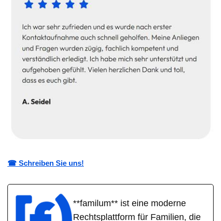
☎ Schreiben Sie uns!
**familum** ist eine moderne
Rechtsplattform für Familien, die