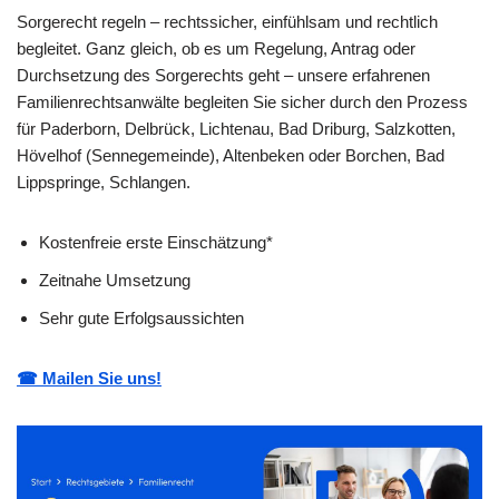
Sorgerecht regeln – rechtssicher, einfühlsam und rechtlich
begleitet. Ganz gleich, ob es um Regelung, Antrag oder
Durchsetzung des Sorgerechts geht – unsere erfahrenen
Familienrechtsanwälte begleiten Sie sicher durch den Prozess
für Paderborn, Delbrück, Lichtenau, Bad Driburg, Salzkotten,
Hövelhof (Sennegemeinde), Altenbeken oder Borchen, Bad
Lippspringe, Schlangen.
Kostenfreie erste Einschätzung*
Zeitnahe Umsetzung
Sehr gute Erfolgsaussichten
☎ Mailen Sie uns!