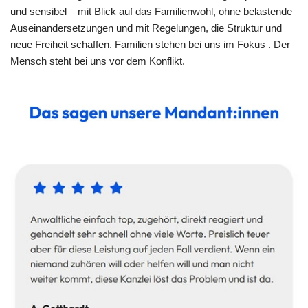
und sensibel – mit Blick auf das Familienwohl, ohne belastende
Auseinandersetzungen und mit Regelungen, die Struktur und
neue Freiheit schaffen. Familien stehen bei uns im Fokus . Der
Mensch steht bei uns vor dem Konflikt.