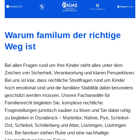
Warum familum der richtige
Weg ist
Bei allen Fragen rund um Ihre Kinder steht alles unter dem
Zeichen von Sicherheit, Verantwortung und klaren Perspektiven.
Bei uns ist klar, dass rechtliche Streitfragen rund um Kinder
hoch emotional sind und die familiäre Stabilität dabei besonders
geschützt werden müssen. Unsere Fachanwälte für
Familienrecht begleiten Sie, komplexe rechtliche
Fragestellungen juristisch sauber zu lösen und Sie dabei ruhig
zu begleiten in Osnabrück – Martinitor, Nahne, Pye, Schinkel-
Ost, Schinkel, Schölerberg und Atter, Lüstringen, Lüstringen
Ost. Bei familum stehen Ruhe und eine nachhaltige