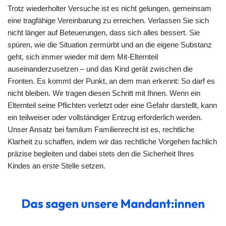
Trotz wiederholter Versuche ist es nicht gelungen, gemeinsam
eine tragfähige Vereinbarung zu erreichen. Verlassen Sie sich
nicht länger auf Beteuerungen, dass sich alles bessert. Sie
spüren, wie die Situation zermürbt und an die eigene Substanz
geht, sich immer wieder mit dem Mit-Elternteil
auseinanderzusetzen – und das Kind gerät zwischen die
Fronten. Es kommt der Punkt, an dem man erkennt: So darf es
nicht bleiben. Wir tragen diesen Schritt mit Ihnen. Wenn ein
Elternteil seine Pflichten verletzt oder eine Gefahr darstellt, kann
ein teilweiser oder vollständiger Entzug erforderlich werden.
Unser Ansatz bei familum Familienrecht ist es, rechtliche
Klarheit zu schaffen, indem wir das rechtliche Vorgehen fachlich
präzise begleiten und dabei stets den die Sicherheit Ihres
Kindes an erste Stelle setzen.