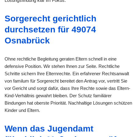
Lösungsfindung klar im Fokus.
Sorgerecht gerichtlich
durchsetzen für 49074
Osnabrück
Ohne rechtliche Begleitung geraten Eltern schnell in eine
defensive Position. Wir stehen Ihnen zur Seite. Rechtliche
Schritte sichern Ihre Elternrechte. Ein erfahrener Rechtsanwalt
von familum für Sorgerecht bereitet den Antrag vor, vertritt Sie
vor Gericht und sorgt dafür, dass Ihre Rechte sowie das Eltern-
Kind-Verhältnis gewahrt bleiben. Der Schutz familiärer
Bindungen hat oberste Priorität. Nachhaltige Lösungen schützen
Kinder und Eltern.
Wenn das Jugendamt