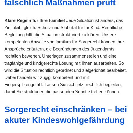
fälschlich Maßnahmen prüft
Klare Regeln für Ihre Familie!
Jede Situation ist anders, das
Ziel bleibt gleich: Schutz und Stabilität für Ihr Kind. Rechtliche
Begleitung hilft, die Situation strukturiert zu klären. Unsere
kompetenten Anwälte von familum für Sorgerecht können Ihre
Ansprüche erläutern, die Begründungen des Jugendamts
rechtlich bewerten, Unterlagen zusammenstellen und eine
tragfähige und kindgerechte Lösung mit Ihnen ausarbeiten. So
wird die Situation rechtlich geordnet und zielgerichtet bearbeitet.
Dabei handeln wir zügig, kompetent und mit
Fingerspitzengefühl. Lassen Sie sich jetzt rechtlich begleiten,
damit Sie strukturiert die passenden Schritte treffen können.
Sorgerecht einschränken – bei
akuter Kindeswohlgefährdung