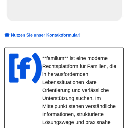
☎ Nutzen Sie unser Kontaktformular!
**familum** ist eine moderne
Rechtsplattform für Familien, die
in herausfordernden
Lebenssituationen klare
Orientierung und verlässliche
Unterstützung suchen. Im
Mittelpunkt stehen verständliche
Informationen, strukturierte
Lösungswege und praxisnahe