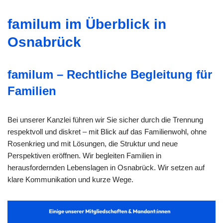
familum im Überblick in
Osnabrück
familum – Rechtliche Begleitung für
Familien
Bei unserer Kanzlei führen wir Sie sicher durch die Trennung
respektvoll und diskret – mit Blick auf das Familienwohl, ohne
Rosenkrieg und mit Lösungen, die Struktur und neue
Perspektiven eröffnen. Wir begleiten Familien in
herausfordernden Lebenslagen in Osnabrück. Wir setzen auf
klare Kommunikation und kurze Wege.