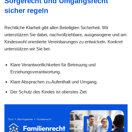
Sorgerecht und Umgangsrecht
sicher regeln
Rechtliche Klarheit gibt allen Beteiligten Sicherheit. Wir
unterstützen Sie dabei, nachvollziehbare, ausgewogene und am
Kindeswohl orientierte Vereinbarungen zu entwickeln. Konkret
unterstützen wir Sie bei:
Klare Verantwortlichkeiten für Betreuung und
Erziehungsverantwortung.
Klare Absprachen zu Aufenthalt und Umgang.
Der Schutz des Kindes ist oberstes Ziel.