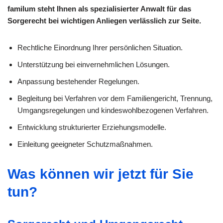
familum steht Ihnen als spezialisierter Anwalt für das
Sorgerecht bei wichtigen Anliegen verlässlich zur Seite.
Rechtliche Einordnung Ihrer persönlichen Situation.
Unterstützung bei einvernehmlichen Lösungen.
Anpassung bestehender Regelungen.
Begleitung bei Verfahren vor dem Familiengericht, Trennung,
Umgangsregelungen und kindeswohlbezogenen Verfahren.
Entwicklung strukturierter Erziehungsmodelle.
Einleitung geeigneter Schutzmaßnahmen.
Was können wir jetzt für Sie
tun?