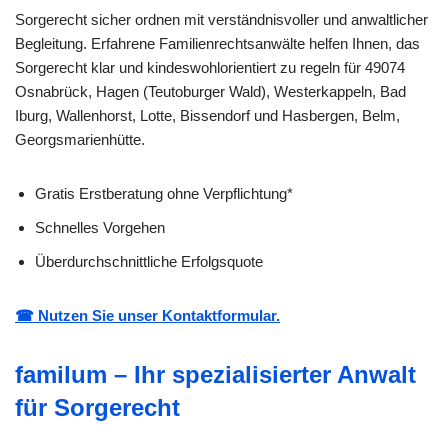
Sorgerecht sicher ordnen mit verständnisvoller und anwaltlicher
Begleitung. Erfahrene Familienrechtsanwälte helfen Ihnen, das
Sorgerecht klar und kindeswohlorientiert zu regeln für 49074
Osnabrück, Hagen (Teutoburger Wald), Westerkappeln, Bad
Iburg, Wallenhorst, Lotte, Bissendorf und Hasbergen, Belm,
Georgsmarienhütte.
Gratis Erstberatung ohne Verpflichtung*
Schnelles Vorgehen
Überdurchschnittliche Erfolgsquote
☎ Nutzen Sie unser Kontaktformular.
familum – Ihr spezialisierter Anwalt
für Sorgerecht