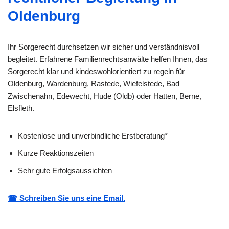
Oldenburg
Ihr Sorgerecht durchsetzen wir sicher und verständnisvoll
begleitet. Erfahrene Familienrechtsanwälte helfen Ihnen, das
Sorgerecht klar und kindeswohlorientiert zu regeln für
Oldenburg, Wardenburg, Rastede, Wiefelstede, Bad
Zwischenahn, Edewecht, Hude (Oldb) oder Hatten, Berne,
Elsfleth.
Kostenlose und unverbindliche Erstberatung*
Kurze Reaktionszeiten
Sehr gute Erfolgsaussichten
☎ Schreiben Sie uns eine Email.