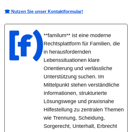
☎ Nutzen Sie unser Kontaktformular!
**familum** ist eine moderne
Rechtsplattform für Familien, die
in herausfordernden
Lebenssituationen klare
Orientierung und verlässliche
Unterstützung suchen. Im
Mittelpunkt stehen verständliche
Informationen, strukturierte
Lösungswege und praxisnahe
Hilfestellung zu zentralen Themen
wie Trennung, Scheidung,
Sorgerecht, Unterhalt, Erbrecht