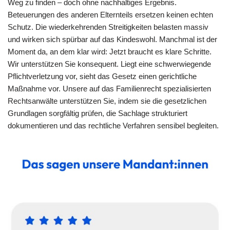
Weg zu finden – doch ohne nachhaltiges Ergebnis.
Beteuerungen des anderen Elternteils ersetzen keinen echten
Schutz. Die wiederkehrenden Streitigkeiten belasten massiv
und wirken sich spürbar auf das Kindeswohl. Manchmal ist der
Moment da, an dem klar wird: Jetzt braucht es klare Schritte.
Wir unterstützen Sie konsequent. Liegt eine schwerwiegende
Pflichtverletzung vor, sieht das Gesetz einen gerichtliche
Maßnahme vor. Unsere auf das Familienrecht spezialisierten
Rechtsanwälte unterstützen Sie, indem sie die gesetzlichen
Grundlagen sorgfältig prüfen, die Sachlage strukturiert
dokumentieren und das rechtliche Verfahren sensibel begleiten.