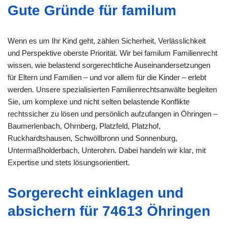
Gute Gründe für familum
Wenn es um Ihr Kind geht, zählen Sicherheit, Verlässlichkeit
und Perspektive oberste Priorität. Wir bei familum Familienrecht
wissen, wie belastend sorgerechtliche Auseinandersetzungen
für Eltern und Familien – und vor allem für die Kinder – erlebt
werden. Unsere spezialisierten Familienrechtsanwälte begleiten
Sie, um komplexe und nicht selten belastende Konflikte
rechtssicher zu lösen und persönlich aufzufangen in Öhringen –
Baumerlenbach, Ohrnberg, Platzfeld, Platzhof,
Ruckhardtshausen, Schwöllbronn und Sonnenburg,
Untermaßholderbach, Unterohrn. Dabei handeln wir klar, mit
Expertise und stets lösungsorientiert.
Sorgerecht einklagen und
absichern für 74613 Öhringen