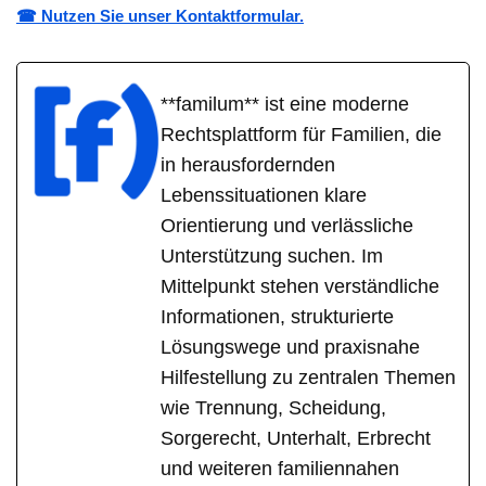
☎ Nutzen Sie unser Kontaktformular.
**familum** ist eine moderne
Rechtsplattform für Familien, die
in herausfordernden
Lebenssituationen klare
Orientierung und verlässliche
Unterstützung suchen. Im
Mittelpunkt stehen verständliche
Informationen, strukturierte
Lösungswege und praxisnahe
Hilfestellung zu zentralen Themen
wie Trennung, Scheidung,
Sorgerecht, Unterhalt, Erbrecht
und weiteren familiennahen