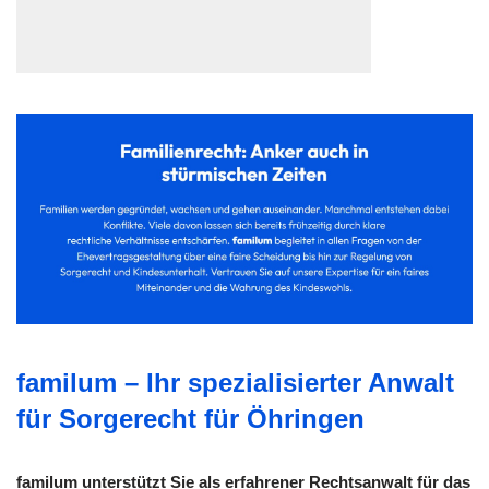
familum – Ihr spezialisierter Anwalt
für Sorgerecht für Öhringen
familum unterstützt Sie als erfahrener Rechtsanwalt für das