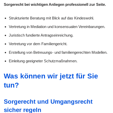
Sorgerecht bei wichtigen Anliegen professionell zur Seite.
Strukturierte Beratung mit Blick auf das Kindeswohl.
Vertretung in Mediation und konsensualen Vereinbarungen.
Juristisch fundierte Antragseinreichung.
Vertretung vor dem Familiengericht.
Erstellung von Betreuungs- und familiengerechten Modellen.
Einleitung geeigneter Schutzmaßnahmen.
Was können wir jetzt für Sie
tun?
Sorgerecht und Umgangsrecht
sicher regeln