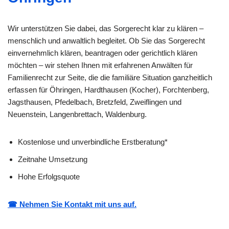
Wir unterstützen Sie dabei, das Sorgerecht klar zu klären –
menschlich und anwaltlich begleitet. Ob Sie das Sorgerecht
einvernehmlich klären, beantragen oder gerichtlich klären
möchten – wir stehen Ihnen mit erfahrenen Anwälten für
Familienrecht zur Seite, die die familiäre Situation ganzheitlich
erfassen für Öhringen, Hardthausen (Kocher), Forchtenberg,
Jagsthausen, Pfedelbach, Bretzfeld, Zweiflingen und
Neuenstein, Langenbrettach, Waldenburg.
Kostenlose und unverbindliche Erstberatung*
Zeitnahe Umsetzung
Hohe Erfolgsquote
☎ Nehmen Sie Kontakt mit uns auf.