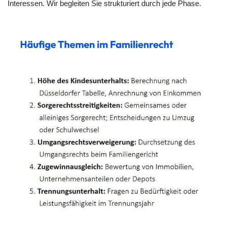
Interessen. Wir begleiten Sie strukturiert durch jede Phase.