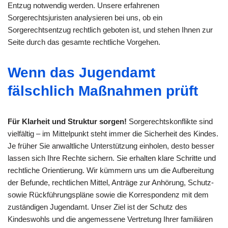
Entzug notwendig werden. Unsere erfahrenen
Sorgerechtsjuristen analysieren bei uns, ob ein
Sorgerechtsentzug rechtlich geboten ist, und stehen Ihnen zur
Seite durch das gesamte rechtliche Vorgehen.
Wenn das Jugendamt
fälschlich Maßnahmen prüft
Für Klarheit und Struktur sorgen!
Sorgerechtskonflikte sind
vielfältig – im Mittelpunkt steht immer die Sicherheit des Kindes.
Je früher Sie anwaltliche Unterstützung einholen, desto besser
lassen sich Ihre Rechte sichern. Sie erhalten klare Schritte und
rechtliche Orientierung. Wir kümmern uns um die Aufbereitung
der Befunde, rechtlichen Mittel, Anträge zur Anhörung, Schutz-
sowie Rückführungspläne sowie die Korrespondenz mit dem
zuständigen Jugendamt. Unser Ziel ist der Schutz des
Kindeswohls und die angemessene Vertretung Ihrer familiären