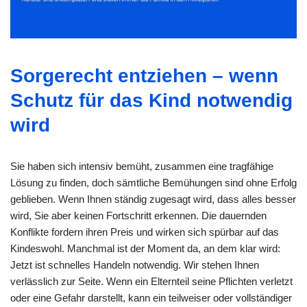
Sorgerecht entziehen – wenn
Schutz für das Kind notwendig
wird
Sie haben sich intensiv bemüht, zusammen eine tragfähige
Lösung zu finden, doch sämtliche Bemühungen sind ohne Erfolg
geblieben. Wenn Ihnen ständig zugesagt wird, dass alles besser
wird, Sie aber keinen Fortschritt erkennen. Die dauernden
Konflikte fordern ihren Preis und wirken sich spürbar auf das
Kindeswohl. Manchmal ist der Moment da, an dem klar wird:
Jetzt ist schnelles Handeln notwendig. Wir stehen Ihnen
verlässlich zur Seite. Wenn ein Elternteil seine Pflichten verletzt
oder eine Gefahr darstellt, kann ein teilweiser oder vollständiger