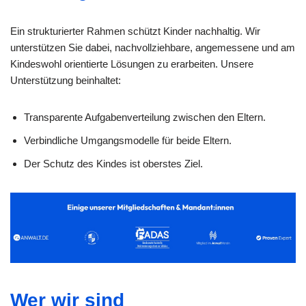
Ein strukturierter Rahmen schützt Kinder nachhaltig. Wir
unterstützen Sie dabei, nachvollziehbare, angemessene und am
Kindeswohl orientierte Lösungen zu erarbeiten. Unsere
Unterstützung beinhaltet:
Transparente Aufgabenverteilung zwischen den Eltern.
Verbindliche Umgangsmodelle für beide Eltern.
Der Schutz des Kindes ist oberstes Ziel.
Wer wir sind