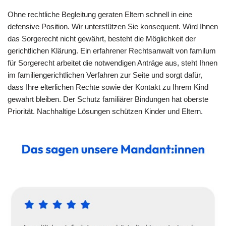
Ohne rechtliche Begleitung geraten Eltern schnell in eine
defensive Position. Wir unterstützen Sie konsequent. Wird Ihnen
das Sorgerecht nicht gewährt, besteht die Möglichkeit der
gerichtlichen Klärung. Ein erfahrener Rechtsanwalt von familum
für Sorgerecht arbeitet die notwendigen Anträge aus, steht Ihnen
im familiengerichtlichen Verfahren zur Seite und sorgt dafür,
dass Ihre elterlichen Rechte sowie der Kontakt zu Ihrem Kind
gewahrt bleiben. Der Schutz familiärer Bindungen hat oberste
Priorität. Nachhaltige Lösungen schützen Kinder und Eltern.