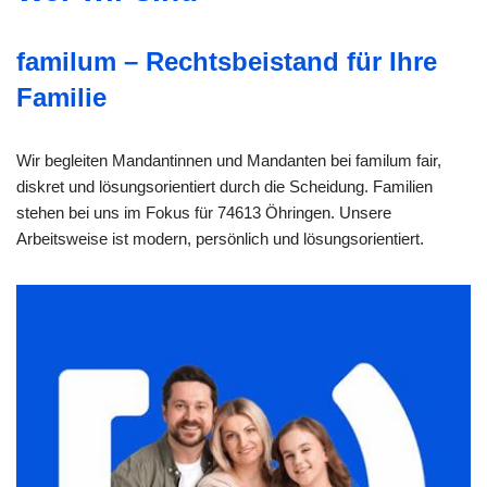
familum – Rechtsbeistand für Ihre
Familie
Wir begleiten Mandantinnen und Mandanten bei familum fair,
diskret und lösungsorientiert durch die Scheidung. Familien
stehen bei uns im Fokus für 74613 Öhringen. Unsere
Arbeitsweise ist modern, persönlich und lösungsorientiert.