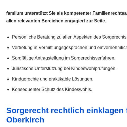
familum unterstützt Sie als kompetenter Familienrechtsa
allen relevanten Bereichen engagiert zur Seite.
Persönliche Beratung zu allen Aspekten des Sorgerechts
Vertretung in Vermittlungsgesprächen und einvernehmli
Sorgfältige Antragstellung im Sorgerechtsverfahren.
Juristische Unterstützung bei Kindeswohlprüfungen.
Kindgerechte und praktikable Lösungen.
Konsequenter Schutz des Kindeswohls.
Sorgerecht rechtlich einklagen 
Oberkirch