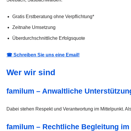
Gratis Erstberatung ohne Verpflichtung*
Zeitnahe Umsetzung
Überdurchschnittliche Erfolgsquote
☎ Schreiben Sie uns eine Email!
Wer wir sind
familum – Anwaltliche Unterstützung
Dabei stehen Respekt und Verantwortung im Mittelpunkt. Als K
familum – Rechtliche Begleitung im