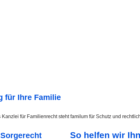
 für Ihre Familie
anzlei für Familienrecht steht familum für Schutz und rechtlich
So helfen wir Ih
 Sorgerecht