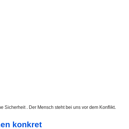
e Sicherheit . Der Mensch steht bei uns vor dem Konflikt.
nen konkret