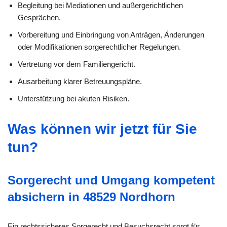
Begleitung bei Mediationen und außergerichtlichen
Gesprächen.
Vorbereitung und Einbringung von Anträgen, Änderungen
oder Modifikationen sorgerechtlicher Regelungen.
Vertretung vor dem Familiengericht.
Ausarbeitung klarer Betreuungspläne.
Unterstützung bei akuten Risiken.
Was können wir jetzt für Sie
tun?
Sorgerecht und Umgang kompetent
absichern in 48529 Nordhorn
Ein rechtssicheres Sorgerecht und Besuchsrecht sorgt für