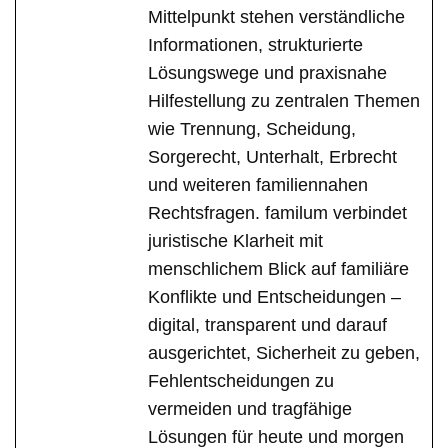
Mittelpunkt stehen verständliche
Informationen, strukturierte
Lösungswege und praxisnahe
Hilfestellung zu zentralen Themen
wie Trennung, Scheidung,
Sorgerecht, Unterhalt, Erbrecht
und weiteren familiennahen
Rechtsfragen. familum verbindet
juristische Klarheit mit
menschlichem Blick auf familiäre
Konflikte und Entscheidungen –
digital, transparent und darauf
ausgerichtet, Sicherheit zu geben,
Fehlentscheidungen zu
vermeiden und tragfähige
Lösungen für heute und morgen