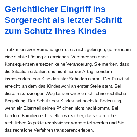
Gerichtlicher Eingriff ins
Sorgerecht als letzter Schritt
zum Schutz Ihres Kindes
Trotz intensiver Bemühungen ist es nicht gelungen, gemeinsam
eine stabile Lösung zu erreichen. Versprechen ohne
Konsequenzen ersetzen keine Veränderung. Sie merken, dass
die Situation eskaliert und nicht nur der Alltag, sondern
insbesondere das Kind darunter Schaden nimmt. Der Punkt ist
erreicht, an dem das Kindeswohl an erster Stelle steht. Bei
diesem schwierigen Weg lassen wir Sie nicht ohne rechtliche
Begleitung. Der Schutz des Kindes hat höchste Bedeutung,
wenn ein Elternteil seinen Pflichten nicht nachkommt. Bei
familum Familienrecht stellen wir sicher, dass sämtliche
rechtlichen Aspekte rechtssicher vorbereitet werden und Sie
das rechtliche Verfahren transparent erleben.