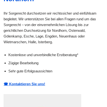
Ihr Sorgerecht durchsetzen wir rechtssicher und einfühlsam
begleitet. Wir unterstützen Sie bei allen Fragen rund um das
Sorgerecht – von der einvernehmlichen Lösung bis zur
gerichtlichen Durchsetzung für Nordhorn, Osterwald,
Gölenkamp, Esche, Lage, Engden, Neuenhaus oder
Wietmarschen, Halle, Isterberg.
Kostenlose und unverbindliche Erstberatung*
Zügige Bearbeitung
Sehr gute Erfolgsaussichten
☎ Kontaktieren Sie uns!