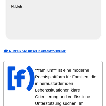
☎ Nutzen Sie unser Kontaktformular.
**familum** ist eine moderne
Rechtsplattform für Familien, die
in herausfordernden
Lebenssituationen klare
Orientierung und verlässliche
Unterstützung suchen. Im