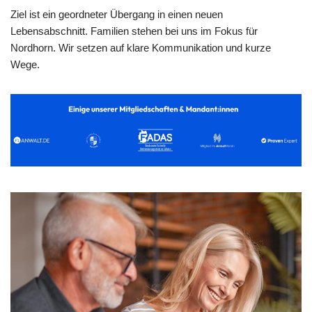
Ziel ist ein geordneter Übergang in einen neuen
Lebensabschnitt. Familien stehen bei uns im Fokus für
Nordhorn. Wir setzen auf klare Kommunikation und kurze
Wege.