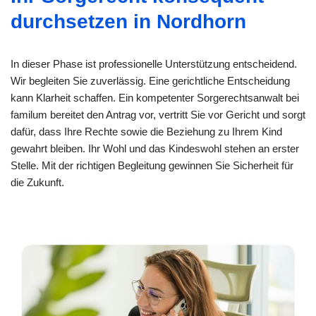
durchsetzen in Nordhorn
In dieser Phase ist professionelle Unterstützung entscheidend.
Wir begleiten Sie zuverlässig. Eine gerichtliche Entscheidung
kann Klarheit schaffen. Ein kompetenter Sorgerechtsanwalt bei
familum bereitet den Antrag vor, vertritt Sie vor Gericht und sorgt
dafür, dass Ihre Rechte sowie die Beziehung zu Ihrem Kind
gewahrt bleiben. Ihr Wohl und das Kindeswohl stehen an erster
Stelle. Mit der richtigen Begleitung gewinnen Sie Sicherheit für
die Zukunft.