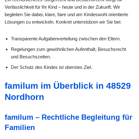
Verlässlichkeit für Ihr Kind – heute und in der Zukunft. Wir
begleiten Sie dabei, klare, faire und am Kindeswohl orientierte
Lösungen zu entwickeln. Konkret unterstützen wir Sie bei:
Transparente Aufgabenverteilung zwischen den Eltern.
Regelungen zum gewöhnlichen Aufenthalt, Besuchsrecht
und Besuchszeiten.
Der Schutz des Kindes ist oberstes Ziel.
familum im Überblick in 48529
Nordhorn
familum – Rechtliche Begleitung für
Familien