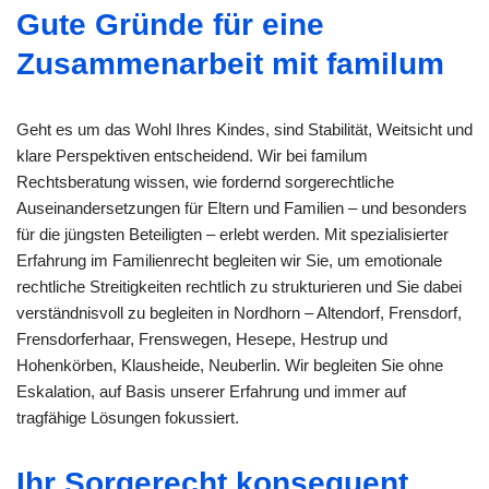
Gute Gründe für eine
Zusammenarbeit mit familum
Geht es um das Wohl Ihres Kindes, sind Stabilität, Weitsicht und
klare Perspektiven entscheidend. Wir bei familum
Rechtsberatung wissen, wie fordernd sorgerechtliche
Auseinandersetzungen für Eltern und Familien – und besonders
für die jüngsten Beteiligten – erlebt werden. Mit spezialisierter
Erfahrung im Familienrecht begleiten wir Sie, um emotionale
rechtliche Streitigkeiten rechtlich zu strukturieren und Sie dabei
verständnisvoll zu begleiten in Nordhorn – Altendorf, Frensdorf,
Frensdorferhaar, Frenswegen, Hesepe, Hestrup und
Hohenkörben, Klausheide, Neuberlin. Wir begleiten Sie ohne
Eskalation, auf Basis unserer Erfahrung und immer auf
tragfähige Lösungen fokussiert.
Ihr Sorgerecht konsequent