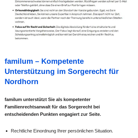
familum – Kompetente
Unterstützung im Sorgerecht für
Nordhorn
familum unterstützt Sie als kompetenter
Familienrechtsanwalt für das Sorgerecht bei
entscheidenden Punkten engagiert zur Seite.
Rechtliche Einordnung Ihrer persönlichen Situation.