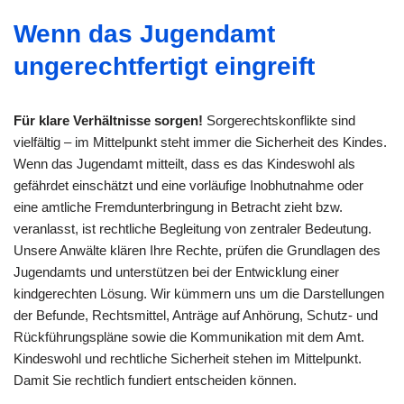
Wenn das Jugendamt
ungerechtfertigt eingreift
Für klare Verhältnisse sorgen!
Sorgerechtskonflikte sind
vielfältig – im Mittelpunkt steht immer die Sicherheit des Kindes.
Wenn das Jugendamt mitteilt, dass es das Kindeswohl als
gefährdet einschätzt und eine vorläufige Inobhutnahme oder
eine amtliche Fremdunterbringung in Betracht zieht bzw.
veranlasst, ist rechtliche Begleitung von zentraler Bedeutung.
Unsere Anwälte klären Ihre Rechte, prüfen die Grundlagen des
Jugendamts und unterstützen bei der Entwicklung einer
kindgerechten Lösung. Wir kümmern uns um die Darstellungen
der Befunde, Rechtsmittel, Anträge auf Anhörung, Schutz- und
Rückführungspläne sowie die Kommunikation mit dem Amt.
Kindeswohl und rechtliche Sicherheit stehen im Mittelpunkt.
Damit Sie rechtlich fundiert entscheiden können.