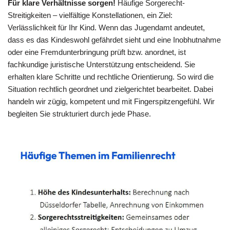
Für klare Verhältnisse sorgen!
Häufige Sorgerecht-
Streitigkeiten – vielfältige Konstellationen, ein Ziel:
Verlässlichkeit für Ihr Kind. Wenn das Jugendamt andeutet,
dass es das Kindeswohl gefährdet sieht und eine Inobhutnahme
oder eine Fremdunterbringung prüft bzw. anordnet, ist
fachkundige juristische Unterstützung entscheidend. Sie
erhalten klare Schritte und rechtliche Orientierung. So wird die
Situation rechtlich geordnet und zielgerichtet bearbeitet. Dabei
handeln wir zügig, kompetent und mit Fingerspitzengefühl. Wir
begleiten Sie strukturiert durch jede Phase.