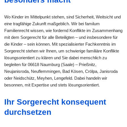
Wo Kinder im Mittelpunkt stehen, sind Sicherheit, Weitsicht und
eine tragfähige Zukunft maßgeblich. Wir bei familum
Familienrecht wissen, wie fordernd Konflikte im Zusammenhang
mit dem Sorgerecht für alle Beteiligten – und insbesondere für
die Kinder – sein können. Mit spezialisierter Fachkenntnis im
Sorgerecht stehen wir Ihnen, um schwierige familiäre Konflikte
lösungsorientiert zu klären und Sie dabei menschlich zu
begleiten für 06618 Naumburg (Saale) – Prießnitz,
Neujanisroda, Neuflemmingen, Bad Kösen, Crölpa, Janisroda
oder Neidschütz, Meyhen, Lengefeld. Dabei handeln wir
besonnen, mit Expertise und stets lösungsorientiert.
Ihr Sorgerecht konsequent
durchsetzen