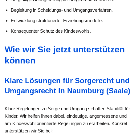
Begleitung in Scheidungs- und Umgangsverfahren.
Entwicklung strukturierter Erziehungsmodelle.
Konsequenter Schutz des Kindeswohls.
Wie wir Sie jetzt unterstützen
können
Klare Lösungen für Sorgerecht und
Umgangsrecht in Naumburg (Saale)
Klare Regelungen zu Sorge und Umgang schaffen Stabilität für
Kinder. Wir helfen Ihnen dabei, eindeutige, angemessene und
am Kindeswohl orientierte Regelungen zu erarbeiten. Konkret
unterstützen wir Sie bei: