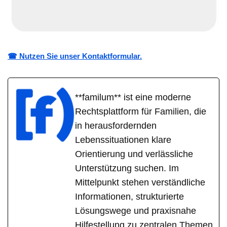
☎ Nutzen Sie unser Kontaktformular.
**familum** ist eine moderne
Rechtsplattform für Familien, die
in herausfordernden
Lebenssituationen klare
Orientierung und verlässliche
Unterstützung suchen. Im
Mittelpunkt stehen verständliche
Informationen, strukturierte
Lösungswege und praxisnahe
Hilfestellung zu zentralen Themen