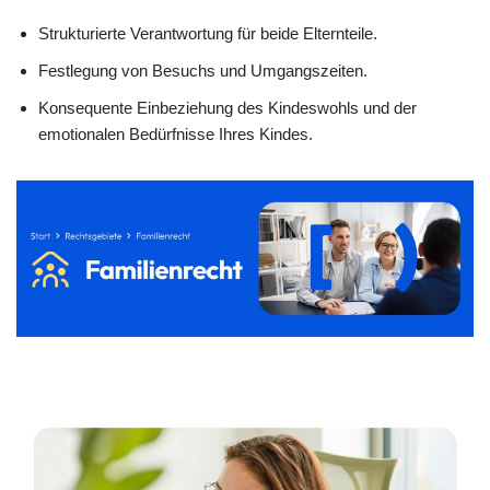
Strukturierte Verantwortung für beide Elternteile.
Festlegung von Besuchs und Umgangszeiten.
Konsequente Einbeziehung des Kindeswohls und der
emotionalen Bedürfnisse Ihres Kindes.