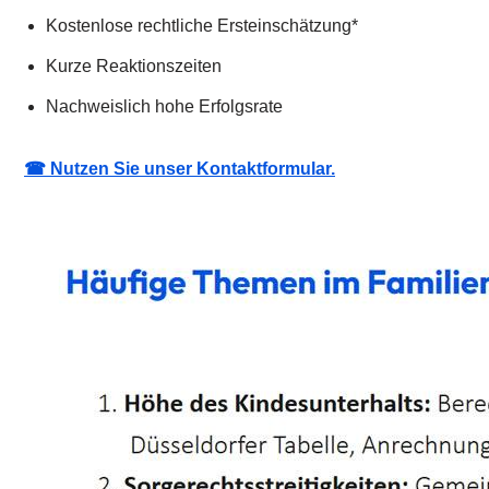
Kostenlose rechtliche Ersteinschätzung*
Kurze Reaktionszeiten
Nachweislich hohe Erfolgsrate
☎ Nutzen Sie unser Kontaktformular.