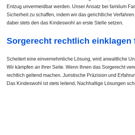
Entzug unvermeidbar werden. Unser Ansatz bei familum Famili
Sicherheit zu schaffen, indem wir das gerichtliche Verfahren
dabei stets den das Kindeswohl an erste Stelle setzen.
Sorgerecht rechtlich einklagen
Scheitert eine einvernehmliche Lösung, wird anwaltliche Unt
Wir kämpfen an Ihrer Seite. Wenn Ihnen das Sorgerecht verw
rechtlich geltend machen. Juristische Präzision und Erfahru
Das Kindeswohl ist stets leitend. Nachhaltige Lösungen sch