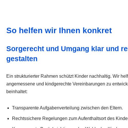
So helfen wir Ihnen konkret
Sorgerecht und Umgang klar und re
gestalten
Ein strukturierter Rahmen schützt Kinder nachhaltig. Wir helf
angemessene und kindgerechte Vereinbarungen zu entwicke
beinhaltet:
Transparente Aufgabenverteilung zwischen den Eltern.
Rechtssichere Regelungen zum Aufenthaltsort des Kinde