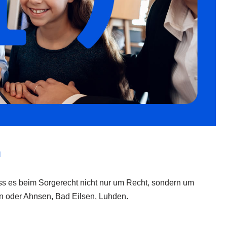
n
dass es beim Sorgerecht nicht nur um Recht, sondern um
n oder Ahnsen, Bad Eilsen, Luhden.