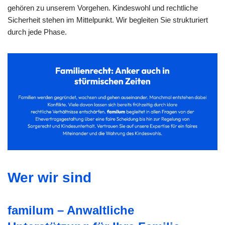
gehören zu unserem Vorgehen. Kindeswohl und rechtliche
Sicherheit stehen im Mittelpunkt. Wir begleiten Sie strukturiert
durch jede Phase.
Wer wir sind
familum – Anwaltliche