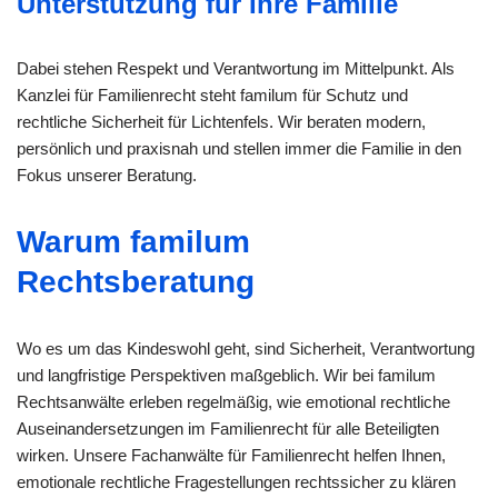
Unterstützung für Ihre Familie
Dabei stehen Respekt und Verantwortung im Mittelpunkt. Als
Kanzlei für Familienrecht steht familum für Schutz und
rechtliche Sicherheit für Lichtenfels. Wir beraten modern,
persönlich und praxisnah und stellen immer die Familie in den
Fokus unserer Beratung.
Warum familum
Rechtsberatung
Wo es um das Kindeswohl geht, sind Sicherheit, Verantwortung
und langfristige Perspektiven maßgeblich. Wir bei familum
Rechtsanwälte erleben regelmäßig, wie emotional rechtliche
Auseinandersetzungen im Familienrecht für alle Beteiligten
wirken. Unsere Fachanwälte für Familienrecht helfen Ihnen,
emotionale rechtliche Fragestellungen rechtssicher zu klären