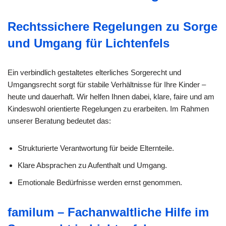
Rechtssichere Regelungen zu Sorge
und Umgang für Lichtenfels
Ein verbindlich gestaltetes elterliches Sorgerecht und
Umgangsrecht sorgt für stabile Verhältnisse für Ihre Kinder –
heute und dauerhaft. Wir helfen Ihnen dabei, klare, faire und am
Kindeswohl orientierte Regelungen zu erarbeiten. Im Rahmen
unserer Beratung bedeutet das:
Strukturierte Verantwortung für beide Elternteile.
Klare Absprachen zu Aufenthalt und Umgang.
Emotionale Bedürfnisse werden ernst genommen.
familum – Fachanwaltliche Hilfe im