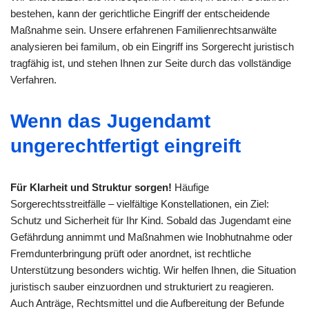
bestehen, kann der gerichtliche Eingriff der entscheidende
Maßnahme sein. Unsere erfahrenen Familienrechtsanwälte
analysieren bei familum, ob ein Eingriff ins Sorgerecht juristisch
tragfähig ist, und stehen Ihnen zur Seite durch das vollständige
Verfahren.
Wenn das Jugendamt
ungerechtfertigt eingreift
Für Klarheit und Struktur sorgen!
Häufige
Sorgerechtsstreitfälle – vielfältige Konstellationen, ein Ziel:
Schutz und Sicherheit für Ihr Kind. Sobald das Jugendamt eine
Gefährdung annimmt und Maßnahmen wie Inobhutnahme oder
Fremdunterbringung prüft oder anordnet, ist rechtliche
Unterstützung besonders wichtig. Wir helfen Ihnen, die Situation
juristisch sauber einzuordnen und strukturiert zu reagieren.
Auch Anträge, Rechtsmittel und die Aufbereitung der Befunde