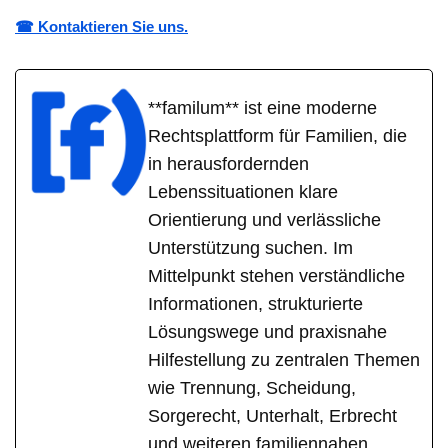
☎ Kontaktieren Sie uns.
**familum** ist eine moderne
Rechtsplattform für Familien, die
in herausfordernden
Lebenssituationen klare
Orientierung und verlässliche
Unterstützung suchen. Im
Mittelpunkt stehen verständliche
Informationen, strukturierte
Lösungswege und praxisnahe
Hilfestellung zu zentralen Themen
wie Trennung, Scheidung,
Sorgerecht, Unterhalt, Erbrecht
und weiteren familiennahen