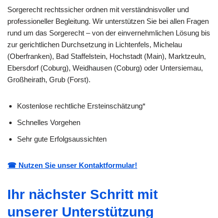
Sorgerecht rechtssicher ordnen mit verständnisvoller und
professioneller Begleitung. Wir unterstützen Sie bei allen Fragen
rund um das Sorgerecht – von der einvernehmlichen Lösung bis
zur gerichtlichen Durchsetzung in Lichtenfels, Michelau
(Oberfranken), Bad Staffelstein, Hochstadt (Main), Marktzeuln,
Ebersdorf (Coburg), Weidhausen (Coburg) oder Untersiemau,
Großheirath, Grub (Forst).
Kostenlose rechtliche Ersteinschätzung*
Schnelles Vorgehen
Sehr gute Erfolgsaussichten
☎ Nutzen Sie unser Kontaktformular!
Ihr nächster Schritt mit
unserer Unterstützung