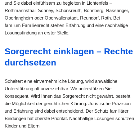
und Sie dabei einfühlsam zu begleiten in Lichtenfels –
Rothmannsthal, Schney, Schönsreuth, Bohnberg, Nassanger,
Oberlangheim oder Oberwallenstadt, Reundorf, Roth. Bei
familum Familienrecht stehen Erfahrung und eine nachhaltige
Lösungsfindung an erster Stelle.
Sorgerecht einklagen – Rechte
durchsetzen
Scheitert eine einvernehmliche Lösung, wird anwaltliche
Unterstützung oft unverzichtbar. Wir unterstützen Sie
konsequent. Wird Ihnen das Sorgerecht nicht gewährt, besteht
die Möglichkeit der gerichtlichen Klärung. Juristische Präzision
und Erfahrung sind dabei entscheidend. Der Schutz familiärer
Bindungen hat oberste Priorität. Nachhaltige Lösungen schützen
Kinder und Eltern.