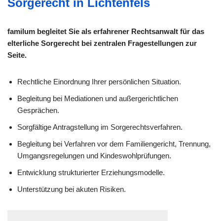
Sorgerecht in Lichtenfels
familum begleitet Sie als erfahrener Rechtsanwalt für das
elterliche Sorgerecht bei zentralen Fragestellungen zur
Seite.
Rechtliche Einordnung Ihrer persönlichen Situation.
Begleitung bei Mediationen und außergerichtlichen
Gesprächen.
Sorgfältige Antragstellung im Sorgerechtsverfahren.
Begleitung bei Verfahren vor dem Familiengericht, Trennung,
Umgangsregelungen und Kindeswohlprüfungen.
Entwicklung strukturierter Erziehungsmodelle.
Unterstützung bei akuten Risiken.