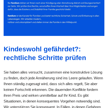
Kindeswohl gefährdet?:
rechtliche Schritte prüfen
Sie haben alles versucht, zusammen eine konstruktive Lösung
zu finden, doch jede Annäherung sind ins Leere gelaufen. Wenn
Ihnen ständig zugesagt wird, dass sich alles regelt, Sie aber
keinen Fortschritt erkennen. Die dauernden Konflikte fordern
ihren Preis und wirken unmittelbar auf Ihr Kind. Es gibt
Situationen, in denen konsequentes Vorgehen notwendig sind.
Wir unterstützen Sie konsequent. In Fällen, in denen Gefahren