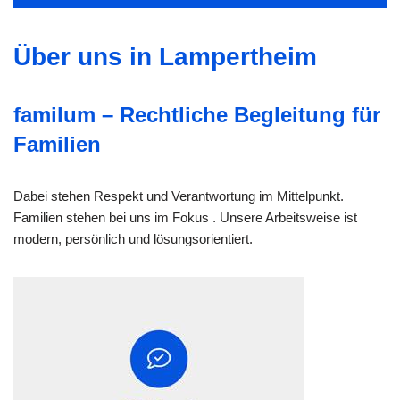
Über uns in Lampertheim
familum – Rechtliche Begleitung für
Familien
Dabei stehen Respekt und Verantwortung im Mittelpunkt.
Familien stehen bei uns im Fokus . Unsere Arbeitsweise ist
modern, persönlich und lösungsorientiert.