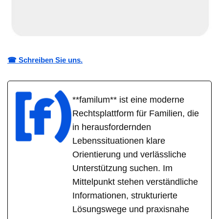
☎ Schreiben Sie uns.
**familum** ist eine moderne
Rechtsplattform für Familien, die
in herausfordernden
Lebenssituationen klare
Orientierung und verlässliche
Unterstützung suchen. Im
Mittelpunkt stehen verständliche
Informationen, strukturierte
Lösungswege und praxisnahe