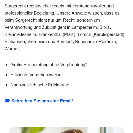
Sorgerecht rechtssicher regeln mit verständnisvoller und
professioneller Begleitung. Unsere Anwälte wissen, dass es
beim Sorgerecht nicht nur um Recht, sondern um
Verantwortung und Zukunft geht in Lampertheim, Biblis,
Kleinniedesheim, Frankenthal (Pfalz), Lorsch (Karolingerstadt),
Einhausen, Viernheim und Bürstadt, Bobenheim-Roxheim,
Worms.
Gratis Erstberatung ohne Verpflichtung*
Effiziente Vorgehensweise
Nachweislich hohe Erfolgsrate
☎ Schreiben Sie uns eine Email!