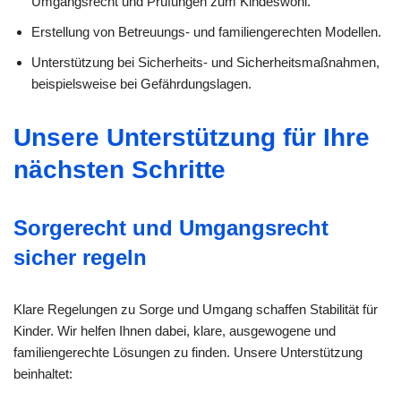
Umgangsrecht und Prüfungen zum Kindeswohl.
Erstellung von Betreuungs- und familiengerechten Modellen.
Unterstützung bei Sicherheits- und Sicherheitsmaßnahmen,
beispielsweise bei Gefährdungslagen.
Unsere Unterstützung für Ihre
nächsten Schritte
Sorgerecht und Umgangsrecht
sicher regeln
Klare Regelungen zu Sorge und Umgang schaffen Stabilität für
Kinder. Wir helfen Ihnen dabei, klare, ausgewogene und
familiengerechte Lösungen zu finden. Unsere Unterstützung
beinhaltet: