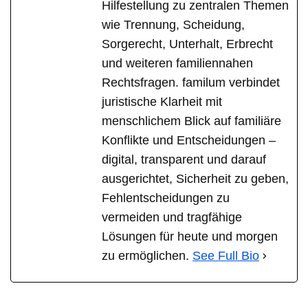
Hilfestellung zu zentralen Themen
wie Trennung, Scheidung,
Sorgerecht, Unterhalt, Erbrecht
und weiteren familiennahen
Rechtsfragen. familum verbindet
juristische Klarheit mit
menschlichem Blick auf familiäre
Konflikte und Entscheidungen –
digital, transparent und darauf
ausgerichtet, Sicherheit zu geben,
Fehlentscheidungen zu
vermeiden und tragfähige
Lösungen für heute und morgen
zu ermöglichen.
See Full Bio