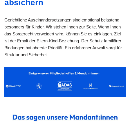
absichern
Gerichtliche Auseinandersetzungen sind emotional belastend –
besonders für Kinder. Wir stehen Ihnen zur Seite. Wenn Ihnen
das Sorgerecht verweigert wird, können Sie es einklagen. Ziel
ist der Erhalt der Eltern-Kind-Beziehung. Der Schutz familiärer
Bindungen hat oberste Priorität. Ein erfahrener Anwalt sorgt für
Struktur und Sicherheit.