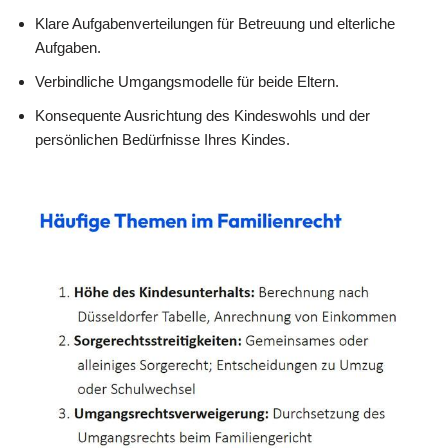
Klare Aufgabenverteilungen für Betreuung und elterliche
Aufgaben.
Verbindliche Umgangsmodelle für beide Eltern.
Konsequente Ausrichtung des Kindeswohls und der
persönlichen Bedürfnisse Ihres Kindes.