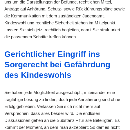
uns um die Darstellungen der Befunde, rechtlichen Mittel,
Anträge auf Anhörung, Schutz- sowie Rückführungspläne sowie
die Kommunikation mit dem zuständigen Jugendamt.
Kindeswohl und rechtliche Sicherheit stehen im Mittelpunkt.
Lassen Sie sich jetzt rechtlich begleiten, damit Sie strukturiert
die passenden Schritte treffen können.
Gerichtlicher Eingriff ins
Sorgerecht bei Gefährdung
des Kindeswohls
Sie haben jede Möglichkeit ausgeschöpft, miteinander eine
tragfähige Lösung zu finden, doch jede Annäherung sind ohne
Erfolg geblieben. Verlassen Sie sich nicht mehr auf
Versprechen, dass alles besser wird. Die endlosen
Diskussionen gehen an die Substanz – für alle Beteiligten. Es
kommt der Moment, an dem man akzeptiert: So darf es nicht