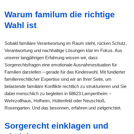
Warum familum die richtige
Wahl ist
Sobald familiäre Verantwortung im Raum steht, rücken Schutz,
Verantwortung und nachhaltige Lösungen klar im Fokus. Aus
unserer langjährigen Erfahrung wissen wir, dass
Sorgerechtsfragen eine emotionale Ausnahmesituation für
Familien darstellen – gerade für das Kindeswohl. Mit fundierter
familienrechtlicher Expertise sind wir an Ihrer Seite, um
belastende familiäre Konflikte rechtlich zu strukturieren und Sie
dabei menschlich zu begleiten in 68623 Lampertheim –
Wehrzollhaus, Hofheim, Hüttenfeld oder Neuschloß,
Rosengarten. Und das besonnen, erfahren und zielgerichtet.
Sorgerecht einklagen und