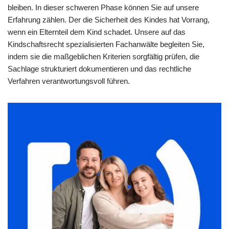
bleiben. In dieser schweren Phase können Sie auf unsere
Erfahrung zählen. Der die Sicherheit des Kindes hat Vorrang,
wenn ein Elternteil dem Kind schadet. Unsere auf das
Kindschaftsrecht spezialisierten Fachanwälte begleiten Sie,
indem sie die maßgeblichen Kriterien sorgfältig prüfen, die
Sachlage strukturiert dokumentieren und das rechtliche
Verfahren verantwortungsvoll führen.