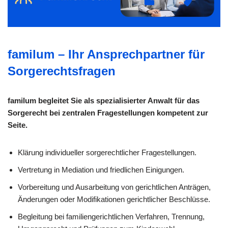
familum – Ihr Ansprechpartner für
Sorgerechtsfragen
familum begleitet Sie als spezialisierter Anwalt für das
Sorgerecht bei zentralen Fragestellungen kompetent zur
Seite.
Klärung individueller sorge­rechtlicher Fragestellungen.
Vertretung in Mediation und friedlichen Einigungen.
Vorbereitung und Ausarbeitung von gerichtlichen Anträgen,
Änderungen oder Modifikationen gerichtlicher Beschlüsse.
Begleitung bei familiengerichtlichen Verfahren, Trennung,