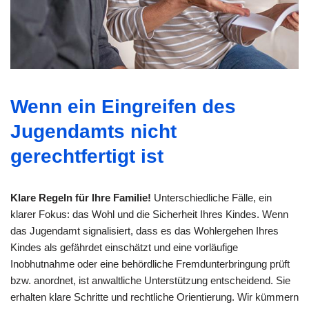
Wenn ein Eingreifen des
Jugendamts nicht
gerechtfertigt ist
Klare Regeln für Ihre Familie!
Unterschiedliche Fälle, ein
klarer Fokus: das Wohl und die Sicherheit Ihres Kindes. Wenn
das Jugendamt signalisiert, dass es das Wohlergehen Ihres
Kindes als gefährdet einschätzt und eine vorläufige
Inobhutnahme oder eine behördliche Fremdunterbringung prüft
bzw. anordnet, ist anwaltliche Unterstützung entscheidend. Sie
erhalten klare Schritte und rechtliche Orientierung. Wir kümmern