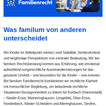
Was familum von anderen
unterscheidet
Wo Kinder im Mittelpunkt stehen, sind Stabilität, Verlässlichkeit
und langfristige Perspektiven von zentraler Bedeutung. Wir bei
familum Rechtsberatung kennen aus Erfahrung, wie emotional
aufwühlend sorgerechtliche Auseinandersetzungen für das
gesamte Umfeld – und besonders für die Kinder – sein können.
Bei familum Familienrecht kombinieren wir rechtliche Klarheit
mit menschlicher Begleitung, um belastende rechtliche
Situationen lösungsorientiert zu klären für Korbach (Hansestadt)
– Nieder-Ense, Meineringhausen, Lengefeld, Ober-Ense,
Nordenbeck, Nieder-Schleidern und Alleringhausen, Strothe,