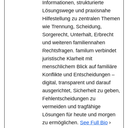
Informationen, strukturierte
Lösungswege und praxisnahe
Hilfestellung zu zentralen Themen
wie Trennung, Scheidung,
Sorgerecht, Unterhalt, Erbrecht
und weiteren familiennahen
Rechtsfragen. familum verbindet
juristische Klarheit mit
menschlichem Blick auf familiäre
Konflikte und Entscheidungen –
digital, transparent und darauf
ausgerichtet, Sicherheit zu geben,
Fehlentscheidungen zu
vermeiden und tragfähige
Lösungen für heute und morgen
zu ermöglichen.
See Full Bio