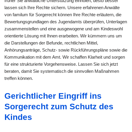
früher Sie anwaltliche Unterstützung einholen, desto besser
lassen sich Ihre Rechte sichern. Unsere erfahrenen Anwälte
von familum für Sorgerecht können Ihre Rechte erläutern, die
Bewertungsgrundlagen des Jugendamts überprüfen, Unterlagen
zusammenstellen und eine ausgewogene und am Kindeswohl
orientierte Lösung mit Ihnen erarbeiten. Wir kümmern uns um
die Darstellungen der Befunde, rechtlichen Mittel,
Anhörungsanträge, Schutz- sowie Rückführungspläne sowie die
Kommunikation mit dem Amt. Wir schaffen Klarheit und sorgen
für eine strukturierte Vorgehensweise. Lassen Sie sich jetzt
beraten, damit Sie systematisch die sinnvollen Maßnahmen
treffen können.
Gerichtlicher Eingriff ins
Sorgerecht zum Schutz des
Kindes