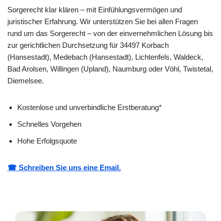
Sorgerecht klar klären – mit Einfühlungsvermögen und
juristischer Erfahrung. Wir unterstützen Sie bei allen Fragen
rund um das Sorgerecht – von der einvernehmlichen Lösung bis
zur gerichtlichen Durchsetzung für 34497 Korbach
(Hansestadt), Medebach (Hansestadt), Lichtenfels, Waldeck,
Bad Arolsen, Willingen (Upland), Naumburg oder Vöhl, Twistetal,
Diemelsee.
Kostenlose und unverbindliche Erstberatung*
Schnelles Vorgehen
Hohe Erfolgsquote
☎ Schreiben Sie uns eine Email.