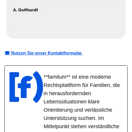
☎ Nutzen Sie unser Kontaktformular.
**familum** ist eine moderne
Rechtsplattform für Familien, die
in herausfordernden
Lebenssituationen klare
Orientierung und verlässliche
Unterstützung suchen. Im
Mittelpunkt stehen verständliche