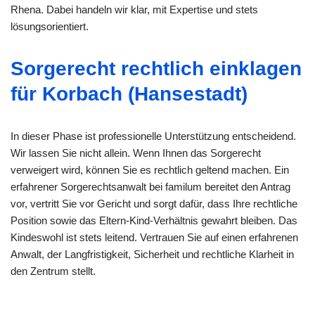
Rhena. Dabei handeln wir klar, mit Expertise und stets
lösungsorientiert.
Sorgerecht rechtlich einklagen
für Korbach (Hansestadt)
In dieser Phase ist professionelle Unterstützung entscheidend.
Wir lassen Sie nicht allein. Wenn Ihnen das Sorgerecht
verweigert wird, können Sie es rechtlich geltend machen. Ein
erfahrener Sorgerechtsanwalt bei familum bereitet den Antrag
vor, vertritt Sie vor Gericht und sorgt dafür, dass Ihre rechtliche
Position sowie das Eltern-Kind-Verhältnis gewahrt bleiben. Das
Kindeswohl ist stets leitend. Vertrauen Sie auf einen erfahrenen
Anwalt, der Langfristigkeit, Sicherheit und rechtliche Klarheit in
den Zentrum stellt.