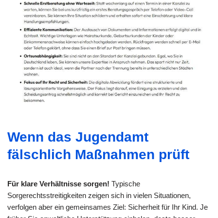
Wenn das Jugendamt
fälschlich Maßnahmen prüft
Für klare Verhältnisse sorgen!
Typische
Sorgerechtsstreitigkeiten zeigen sich in vielen Situationen,
verfolgen aber ein gemeinsames Ziel: Sicherheit für Ihr Kind. Je