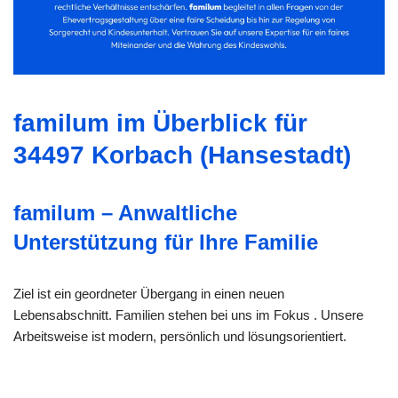
familum im Überblick für
34497 Korbach (Hansestadt)
familum – Anwaltliche
Unterstützung für Ihre Familie
Ziel ist ein geordneter Übergang in einen neuen
Lebensabschnitt. Familien stehen bei uns im Fokus . Unsere
Arbeitsweise ist modern, persönlich und lösungsorientiert.