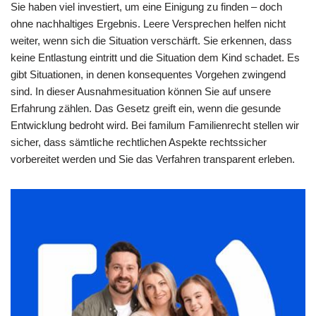
Sie haben viel investiert, um eine Einigung zu finden – doch
ohne nachhaltiges Ergebnis. Leere Versprechen helfen nicht
weiter, wenn sich die Situation verschärft. Sie erkennen, dass
keine Entlastung eintritt und die Situation dem Kind schadet. Es
gibt Situationen, in denen konsequentes Vorgehen zwingend
sind. In dieser Ausnahmesituation können Sie auf unsere
Erfahrung zählen. Das Gesetz greift ein, wenn die gesunde
Entwicklung bedroht wird. Bei familum Familienrecht stellen wir
sicher, dass sämtliche rechtlichen Aspekte rechtssicher
vorbereitet werden und Sie das Verfahren transparent erleben.