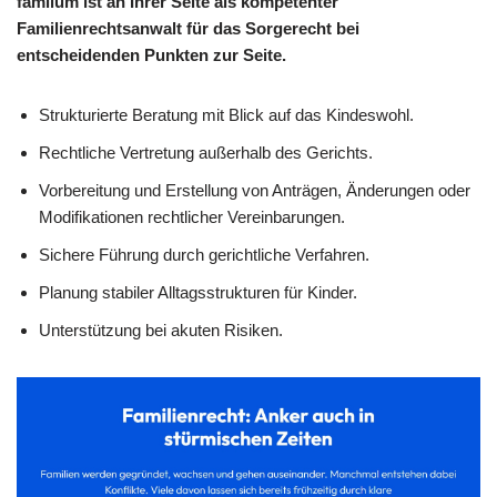
familum ist an Ihrer Seite als kompetenter
Familienrechtsanwalt für das Sorgerecht bei
entscheidenden Punkten zur Seite.
Strukturierte Beratung mit Blick auf das Kindeswohl.
Rechtliche Vertretung außerhalb des Gerichts.
Vorbereitung und Erstellung von Anträgen, Änderungen oder
Modifikationen rechtlicher Vereinbarungen.
Sichere Führung durch gerichtliche Verfahren.
Planung stabiler Alltagsstrukturen für Kinder.
Unterstützung bei akuten Risiken.