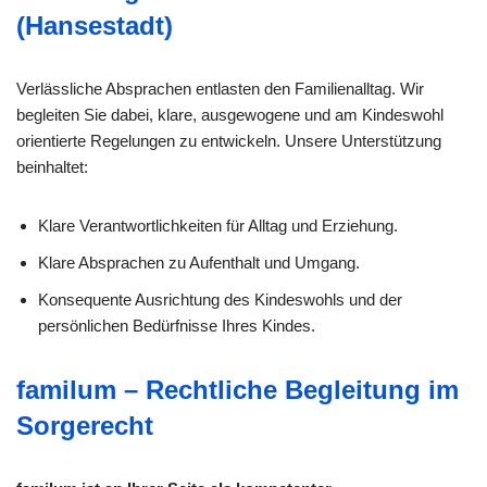
(Hansestadt)
Verlässliche Absprachen entlasten den Familienalltag. Wir
begleiten Sie dabei, klare, ausgewogene und am Kindeswohl
orientierte Regelungen zu entwickeln. Unsere Unterstützung
beinhaltet:
Klare Verantwortlichkeiten für Alltag und Erziehung.
Klare Absprachen zu Aufenthalt und Umgang.
Konsequente Ausrichtung des Kindeswohls und der
persönlichen Bedürfnisse Ihres Kindes.
familum – Rechtliche Begleitung im
Sorgerecht