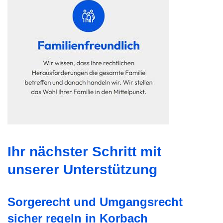
Ihr nächster Schritt mit
unserer Unterstützung
Sorgerecht und Umgangsrecht
sicher regeln in Korbach