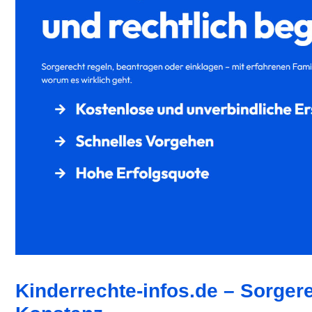
Kinderrechte-infos.de – Sorgere