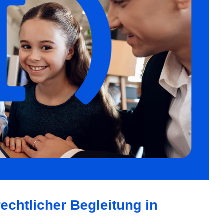
echtlicher Begleitung in