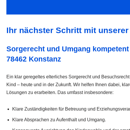
Ihr nächster Schritt mit unsere
Sorgerecht und Umgang kompetent 
78462 Konstanz
Ein klar geregeltes elterliches Sorgerecht und Besuchsrecht so
Kind – heute und in der Zukunft. Wir helfen Ihnen dabei, klar
Lösungen zu erarbeiten. Das umfasst insbesondere:
Klare Zuständigkeiten für Betreuung und Erziehungsvera
Klare Absprachen zu Aufenthalt und Umgang.