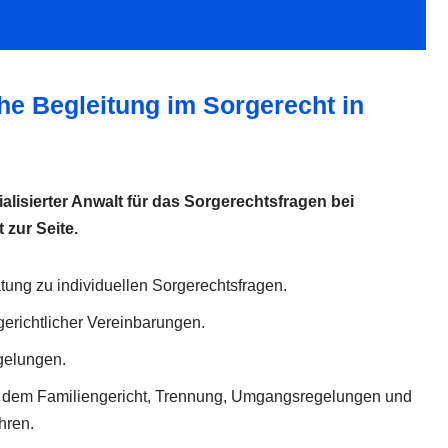
he Begleitung im Sorgerecht in
ialisierter Anwalt für das Sorgerechtsfragen bei
zur Seite.
atung zu individuellen Sorgerechtsfragen.
gerichtlicher Vereinbarungen.
gelungen.
or dem Familiengericht, Trennung, Umgangsregelungen und
hren.