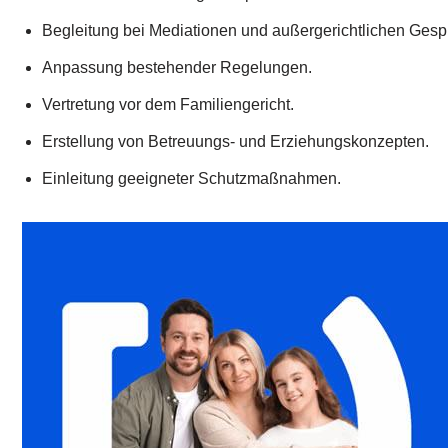
Begleitung bei Mediationen und außergerichtlichen Gesp
Anpassung bestehender Regelungen.
Vertretung vor dem Familiengericht.
Erstellung von Betreuungs- und Erziehungskonzepten.
Einleitung geeigneter Schutzmaßnahmen.