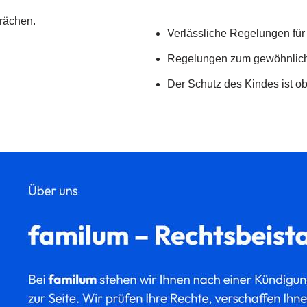
rächen.
Verlässliche Regelungen für 
Regelungen zum gewöhnliche
Der Schutz des Kindes ist ob