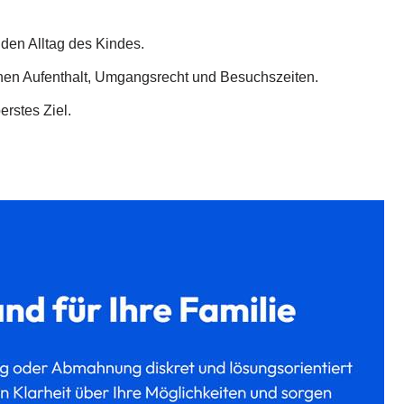
den Alltag des Kindes.
n Aufenthalt, Umgangsrecht und Besuchszeiten.
erstes Ziel.