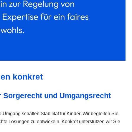
nen konkret
r Sorgerecht und Umgangsrecht
Umgang schaffen Stabilität für Kinder. Wir begleiten Sie
echte Lösungen zu entwickeln. Konkret unterstützen wir Sie