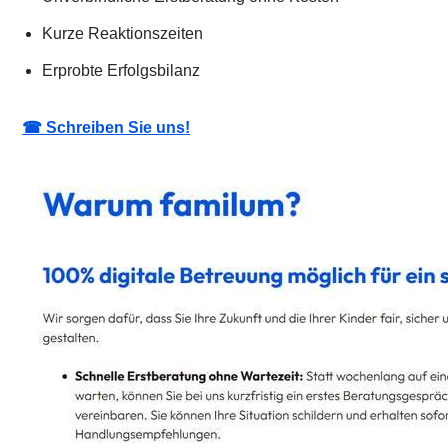
Kurze Reaktionszeiten
Erprobte Erfolgsbilanz
☎ Schreiben Sie uns!