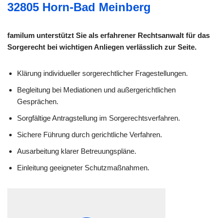
32805 Horn-Bad Meinberg
familum unterstützt Sie als erfahrener Rechtsanwalt für das
Sorgerecht bei wichtigen Anliegen verlässlich zur Seite.
Klärung individueller sorge­rechtlicher Fragestellungen.
Begleitung bei Mediationen und außergerichtlichen
Gesprächen.
Sorgfältige Antragstellung im Sorgerechtsverfahren.
Sichere Führung durch gerichtliche Verfahren.
Ausarbeitung klarer Betreuungspläne.
Einleitung geeigneter Schutzmaßnahmen.