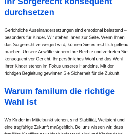
Ihr Sorgerecht konsequent
durchsetzen
Gerichtliche Auseinandersetzungen sind emotional belastend –
besonders für Kinder. Wir stehen Ihnen zur Seite. Wenn Ihnen
das Sorgerecht verweigert wird, können Sie es rechtlich geltend
machen. Unsere Anwälte sichern Ihre Rechte und vertreten Sie
konsequent vor Gericht. Ihr persönliches Wohl und das Wohl
Ihrer Kinder stehen im Fokus unseres Handelns. Mit der
richtigen Begleitung gewinnen Sie Sicherheit für die Zukunft.
Warum familum die richtige
Wahl ist
Wo Kinder im Mittelpunkt stehen, sind Stabilität, Weitsicht und
eine tragfähige Zukunft maßgeblich. Bei uns wissen wir, dass