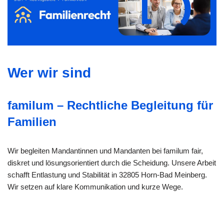
Wer wir sind
familum – Rechtliche Begleitung für
Familien
Wir begleiten Mandantinnen und Mandanten bei familum fair,
diskret und lösungsorientiert durch die Scheidung. Unsere Arbeit
schafft Entlastung und Stabilität in 32805 Horn-Bad Meinberg.
Wir setzen auf klare Kommunikation und kurze Wege.