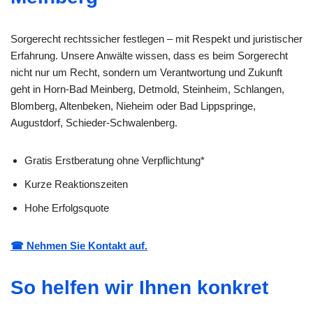
Sorgerecht rechtssicher festlegen – mit Respekt und juristischer
Erfahrung. Unsere Anwälte wissen, dass es beim Sorgerecht
nicht nur um Recht, sondern um Verantwortung und Zukunft
geht in Horn-Bad Meinberg, Detmold, Steinheim, Schlangen,
Blomberg, Altenbeken, Nieheim oder Bad Lippspringe,
Augustdorf, Schieder-Schwalenberg.
Gratis Erstberatung ohne Verpflichtung*
Kurze Reaktionszeiten
Hohe Erfolgsquote
☎ Nehmen Sie Kontakt auf.
So helfen wir Ihnen konkret