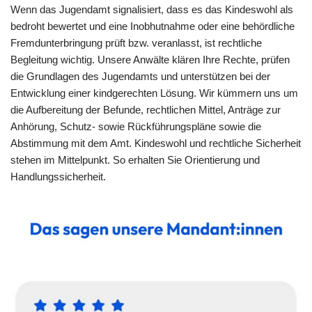
Wenn das Jugendamt signalisiert, dass es das Kindeswohl als
bedroht bewertet und eine Inobhutnahme oder eine behördliche
Fremdunterbringung prüft bzw. veranlasst, ist rechtliche
Begleitung wichtig. Unsere Anwälte klären Ihre Rechte, prüfen
die Grundlagen des Jugendamts und unterstützen bei der
Entwicklung einer kindgerechten Lösung. Wir kümmern uns um
die Aufbereitung der Befunde, rechtlichen Mittel, Anträge zur
Anhörung, Schutz- sowie Rückführungspläne sowie die
Abstimmung mit dem Amt. Kindeswohl und rechtliche Sicherheit
stehen im Mittelpunkt. So erhalten Sie Orientierung und
Handlungssicherheit.