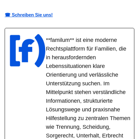
☎ Schreiben Sie uns!
**familum** ist eine moderne
Rechtsplattform für Familien, die
in herausfordernden
Lebenssituationen klare
Orientierung und verlässliche
Unterstützung suchen. Im
Mittelpunkt stehen verständliche
Informationen, strukturierte
Lösungswege und praxisnahe
Hilfestellung zu zentralen Themen
wie Trennung, Scheidung,
Sorgerecht, Unterhalt, Erbrecht