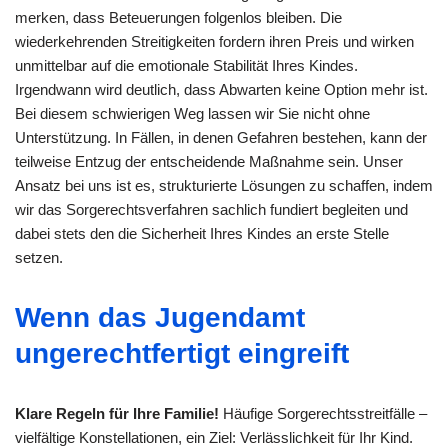
merken, dass Beteuerungen folgenlos bleiben. Die
wiederkehrenden Streitigkeiten fordern ihren Preis und wirken
unmittelbar auf die emotionale Stabilität Ihres Kindes.
Irgendwann wird deutlich, dass Abwarten keine Option mehr ist.
Bei diesem schwierigen Weg lassen wir Sie nicht ohne
Unterstützung. In Fällen, in denen Gefahren bestehen, kann der
teilweise Entzug der entscheidende Maßnahme sein. Unser
Ansatz bei uns ist es, strukturierte Lösungen zu schaffen, indem
wir das Sorgerechtsverfahren sachlich fundiert begleiten und
dabei stets den die Sicherheit Ihres Kindes an erste Stelle
setzen.
Wenn das Jugendamt
ungerechtfertigt eingreift
Klare Regeln für Ihre Familie!
Häufige Sorgerechtsstreitfälle –
vielfältige Konstellationen, ein Ziel: Verlässlichkeit für Ihr Kind.