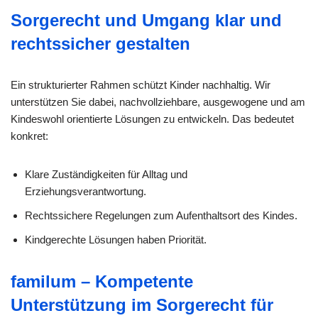
Sorgerecht und Umgang klar und
rechtssicher gestalten
Ein strukturierter Rahmen schützt Kinder nachhaltig. Wir
unterstützen Sie dabei, nachvollziehbare, ausgewogene und am
Kindeswohl orientierte Lösungen zu entwickeln. Das bedeutet
konkret:
Klare Zuständigkeiten für Alltag und
Erziehungsverantwortung.
Rechtssichere Regelungen zum Aufenthaltsort des Kindes.
Kindgerechte Lösungen haben Priorität.
familum – Kompetente
Unterstützung im Sorgerecht für