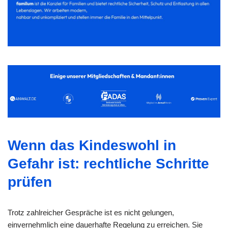
Wenn das Kindeswohl in
Gefahr ist: rechtliche Schritte
prüfen
Trotz zahlreicher Gespräche ist es nicht gelungen,
einvernehmlich eine dauerhafte Regelung zu erreichen. Sie