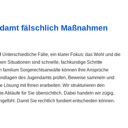
damt fälschlich Maßnahmen
!
Unterschiedliche Fälle, ein klarer Fokus: das Wohl und die
chen Situationen sind schnelle, fachkundige Schritte
en familum Sorgerechtsanwälte können Ihre Ansprüche
rundlagen des Jugendamts prüfen, Beweise sammeln und
e Lösung mit Ihnen erarbeiten. Wir strukturieren den
 Abläufe für Sie übersichtlich. Dabei handeln wir zügig,
gefühl. Damit Sie rechtlich fundiert entscheiden können.