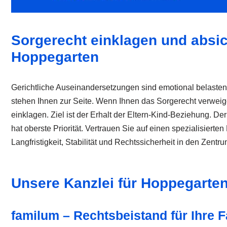
Sorgerecht einklagen und absic
Hoppegarten
Gerichtliche Auseinandersetzungen sind emotional belastend
stehen Ihnen zur Seite. Wenn Ihnen das Sorgerecht verweige
einklagen. Ziel ist der Erhalt der Eltern-Kind-Beziehung. De
hat oberste Priorität. Vertrauen Sie auf einen spezialisierte
Langfristigkeit, Stabilität und Rechtssicherheit in den Zentrum
Unsere Kanzlei für Hoppegarte
familum – Rechtsbeistand für Ihre F