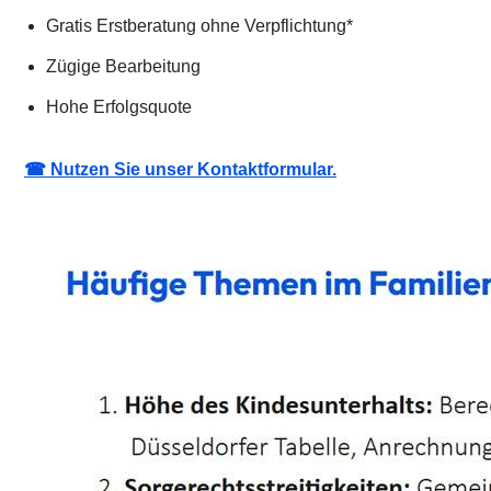
Gratis Erstberatung ohne Verpflichtung*
Zügige Bearbeitung
Hohe Erfolgsquote
☎ Nutzen Sie unser Kontaktformular.