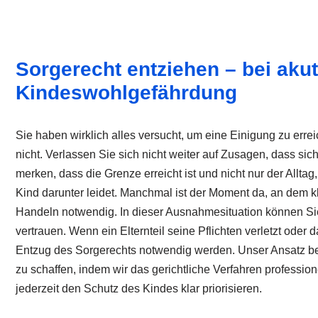
Sorgerecht entziehen – bei akut
Kindeswohlgefährdung
Sie haben wirklich alles versucht, um eine Einigung zu errei
nicht. Verlassen Sie sich nicht weiter auf Zusagen, dass sich
merken, dass die Grenze erreicht ist und nicht nur der Allt
Kind darunter leidet. Manchmal ist der Moment da, an dem kla
Handeln notwendig. In dieser Ausnahmesituation können Si
vertrauen. Wenn ein Elternteil seine Pflichten verletzt oder 
Entzug des Sorgerechts notwendig werden. Unser Ansatz bei u
zu schaffen, indem wir das gerichtliche Verfahren profession
jederzeit den Schutz des Kindes klar priorisieren.