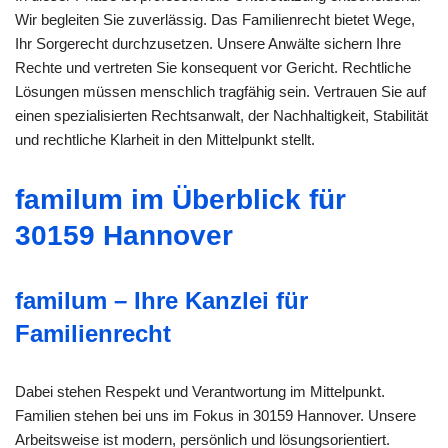
Wir begleiten Sie zuverlässig. Das Familienrecht bietet Wege,
Ihr Sorgerecht durchzusetzen. Unsere Anwälte sichern Ihre
Rechte und vertreten Sie konsequent vor Gericht. Rechtliche
Lösungen müssen menschlich tragfähig sein. Vertrauen Sie auf
einen spezialisierten Rechtsanwalt, der Nachhaltigkeit, Stabilität
und rechtliche Klarheit in den Mittelpunkt stellt.
familum im Überblick für
30159 Hannover
familum – Ihre Kanzlei für
Familienrecht
Dabei stehen Respekt und Verantwortung im Mittelpunkt.
Familien stehen bei uns im Fokus in 30159 Hannover. Unsere
Arbeitsweise ist modern, persönlich und lösungsorientiert.