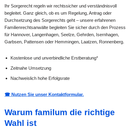
Ihr Sorgerecht regeln wir rechtssicher und verständnisvoll
begleitet. Ganz gleich, ob es um Regelung, Antrag oder
Durchsetzung des Sorgerechts geht – unsere erfahrenen
Familienrechtsanwälte begleiten Sie sicher durch den Prozess
für Hannover, Langenhagen, Seelze, Gehrden, Isernhagen,
Garbsen, Pattensen oder Hemmingen, Laatzen, Ronnenberg.
Kostenlose und unverbindliche Erstberatung*
Zeitnahe Umsetzung
Nachweislich hohe Erfolgsrate
☎ Nutzen Sie unser Kontaktformular.
Warum familum die richtige
Wahl ist