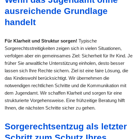
ausreichende Grundlage
handelt
Für Klarheit und Struktur sorgen!
Typische
Sorgerechtsstreitigkeiten zeigen sich in vielen Situationen,
verfolgen aber ein gemeinsames Ziel: Sicherheit für Ihr Kind. Je
früher Sie anwaltliche Unterstützung einholen, desto besser
lassen sich Ihre Rechte sichern. Ziel ist eine faire Lösung, die
das Kindeswohl berücksichtigt. Wir übernehmen die
notwendigen rechtlichen Schritte und die Kommunikation mit
dem Jugendamt. Wir schaffen Klarheit und sorgen für eine
strukturierte Vorgehensweise. Eine frühzeitige Beratung hilft
Ihnen, die nächsten Schritte sicher zu gehen.
Sorgerechtsentzug als letzter
Schritt zum Schutz Ihres