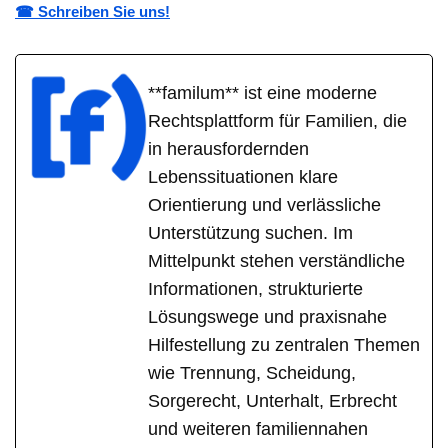
☎ Schreiben Sie uns!
**familum** ist eine moderne
Rechtsplattform für Familien, die
in herausfordernden
Lebenssituationen klare
Orientierung und verlässliche
Unterstützung suchen. Im
Mittelpunkt stehen verständliche
Informationen, strukturierte
Lösungswege und praxisnahe
Hilfestellung zu zentralen Themen
wie Trennung, Scheidung,
Sorgerecht, Unterhalt, Erbrecht
und weiteren familiennahen