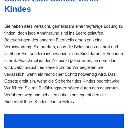
Kindes
Sie haben alles versucht, gemeinsam eine tragfähige Lösung zu
finden, doch jede Annäherung sind ins Leere gelaufen.
Beteuerungen des anderen Elternteils ersetzen keine
Verantwortung. Sie merken, dass die Belastung zunimmt und
nicht nur Sie, sondern insbesondere das Kind darunter Schaden
nimmt. Manchmal ist der Zeitpunkt gekommen, an dem klar
wird: Jetzt braucht es klare Schritte. Wir begleiten Sie
verlässlich, wenn ein rechtlicher Schritt notwendig wird. Das
Gesetz greift ein, wenn die Sicherheit des Kindes bedroht wird.
Wir führen Sie mit Einfühlungsvermögen durch den gesamten
Verfahrensweg und behalten dabei konsequent den die
Sicherheit Ihres Kindes klar im Fokus.