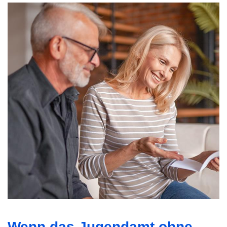
Wenn das Jugendamt ohne