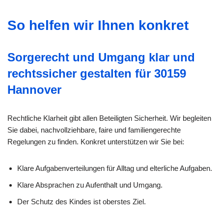
So helfen wir Ihnen konkret
Sorgerecht und Umgang klar und
rechtssicher gestalten für 30159
Hannover
Rechtliche Klarheit gibt allen Beteiligten Sicherheit. Wir begleiten
Sie dabei, nachvollziehbare, faire und familiengerechte
Regelungen zu finden. Konkret unterstützen wir Sie bei:
Klare Aufgabenverteilungen für Alltag und elterliche Aufgaben.
Klare Absprachen zu Aufenthalt und Umgang.
Der Schutz des Kindes ist oberstes Ziel.