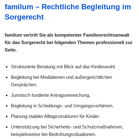
familum – Rechtliche Begleitung im
Sorgerecht
familum vertritt Sie als kompetenter Familienrechtsanwalt
für das Sorgerecht bei folgenden Themen professionell zur
Seite.
Strukturierte Beratung mit Blick auf das Kindeswohl.
Begleitung bei Mediationen und außergerichtlichen
Gesprächen.
Juristisch fundierte Antragseinreichung.
Begleitung in Scheidungs- und Umgangsverfahren.
Planung stabiler Alltagsstrukturen für Kinder.
Unterstützung bei Sicherheits- und Schutzmaßnahmen,
beispielsweise bei Bedrohungssituationen.