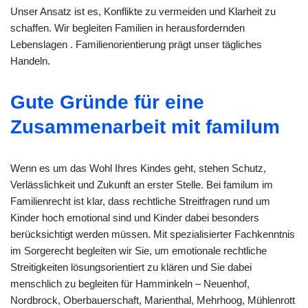
Unser Ansatz ist es, Konflikte zu vermeiden und Klarheit zu
schaffen. Wir begleiten Familien in herausfordernden
Lebenslagen . Familienorientierung prägt unser tägliches
Handeln.
Gute Gründe für eine
Zusammenarbeit mit familum
Wenn es um das Wohl Ihres Kindes geht, stehen Schutz,
Verlässlichkeit und Zukunft an erster Stelle. Bei familum im
Familienrecht ist klar, dass rechtliche Streitfragen rund um
Kinder hoch emotional sind und Kinder dabei besonders
berücksichtigt werden müssen. Mit spezialisierter Fachkenntnis
im Sorgerecht begleiten wir Sie, um emotionale rechtliche
Streitigkeiten lösungsorientiert zu klären und Sie dabei
menschlich zu begleiten für Hamminkeln – Neuenhof,
Nordbrock, Oberbauerschaft, Marienthal, Mehrhoog, Mühlenrott