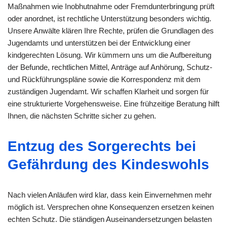
Maßnahmen wie Inobhutnahme oder Fremdunterbringung prüft
oder anordnet, ist rechtliche Unterstützung besonders wichtig.
Unsere Anwälte klären Ihre Rechte, prüfen die Grundlagen des
Jugendamts und unterstützen bei der Entwicklung einer
kindgerechten Lösung. Wir kümmern uns um die Aufbereitung
der Befunde, rechtlichen Mittel, Anträge auf Anhörung, Schutz-
und Rückführungspläne sowie die Korrespondenz mit dem
zuständigen Jugendamt. Wir schaffen Klarheit und sorgen für
eine strukturierte Vorgehensweise. Eine frühzeitige Beratung hilft
Ihnen, die nächsten Schritte sicher zu gehen.
Entzug des Sorgerechts bei
Gefährdung des Kindeswohls
Nach vielen Anläufen wird klar, dass kein Einvernehmen mehr
möglich ist. Versprechen ohne Konsequenzen ersetzen keinen
echten Schutz. Die ständigen Auseinandersetzungen belasten