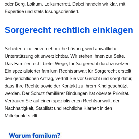
oder Berg, Loikum, Loikumerrott. Dabei handeln wir klar, mit
Expertise und stets lösungsorientiert.
Sorgerecht rechtlich einklagen
Scheitert eine einvernehmliche Lösung, wird anwaltliche
Unterstützung oft unverzichtbar. Wir stehen Ihnen zur Seite.
Das Familienrecht bietet Wege, Ihr Sorgerecht durchzusetzen.
Ein spezialisierter familum Rechtsanwalt für Sorgerecht erstellt
den gerichtlichen Antrag, vertritt Sie vor Gericht und sorgt dafür,
dass Ihre Rechte sowie der Kontakt zu Ihrem Kind geschützt
werden. Der Schutz familiärer Bindungen hat oberste Priorität.
Vertrauen Sie auf einen spezialisierten Rechtsanwalt, der
Nachhaltigkeit, Stabilität und rechtliche Klarheit in den
Mittelpunkt stellt.