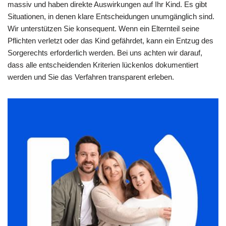
massiv und haben direkte Auswirkungen auf Ihr Kind. Es gibt
Situationen, in denen klare Entscheidungen unumgänglich sind.
Wir unterstützen Sie konsequent. Wenn ein Elternteil seine
Pflichten verletzt oder das Kind gefährdet, kann ein Entzug des
Sorgerechts erforderlich werden. Bei uns achten wir darauf,
dass alle entscheidenden Kriterien lückenlos dokumentiert
werden und Sie das Verfahren transparent erleben.