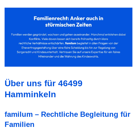
Über uns für 46499
Hamminkeln
familum – Rechtliche Begleitung für
Familien