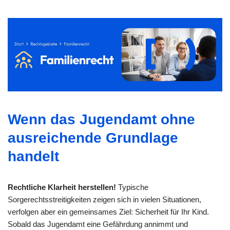
Wenn das Jugendamt ohne
ausreichende Grundlage
handelt
Rechtliche Klarheit herstellen!
Typische
Sorgerechtsstreitigkeiten zeigen sich in vielen Situationen,
verfolgen aber ein gemeinsames Ziel: Sicherheit für Ihr Kind.
Sobald das Jugendamt eine Gefährdung annimmt und