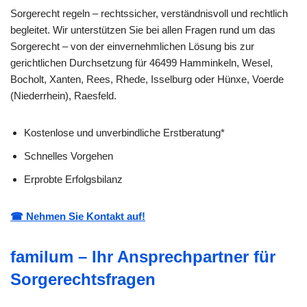
Sorgerecht regeln – rechtssicher, verständnisvoll und rechtlich
begleitet. Wir unterstützen Sie bei allen Fragen rund um das
Sorgerecht – von der einvernehmlichen Lösung bis zur
gerichtlichen Durchsetzung für 46499 Hamminkeln, Wesel,
Bocholt, Xanten, Rees, Rhede, Isselburg oder Hünxe, Voerde
(Niederrhein), Raesfeld.
Kostenlose und unverbindliche Erstberatung*
Schnelles Vorgehen
Erprobte Erfolgsbilanz
☎ Nehmen Sie Kontakt auf!
familum – Ihr Ansprechpartner für
Sorgerechtsfragen