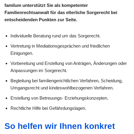
familum unterstützt Sie als kompetenter
Familienrechtsanwalt für das elterliche Sorgerecht bei
entscheidenden Punkten zur Seite.
Individuelle Beratung rund um das Sorgerecht.
Vertretung in Mediationsgesprächen und friedlichen
Einigungen.
Vorbereitung und Erstellung von Anträgen, Änderungen oder
Anpassungen im Sorgerecht.
Begleitung bei familiengerichtlichen Verfahren, Scheidung,
Umgangsrecht und kindeswohlbezogenen Verfahren.
Erstellung von Betreuungs- Erziehungskonzepten.
Rechtliche Hilfe bei Gefährdungslagen.
So helfen wir Ihnen konkret