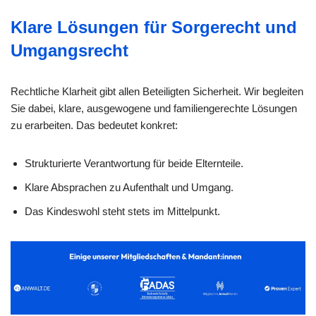
Klare Lösungen für Sorgerecht und
Umgangsrecht
Rechtliche Klarheit gibt allen Beteiligten Sicherheit. Wir begleiten
Sie dabei, klare, ausgewogene und familiengerechte Lösungen
zu erarbeiten. Das bedeutet konkret:
Strukturierte Verantwortung für beide Elternteile.
Klare Absprachen zu Aufenthalt und Umgang.
Das Kindeswohl steht stets im Mittelpunkt.