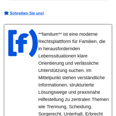
☎ Schreiben Sie uns!
**familum** ist eine moderne
Rechtsplattform für Familien, die
in herausfordernden
Lebenssituationen klare
Orientierung und verlässliche
Unterstützung suchen. Im
Mittelpunkt stehen verständliche
Informationen, strukturierte
Lösungswege und praxisnahe
Hilfestellung zu zentralen Themen
wie Trennung, Scheidung,
Sorgerecht, Unterhalt, Erbrecht