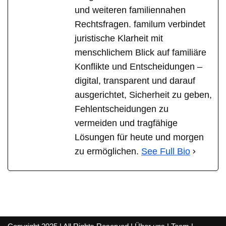
und weiteren familiennahen
Rechtsfragen. familum verbindet
juristische Klarheit mit
menschlichem Blick auf familiäre
Konflikte und Entscheidungen –
digital, transparent und darauf
ausgerichtet, Sicherheit zu geben,
Fehlentscheidungen zu
vermeiden und tragfähige
Lösungen für heute und morgen
zu ermöglichen.
See Full Bio