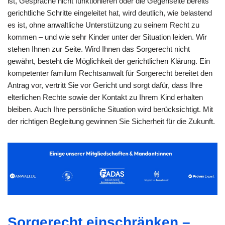
ist, Gespräche nicht funktionieren oder die Gegenseite bereits
gerichtliche Schritte eingeleitet hat, wird deutlich, wie belastend
es ist, ohne anwaltliche Unterstützung zu seinem Recht zu
kommen – und wie sehr Kinder unter der Situation leiden. Wir
stehen Ihnen zur Seite. Wird Ihnen das Sorgerecht nicht
gewährt, besteht die Möglichkeit der gerichtlichen Klärung. Ein
kompetenter familum Rechtsanwalt für Sorgerecht bereitet den
Antrag vor, vertritt Sie vor Gericht und sorgt dafür, dass Ihre
elterlichen Rechte sowie der Kontakt zu Ihrem Kind erhalten
bleiben. Auch Ihre persönliche Situation wird berücksichtigt. Mit
der richtigen Begleitung gewinnen Sie Sicherheit für die Zukunft.
Sorgerecht einschränken –