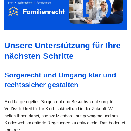
Unsere Unterstützung für Ihre
nächsten Schritte
Sorgerecht und Umgang klar und
rechtssicher gestalten
Ein klar geregeltes Sorgerecht und Besuchsrecht sorgt für
Verlässlichkeit für Ihr Kind – aktuell und in der Zukunft. Wir
helfen Ihnen dabei, nachvollziehbare, ausgewogene und am
Kindeswohl orientierte Regelungen zu entwickeln. Das bedeutet
konkret: