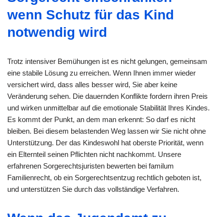
wenn Schutz für das Kind
notwendig wird
Trotz intensiver Bemühungen ist es nicht gelungen, gemeinsam
eine stabile Lösung zu erreichen. Wenn Ihnen immer wieder
versichert wird, dass alles besser wird, Sie aber keine
Veränderung sehen. Die dauernden Konflikte fordern ihren Preis
und wirken unmittelbar auf die emotionale Stabilität Ihres Kindes.
Es kommt der Punkt, an dem man erkennt: So darf es nicht
bleiben. Bei diesem belastenden Weg lassen wir Sie nicht ohne
Unterstützung. Der das Kindeswohl hat oberste Priorität, wenn
ein Elternteil seinen Pflichten nicht nachkommt. Unsere
erfahrenen Sorgerechtsjuristen bewerten bei familum
Familienrecht, ob ein Sorgerechtsentzug rechtlich geboten ist,
und unterstützen Sie durch das vollständige Verfahren.