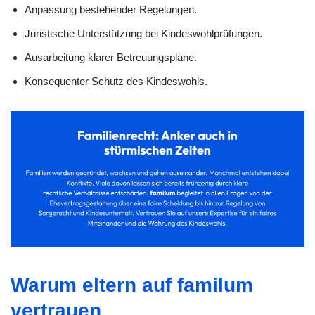
Anpassung bestehender Regelungen.
Juristische Unterstützung bei Kindeswohlprüfungen.
Ausarbeitung klarer Betreuungspläne.
Konsequenter Schutz des Kindeswohls.
Warum eltern auf familum
vertrauen