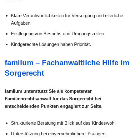
Klare Verantwortlichkeiten für Versorgung und elterliche
Aufgaben.
Festlegung von Besuchs und Umgangszeiten.
Kindgerechte Lösungen haben Priorität.
familum – Fachanwaltliche Hilfe im
Sorgerecht
familum unterstützt Sie als kompetenter
Familienrechtsanwalt für das Sorgerecht bei
entscheidenden Punkten engagiert zur Seite.
Strukturierte Beratung mit Blick auf das Kindeswohl.
Unterstützung bei einvernehmlichen Lösungen.