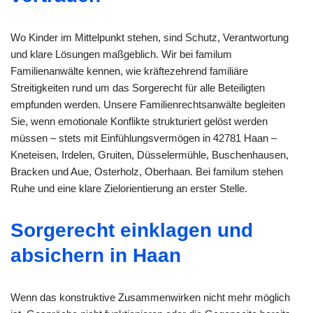
Wo Kinder im Mittelpunkt stehen, sind Schutz, Verantwortung
und klare Lösungen maßgeblich. Wir bei familum
Familienanwälte kennen, wie kräftezehrend familiäre
Streitigkeiten rund um das Sorgerecht für alle Beteiligten
empfunden werden. Unsere Familienrechtsanwälte begleiten
Sie, wenn emotionale Konflikte strukturiert gelöst werden
müssen – stets mit Einfühlungsvermögen in 42781 Haan –
Kneteisen, Irdelen, Gruiten, Düsselermühle, Buschenhausen,
Bracken und Aue, Osterholz, Oberhaan. Bei familum stehen
Ruhe und eine klare Zielorientierung an erster Stelle.
Sorgerecht einklagen und
absichern in Haan
Wenn das konstruktive Zusammenwirken nicht mehr möglich