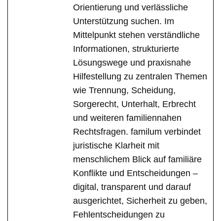
Orientierung und verlässliche
Unterstützung suchen. Im
Mittelpunkt stehen verständliche
Informationen, strukturierte
Lösungswege und praxisnahe
Hilfestellung zu zentralen Themen
wie Trennung, Scheidung,
Sorgerecht, Unterhalt, Erbrecht
und weiteren familiennahen
Rechtsfragen. familum verbindet
juristische Klarheit mit
menschlichem Blick auf familiäre
Konflikte und Entscheidungen –
digital, transparent und darauf
ausgerichtet, Sicherheit zu geben,
Fehlentscheidungen zu