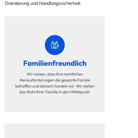
Orientierung und Handlungssicherheit.