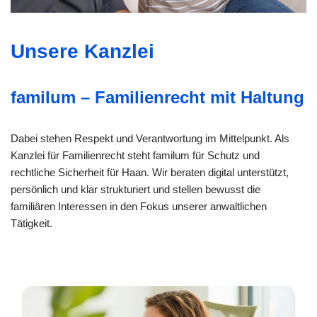
Unsere Kanzlei
familum – Familienrecht mit Haltung
Dabei stehen Respekt und Verantwortung im Mittelpunkt. Als
Kanzlei für Familienrecht steht familum für Schutz und
rechtliche Sicherheit für Haan. Wir beraten digital unterstützt,
persönlich und klar strukturiert und stellen bewusst die
familiären Interessen in den Fokus unserer anwaltlichen
Tätigkeit.