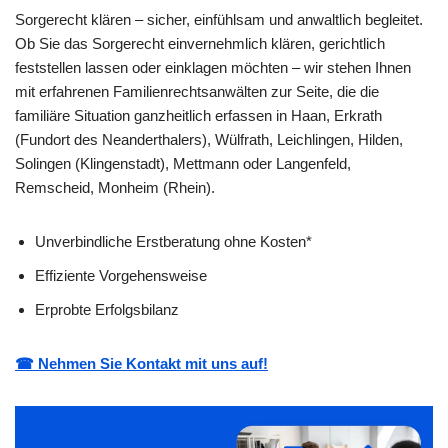
Sorgerecht klären – sicher, einfühlsam und anwaltlich begleitet.
Ob Sie das Sorgerecht einvernehmlich klären, gerichtlich
feststellen lassen oder einklagen möchten – wir stehen Ihnen
mit erfahrenen Familienrechtsanwälten zur Seite, die die
familiäre Situation ganzheitlich erfassen in Haan, Erkrath
(Fundort des Neanderthalers), Wülfrath, Leichlingen, Hilden,
Solingen (Klingenstadt), Mettmann oder Langenfeld,
Remscheid, Monheim (Rhein).
Unverbindliche Erstberatung ohne Kosten*
Effiziente Vorgehensweise
Erprobte Erfolgsbilanz
☎ Nehmen Sie Kontakt mit uns auf!