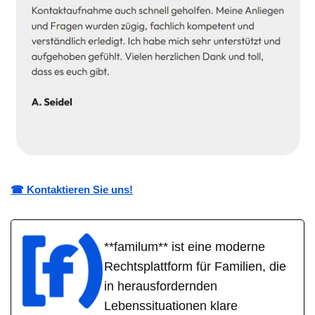
☎ Kontaktieren Sie uns!
**familum** ist eine moderne
Rechtsplattform für Familien, die
in herausfordernden
Lebenssituationen klare