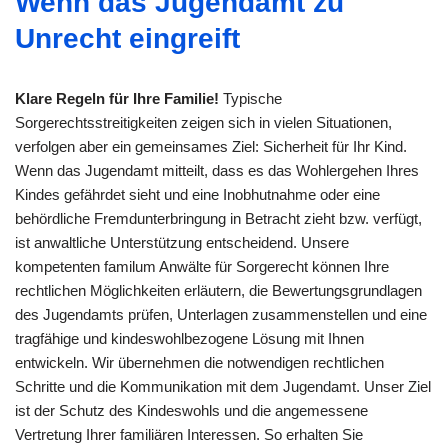
Wenn das Jugendamt zu
Unrecht eingreift
Klare Regeln für Ihre Familie!
Typische
Sorgerechtsstreitigkeiten zeigen sich in vielen Situationen,
verfolgen aber ein gemeinsames Ziel: Sicherheit für Ihr Kind.
Wenn das Jugendamt mitteilt, dass es das Wohlergehen Ihres
Kindes gefährdet sieht und eine Inobhutnahme oder eine
behördliche Fremdunterbringung in Betracht zieht bzw. verfügt,
ist anwaltliche Unterstützung entscheidend. Unsere
kompetenten familum Anwälte für Sorgerecht können Ihre
rechtlichen Möglichkeiten erläutern, die Bewertungsgrundlagen
des Jugendamts prüfen, Unterlagen zusammenstellen und eine
tragfähige und kindeswohlbezogene Lösung mit Ihnen
entwickeln. Wir übernehmen die notwendigen rechtlichen
Schritte und die Kommunikation mit dem Jugendamt. Unser Ziel
ist der Schutz des Kindeswohls und die angemessene
Vertretung Ihrer familiären Interessen. So erhalten Sie